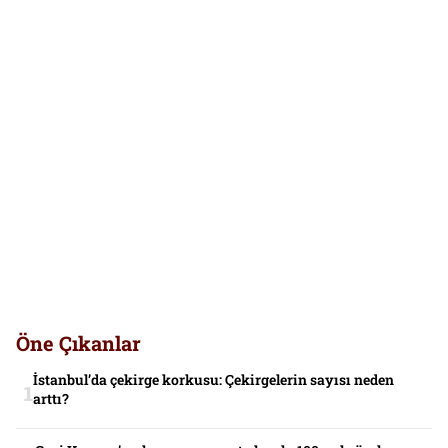
Öne Çıkanlar
İstanbul’da çekirge korkusu: Çekirgelerin sayısı neden
arttı?