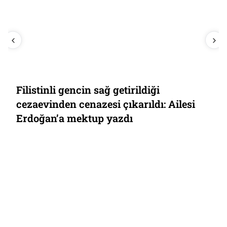
Filistinli gencin sağ getirildiği
cezaevinden cenazesi çıkarıldı: Ailesi
Erdoğan’a mektup yazdı