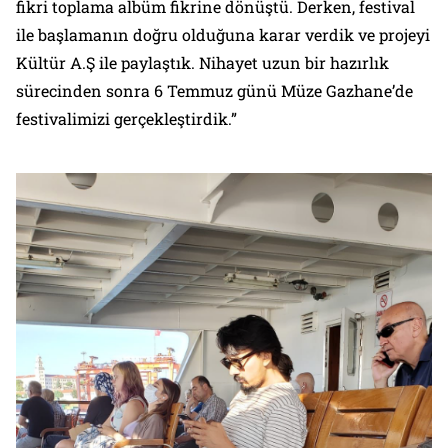
fikri toplama albüm fikrine dönüştü. Derken, festival
ile başlamanın doğru olduğuna karar verdik ve projeyi
Kültür A.Ş ile paylaştık. Nihayet uzun bir hazırlık
sürecinden sonra 6 Temmuz günü Müze Gazhane’de
festivalimizi gerçekleştirdik.”