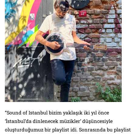
“Sound of Istanbul bizim yaklaşık iki yıl önce
‘İstanbul’da dinlenecek müzikler’ düşüncesiyle
oluşturduğumuz bir playlist idi. Sonrasında bu playlist