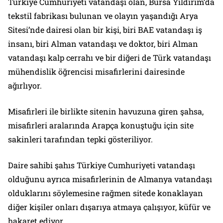
Türkiye Cumhuriyeti vatandaşı olan, Bursa Yıldırım’da
tekstil fabrikası bulunan ve olayın yaşandığı Arya
Sitesi’nde dairesi olan bir kişi, biri BAE vatandaşı iş
insanı, biri Alman vatandaşı ve doktor, biri Alman
vatandaşı kalp cerrahı ve bir diğeri de Türk vatandaşı
mühendislik öğrencisi misafirlerini dairesinde
ağırlıyor.
Misafirleri ile birlikte sitenin havuzuna giren şahsa,
misafirleri aralarında Arapça konuştuğu için site
sakinleri tarafından tepki gösteriliyor.
Daire sahibi şahıs Türkiye Cumhuriyeti vatandaşı
olduğunu ayrıca misafirlerinin de Almanya vatandaşı
olduklarını söylemesine rağmen sitede konaklayan
diğer kişiler onları dışarıya atmaya çalışıyor, küfür ve
hakaret ediyor.