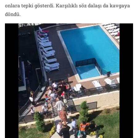
onlara tepki gösterdi. Karşılıklı söz dalaşı da kavgaya
döndü.