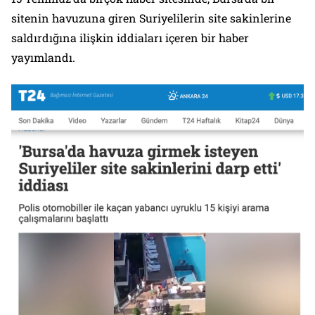
sitenin havuzuna giren Suriyelilerin site sakinlerine
saldırdığına ilişkin iddiaları içeren bir haber
yayımlandı.