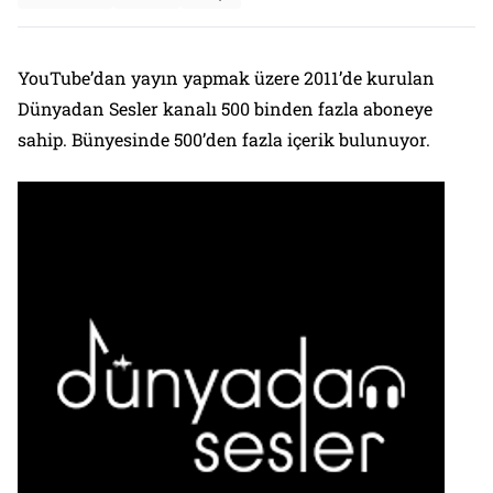
YouTube’dan yayın yapmak üzere 2011’de kurulan
Dünyadan Sesler kanalı 500 binden fazla aboneye
sahip. Bünyesinde 500’den fazla içerik bulunuyor.