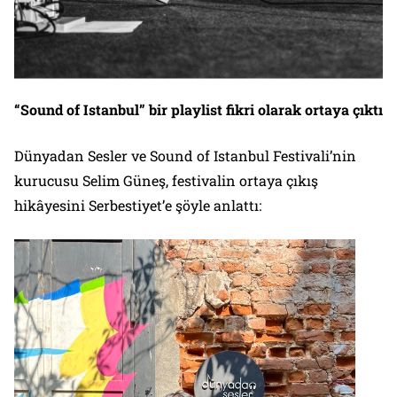
“Sound of Istanbul” bir playlist fikri olarak ortaya çıktı
Dünyadan Sesler ve Sound of Istanbul Festivali’nin
kurucusu Selim Güneş, festivalin ortaya çıkış
hikâyesini Serbestiyet’e şöyle anlattı: