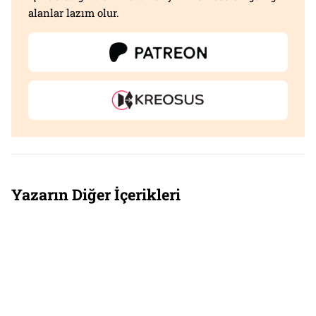
alanlar lazım olur.
Yazarın Diğer İçerikleri