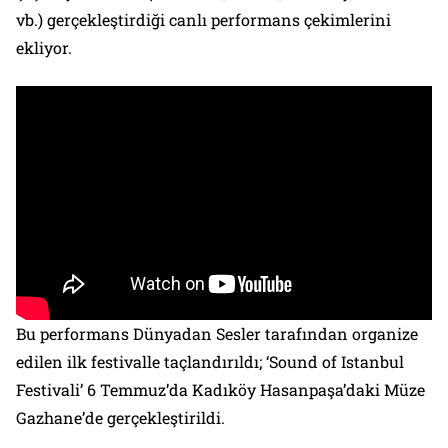
vb.) gerçekleştirdiği canlı performans çekimlerini
ekliyor.
Bu performans Dünyadan Sesler tarafından organize
edilen ilk festivalle taçlandırıldı; ‘Sound of Istanbul
Festivali’ 6 Temmuz’da Kadıköy Hasanpaşa’daki Müze
Gazhane’de gerçekleştirildi.