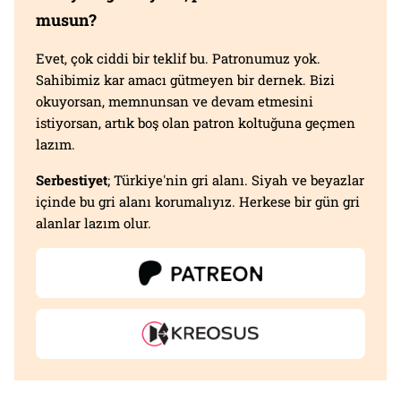
musun?
Evet, çok ciddi bir teklif bu. Patronumuz yok.
Sahibimiz kar amacı gütmeyen bir dernek. Bizi
okuyorsan, memnunsan ve devam etmesini
istiyorsan, artık boş olan patron koltuğuna geçmen
lazım.
Serbestiyet
; Türkiye'nin gri alanı. Siyah ve beyazlar
içinde bu gri alanı korumalıyız. Herkese bir gün gri
alanlar lazım olur.