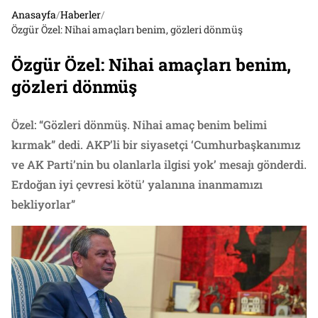
Anasayfa
/
Haberler
/
Özgür Özel: Nihai amaçları benim, gözleri dönmüş
Özgür Özel: Nihai amaçları benim,
gözleri dönmüş
Özel: “Gözleri dönmüş. Nihai amaç benim belimi
kırmak” dedi. AKP’li bir siyasetçi ‘Cumhurbaşkanımız
ve AK Parti’nin bu olanlarla ilgisi yok’ mesajı gönderdi.
Erdoğan iyi çevresi kötü’ yalanına inanmamızı
bekliyorlar”