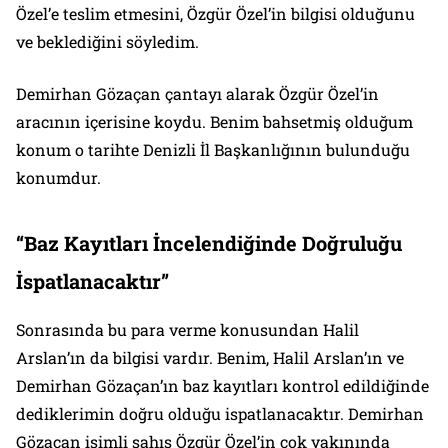
Özel’e teslim etmesini, Özgür Özel’in bilgisi olduğunu
ve beklediğini söyledim.
Demirhan Gözaçan çantayı alarak Özgür Özel’in
aracının içerisine koydu. Benim bahsetmiş olduğum
konum o tarihte Denizli İl Başkanlığının bulunduğu
konumdur.
“Baz Kayıtları İncelendiğinde Doğruluğu
İspatlanacaktır”
Sonrasında bu para verme konusundan Halil
Arslan’ın da bilgisi vardır. Benim, Halil Arslan’ın ve
Demirhan Gözaçan’ın baz kayıtları kontrol edildiğinde
dediklerimin doğru olduğu ispatlanacaktır. Demirhan
Gözaçan isimli şahıs Özgür Özel’in çok yakınında