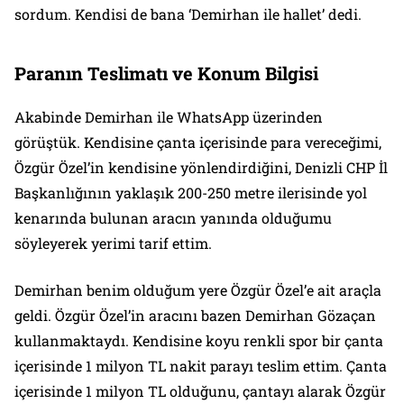
sordum. Kendisi de bana ‘Demirhan ile hallet’ dedi.
Paranın Teslimatı ve Konum Bilgisi
Akabinde Demirhan ile WhatsApp üzerinden
görüştük. Kendisine çanta içerisinde para vereceğimi,
Özgür Özel’in kendisine yönlendirdiğini, Denizli CHP İl
Başkanlığının yaklaşık 200-250 metre ilerisinde yol
kenarında bulunan aracın yanında olduğumu
söyleyerek yerimi tarif ettim.
Demirhan benim olduğum yere Özgür Özel’e ait araçla
geldi. Özgür Özel’in aracını bazen Demirhan Gözaçan
kullanmaktaydı. Kendisine koyu renkli spor bir çanta
içerisinde 1 milyon TL nakit parayı teslim ettim. Çanta
içerisinde 1 milyon TL olduğunu, çantayı alarak Özgür