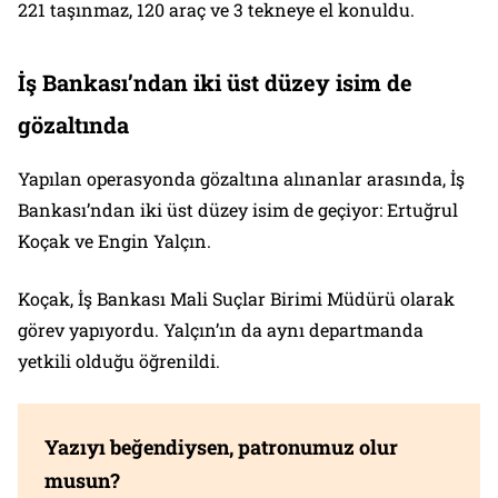
221 taşınmaz, 120 araç ve 3 tekneye el konuldu.
İş Bankası’ndan iki üst düzey isim de
gözaltında
Yapılan operasyonda gözaltına alınanlar arasında, İş
Bankası’ndan iki üst düzey isim de geçiyor: Ertuğrul
Koçak ve Engin Yalçın.
Koçak, İş Bankası Mali Suçlar Birimi Müdürü olarak
görev yapıyordu. Yalçın’ın da aynı departmanda
yetkili olduğu öğrenildi.
Yazıyı beğendiysen, patronumuz olur
musun?