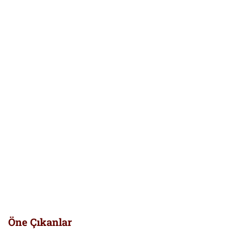
Öne Çıkanlar