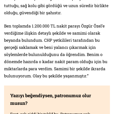
tuttuğu, sağ kolu gibi gördüğü ve uzun süredir birlikte
olduğu, güvendiği bir şahıstır.
Ben toplamda 1.200.000 TL nakit parayı Özgür Özel’e
verdiğime ilişkin detaylı şekilde ve samimi olarak
beyanda bulundum. CHP yetkilileri tarafından bu
gerçeği saklamak ve beni yalancı çıkarmak için
söylemlerde bulunulduğunu da öğrendim. Benim o
dönemde hazırda o kadar nakit param olduğu için bu
miktarlarda para verdim. Samimi bir şekilde ikrarda
bulunuyorum. Olay bu şekilde yaşanmıştır.”
Yazıyı beğendiysen, patronumuz olur
musun?