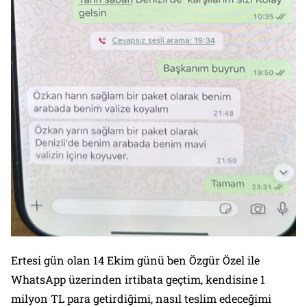
Ertesi gün olan 14 Ekim günü ben Özgür Özel ile
WhatsApp üzerinden irtibata geçtim, kendisine 1
milyon TL para getirdiğimi, nasıl teslim edeceğimi