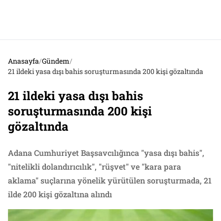
Anasayfa
/
Gündem
/
21 ildeki yasa dışı bahis soruşturmasında 200 kişi gözaltında
21 ildeki yasa dışı bahis
soruşturmasında 200 kişi
gözaltında
Adana Cumhuriyet Başsavcılığınca "yasa dışı bahis",
"nitelikli dolandırıcılık", "rüşvet" ve "kara para
aklama" suçlarına yönelik yürütülen soruşturmada, 21
ilde 200 kişi gözaltına alındı