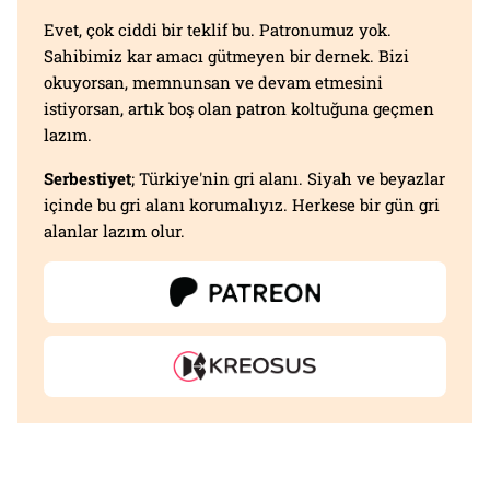
Evet, çok ciddi bir teklif bu. Patronumuz yok.
Sahibimiz kar amacı gütmeyen bir dernek. Bizi
okuyorsan, memnunsan ve devam etmesini
istiyorsan, artık boş olan patron koltuğuna geçmen
lazım.
Serbestiyet
; Türkiye'nin gri alanı. Siyah ve beyazlar
içinde bu gri alanı korumalıyız. Herkese bir gün gri
alanlar lazım olur.