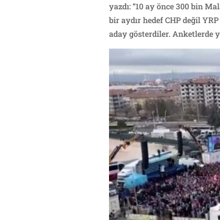
yazdı: “10 ay önce 300 bin Mal
bir aydır hedef CHP değil YRP
aday gösterdiler. Anketlerde y