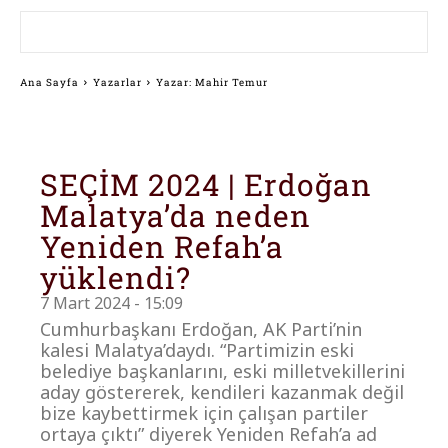
Ana Sayfa
Yazarlar
Yazar: Mahir Temur
SEÇİM 2024 | Erdoğan
Malatya’da neden
Yeniden Refah’a
yüklendi?
7 Mart 2024 - 15:09
Cumhurbaşkanı Erdoğan, AK Parti’nin
kalesi Malatya’daydı. “Partimizin eski
belediye başkanlarını, eski milletvekillerini
aday göstererek, kendileri kazanmak değil
bize kaybettirmek için çalışan partiler
ortaya çıktı” diyerek Yeniden Refah’a ad