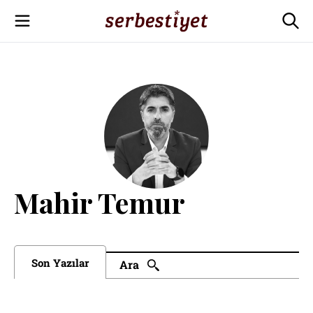
Mahir Temur
Son Yazılar
Ara