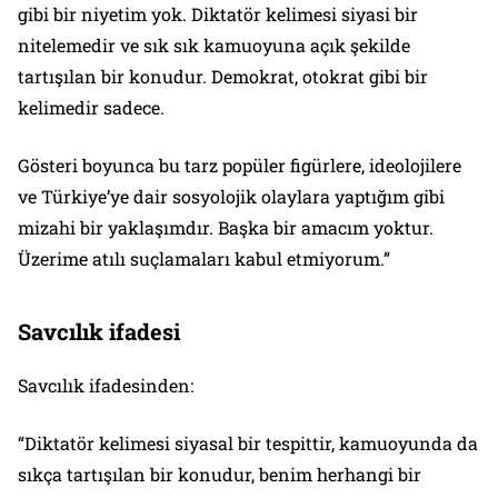
gibi bir niyetim yok. Diktatör kelimesi siyasi bir
nitelemedir ve sık sık kamuoyuna açık şekilde
tartışılan bir konudur. Demokrat, otokrat gibi bir
kelimedir sadece.
Gösteri boyunca bu tarz popüler figürlere, ideolojilere
ve Türkiye’ye dair sosyolojik olaylara yaptığım gibi
mizahi bir yaklaşımdır. Başka bir amacım yoktur.
Üzerime atılı suçlamaları kabul etmiyorum.”
Savcılık ifadesi
Savcılık ifadesinden:
“Diktatör kelimesi siyasal bir tespittir, kamuoyunda da
sıkça tartışılan bir konudur, benim herhangi bir