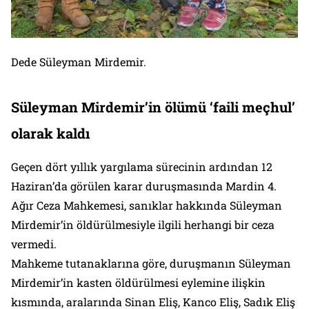
Dede Süleyman Mirdemir.
Süleyman Mirdemir’in ölümü ‘faili meçhul’
olarak kaldı
Geçen dört yıllık yargılama sürecinin ardından 12
Haziran’da görülen karar duruşmasında Mardin 4.
Ağır Ceza Mahkemesi, sanıklar hakkında Süleyman
Mirdemir’in öldürülmesiyle ilgili herhangi bir ceza
vermedi.
Mahkeme tutanaklarına göre, duruşmanın Süleyman
Mirdemir’in kasten öldürülmesi eylemine ilişkin
kısmında, aralarında Sinan Eliş, Kanco Eliş, Sadık Eliş