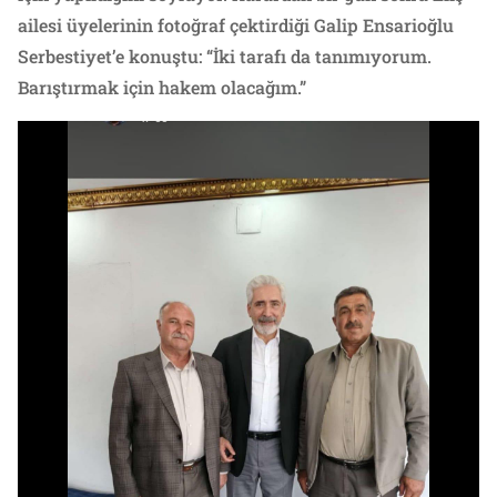
ailesi üyelerinin fotoğraf çektirdiği Galip Ensarioğlu
Serbestiyet’e konuştu: “İki tarafı da tanımıyorum.
Barıştırmak için hakem olacağım.”