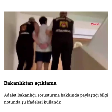
Bakanlıktan açıklama
Adalet Bakanlığı, soruşturma hakkında paylaştığı bilgi
notunda şu ifadeleri kullandı: