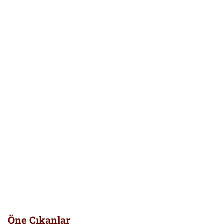
Öne Çıkanlar