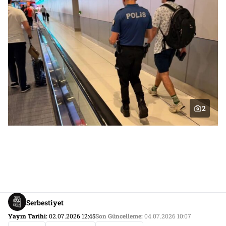
2
Serbestiyet
Yayın Tarihi:
02.07.2026 12:45
Son Güncelleme:
04.07.2026 10:07