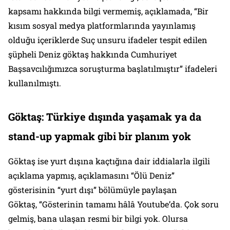
kapsamı hakkında bilgi vermemiş, açıklamada, “Bir
kısım sosyal medya platformlarında yayınlamış
olduğu içeriklerde Suç unsuru ifadeler tespit edilen
şüpheli Deniz göktaş hakkında Cumhuriyet
Başsavcılığımızca soruşturma başlatılmıştır” ifadeleri
kullanılmıştı.
Göktaş: Türkiye dışında yaşamak ya da
stand-up yapmak gibi bir planım yok
Göktaş ise yurt dışına kaçtığına dair iddialarla ilgili
açıklama yapmış, açıklamasını “Ölü Deniz”
gösterisinin “yurt dışı” bölümüyle paylaşan
Göktaş, “Gösterinin tamamı hâlâ Youtube’da. Çok soru
gelmiş, bana ulaşan resmi bir bilgi yok. Olursa