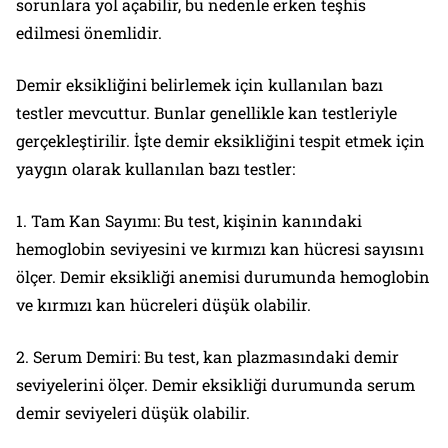
sorunlara yol açabilir, bu nedenle erken teşhis
edilmesi önemlidir.
Demir eksikliğini belirlemek için kullanılan bazı
testler mevcuttur. Bunlar genellikle kan testleriyle
gerçekleştirilir. İşte demir eksikliğini tespit etmek için
yaygın olarak kullanılan bazı testler:
1. Tam Kan Sayımı: Bu test, kişinin kanındaki
hemoglobin seviyesini ve kırmızı kan hücresi sayısını
ölçer. Demir eksikliği anemisi durumunda hemoglobin
ve kırmızı kan hücreleri düşük olabilir.
2. Serum Demiri: Bu test, kan plazmasındaki demir
seviyelerini ölçer. Demir eksikliği durumunda serum
demir seviyeleri düşük olabilir.