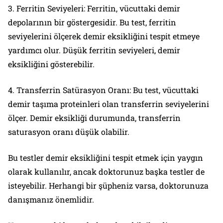
3. Ferritin Seviyeleri: Ferritin, vücuttaki demir
depolarının bir göstergesidir. Bu test, ferritin
seviyelerini ölçerek demir eksikliğini tespit etmeye
yardımcı olur. Düşük ferritin seviyeleri, demir
eksikliğini gösterebilir.
4. Transferrin Satürasyon Oranı: Bu test, vücuttaki
demir taşıma proteinleri olan transferrin seviyelerini
ölçer. Demir eksikliği durumunda, transferrin
saturasyon oranı düşük olabilir.
Bu testler demir eksikliğini tespit etmek için yaygın
olarak kullanılır, ancak doktorunuz başka testler de
isteyebilir. Herhangi bir şüpheniz varsa, doktorunuza
danışmanız önemlidir.