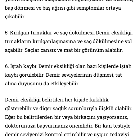
baş dönmesi ve baş ağrısı gibi semptomlar ortaya
çıkabilir.
5. Kırılgan tırnaklar ve saç dökülmesi: Demir eksikliği,
tırnakların kırılganlaşmasına ve saç dökülmesine yol
açabilir. Saçlar cansız ve mat bir görünüm alabilir.
6. İştah kaybı: Demir eksikliği olan bazı kişilerde iştah
kaybı görülebilir. Demir seviyelerinin düşmesi, tat
alma duyusunu da etkileyebilir.
Demir eksikliği belirtileri her kişide farklılık
gösterebilir ve diğer sağlık sorunlarıyla ilişkili olabilir.
Eğer bu belirtilerden bir veya birkaçını yaşıyorsanız,
doktorunuza başvurmanız önemlidir. Bir kan testiyle
demir seviyenizi kontrol ettirebilir ve uygun tedaviyi