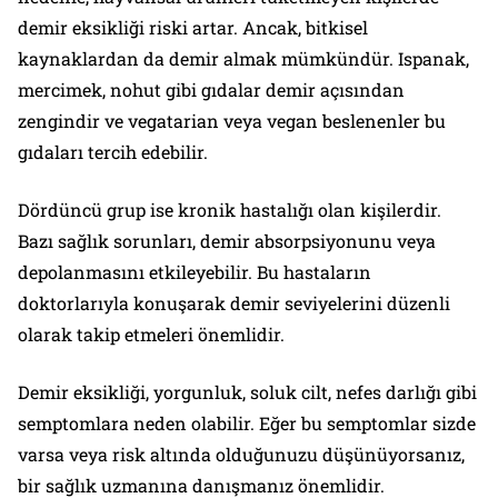
demir eksikliği riski artar. Ancak, bitkisel
kaynaklardan da demir almak mümkündür. Ispanak,
mercimek, nohut gibi gıdalar demir açısından
zengindir ve vegatarian veya vegan beslenenler bu
gıdaları tercih edebilir.
Dördüncü grup ise kronik hastalığı olan kişilerdir.
Bazı sağlık sorunları, demir absorpsiyonunu veya
depolanmasını etkileyebilir. Bu hastaların
doktorlarıyla konuşarak demir seviyelerini düzenli
olarak takip etmeleri önemlidir.
Demir eksikliği, yorgunluk, soluk cilt, nefes darlığı gibi
semptomlara neden olabilir. Eğer bu semptomlar sizde
varsa veya risk altında olduğunuzu düşünüyorsanız,
bir sağlık uzmanına danışmanız önemlidir.