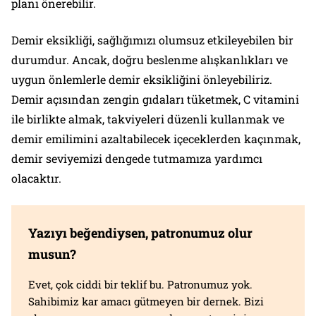
planı önerebilir.
Demir eksikliği, sağlığımızı olumsuz etkileyebilen bir
durumdur. Ancak, doğru beslenme alışkanlıkları ve
uygun önlemlerle demir eksikliğini önleyebiliriz.
Demir açısından zengin gıdaları tüketmek, C vitamini
ile birlikte almak, takviyeleri düzenli kullanmak ve
demir emilimini azaltabilecek içeceklerden kaçınmak,
demir seviyemizi dengede tutmamıza yardımcı
olacaktır.
Yazıyı beğendiysen, patronumuz olur
musun?
Evet, çok ciddi bir teklif bu. Patronumuz yok.
Sahibimiz kar amacı gütmeyen bir dernek. Bizi