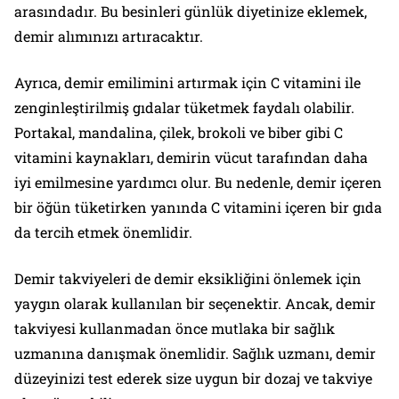
arasındadır. Bu besinleri günlük diyetinize eklemek,
demir alımınızı artıracaktır.
Ayrıca, demir emilimini artırmak için C vitamini ile
zenginleştirilmiş gıdalar tüketmek faydalı olabilir.
Portakal, mandalina, çilek, brokoli ve biber gibi C
vitamini kaynakları, demirin vücut tarafından daha
iyi emilmesine yardımcı olur. Bu nedenle, demir içeren
bir öğün tüketirken yanında C vitamini içeren bir gıda
da tercih etmek önemlidir.
Demir takviyeleri de demir eksikliğini önlemek için
yaygın olarak kullanılan bir seçenektir. Ancak, demir
takviyesi kullanmadan önce mutlaka bir sağlık
uzmanına danışmak önemlidir. Sağlık uzmanı, demir
düzeyinizi test ederek size uygun bir dozaj ve takviye