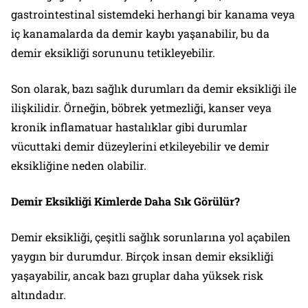
gastrointestinal sistemdeki herhangi bir kanama veya
iç kanamalarda da demir kaybı yaşanabilir, bu da
demir eksikliği sorununu tetikleyebilir.
Son olarak, bazı sağlık durumları da demir eksikliği ile
ilişkilidir. Örneğin, böbrek yetmezliği, kanser veya
kronik inflamatuar hastalıklar gibi durumlar
vücuttaki demir düzeylerini etkileyebilir ve demir
eksikliğine neden olabilir.
Demir Eksikliği Kimlerde Daha Sık Görülür?
Demir eksikliği, çeşitli sağlık sorunlarına yol açabilen
yaygın bir durumdur. Birçok insan demir eksikliği
yaşayabilir, ancak bazı gruplar daha yüksek risk
altındadır.