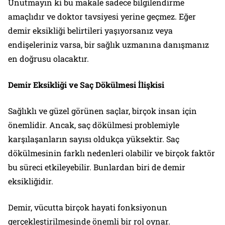
Unutmayın ki bu makale sadece bilgilendirme
amaçlıdır ve doktor tavsiyesi yerine geçmez. Eğer
demir eksikliği belirtileri yaşıyorsanız veya
endişeleriniz varsa, bir sağlık uzmanına danışmanız
en doğrusu olacaktır.
Demir Eksikliği ve Saç Dökülmesi İlişkisi
Sağlıklı ve güzel görünen saçlar, birçok insan için
önemlidir. Ancak, saç dökülmesi problemiyle
karşılaşanların sayısı oldukça yüksektir. Saç
dökülmesinin farklı nedenleri olabilir ve birçok faktör
bu süreci etkileyebilir. Bunlardan biri de demir
eksikliğidir.
Demir, vücutta birçok hayati fonksiyonun
gerçekleştirilmesinde önemli bir rol oynar.