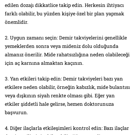
edilen dozajı dikkatlice takip edin. Herkesin ihtiyacı
farklı olabilir, bu yüzden kişiye özel bir plan yapmak
önemlidir.
2. Uygun zamanı seçin: Demir takviyelerini genellikle
yemeklerden sonra veya mideniz dolu olduğunda
almanız önerilir. Mide rahatsızlığına neden olabileceği
için aç karnına almaktan kaçının.
3. Yan etkileri takip edin: Demir takviyeleri bazı yan
etkilere neden olabilir, örneğin kabızlık, mide bulantısı
veya dışkının siyah renkte olması gibi. Eğer yan
etkiler şiddetli hale gelirse, hemen doktorunuza
başvurun.
4. Diğer ilaçlarla etkileşimleri kontrol edin: Bazı ilaçlar