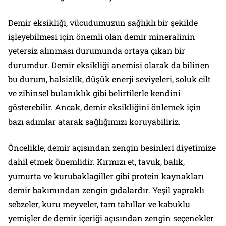
Demir eksikliği, vücudumuzun sağlıklı bir şekilde
işleyebilmesi için önemli olan demir mineralinin
yetersiz alınması durumunda ortaya çıkan bir
durumdur. Demir eksikliği anemisi olarak da bilinen
bu durum, halsizlik, düşük enerji seviyeleri, soluk cilt
ve zihinsel bulanıklık gibi belirtilerle kendini
gösterebilir. Ancak, demir eksikliğini önlemek için
bazı adımlar atarak sağlığımızı koruyabiliriz.
Öncelikle, demir açısından zengin besinleri diyetimize
dahil etmek önemlidir. Kırmızı et, tavuk, balık,
yumurta ve kurubaklagiller gibi protein kaynakları
demir bakımından zengin gıdalardır. Yeşil yapraklı
sebzeler, kuru meyveler, tam tahıllar ve kabuklu
yemişler de demir içeriği açısından zengin seçenekler