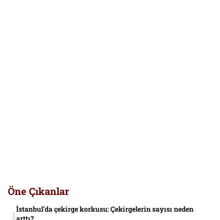
Öne Çıkanlar
İstanbul’da çekirge korkusu: Çekirgelerin sayısı neden
arttı?