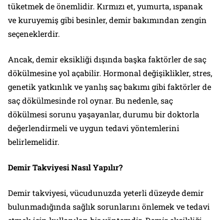
tüketmek de önemlidir. Kırmızı et, yumurta, ıspanak
ve kuruyemiş gibi besinler, demir bakımından zengin
seçeneklerdir.
Ancak, demir eksikliği dışında başka faktörler de saç
dökülmesine yol açabilir. Hormonal değişiklikler, stres,
genetik yatkınlık ve yanlış saç bakımı gibi faktörler de
saç dökülmesinde rol oynar. Bu nedenle, saç
dökülmesi sorunu yaşayanlar, durumu bir doktorla
değerlendirmeli ve uygun tedavi yöntemlerini
belirlemelidir.
Demir Takviyesi Nasıl Yapılır?
Demir takviyesi, vücudunuzda yeterli düzeyde demir
bulunmadığında sağlık sorunlarını önlemek ve tedavi