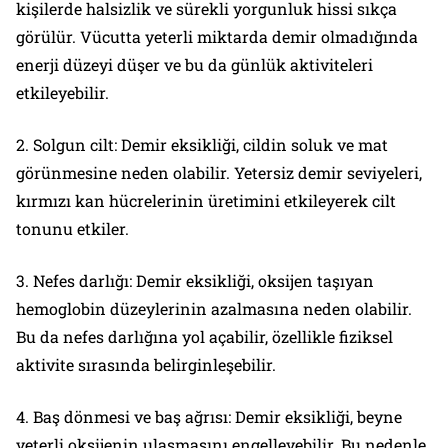
kişilerde halsizlik ve sürekli yorgunluk hissi sıkça
görülür. Vücutta yeterli miktarda demir olmadığında
enerji düzeyi düşer ve bu da günlük aktiviteleri
etkileyebilir.
2. Solgun cilt: Demir eksikliği, cildin soluk ve mat
görünmesine neden olabilir. Yetersiz demir seviyeleri,
kırmızı kan hücrelerinin üretimini etkileyerek cilt
tonunu etkiler.
3. Nefes darlığı: Demir eksikliği, oksijen taşıyan
hemoglobin düzeylerinin azalmasına neden olabilir.
Bu da nefes darlığına yol açabilir, özellikle fiziksel
aktivite sırasında belirginleşebilir.
4. Baş dönmesi ve baş ağrısı: Demir eksikliği, beyne
yeterli oksijenin ulaşmasını engelleyebilir. Bu nedenle,