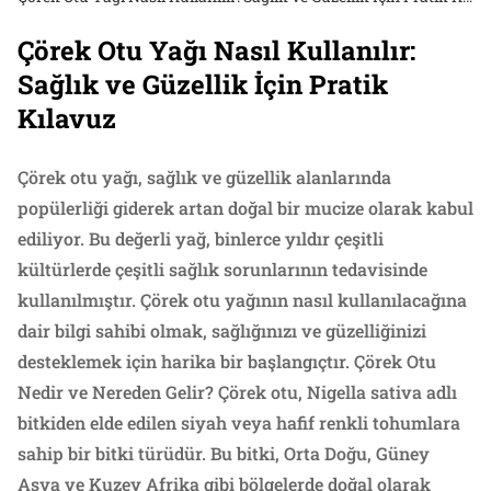
Çörek Otu Yağı Nasıl Kullanılır:
Sağlık ve Güzellik İçin Pratik
Kılavuz
Çörek otu yağı, sağlık ve güzellik alanlarında
popülerliği giderek artan doğal bir mucize olarak kabul
ediliyor. Bu değerli yağ, binlerce yıldır çeşitli
kültürlerde çeşitli sağlık sorunlarının tedavisinde
kullanılmıştır. Çörek otu yağının nasıl kullanılacağına
dair bilgi sahibi olmak, sağlığınızı ve güzelliğinizi
desteklemek için harika bir başlangıçtır. Çörek Otu
Nedir ve Nereden Gelir? Çörek otu, Nigella sativa adlı
bitkiden elde edilen siyah veya hafif renkli tohumlara
sahip bir bitki türüdür. Bu bitki, Orta Doğu, Güney
Asya ve Kuzey Afrika gibi bölgelerde doğal olarak