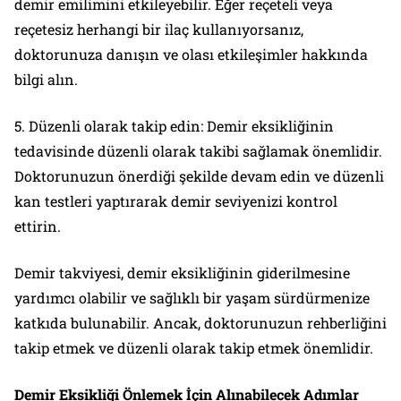
demir emilimini etkileyebilir. Eğer reçeteli veya
reçetesiz herhangi bir ilaç kullanıyorsanız,
doktorunuza danışın ve olası etkileşimler hakkında
bilgi alın.
5. Düzenli olarak takip edin: Demir eksikliğinin
tedavisinde düzenli olarak takibi sağlamak önemlidir.
Doktorunuzun önerdiği şekilde devam edin ve düzenli
kan testleri yaptırarak demir seviyenizi kontrol
ettirin.
Demir takviyesi, demir eksikliğinin giderilmesine
yardımcı olabilir ve sağlıklı bir yaşam sürdürmenize
katkıda bulunabilir. Ancak, doktorunuzun rehberliğini
takip etmek ve düzenli olarak takip etmek önemlidir.
Demir Eksikliği Önlemek İçin Alınabilecek Adımlar