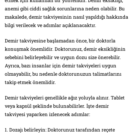
etmek için kullanılan bir yöntemdir. Demir eksikliği,
anemi gibi ciddi sağlık sorunlarına neden olabilir. Bu
makalede, demir takviyesinin nasıl yapıldığı hakkında
bilgi verilecek ve adımlar açıklanacaktır.
Demir takviyesine başlamadan önce, bir doktorla
konuşmak önemlidir. Doktorunuz, demir eksikliğinin
sebebini belirleyebilir ve uygun dozu size önerebilir.
Ayrıca, bazı insanlar için demir takviyeleri uygun
olmayabilir, bu nedenle doktorunuzun talimatlarını
takip etmek önemlidir.
Demir takviyeleri genellikle ağız yoluyla alınır. Tablet
veya kapsül şeklinde bulunabilirler. İşte demir
takviyesi yaparken izlenecek adımlar:
1. Dozajı belirleyin: Doktorunuz tarafından reçete