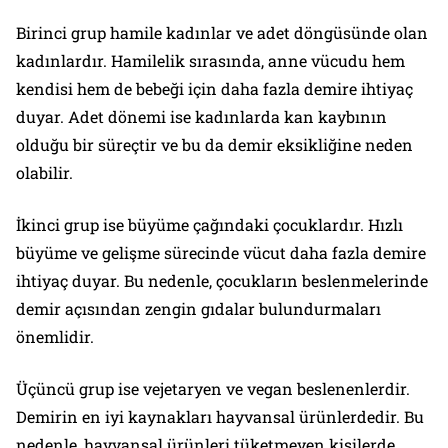
Birinci grup hamile kadınlar ve adet döngüsünde olan
kadınlardır. Hamilelik sırasında, anne vücudu hem
kendisi hem de bebeği için daha fazla demire ihtiyaç
duyar. Adet dönemi ise kadınlarda kan kaybının
olduğu bir süreçtir ve bu da demir eksikliğine neden
olabilir.
İkinci grup ise büyüme çağındaki çocuklardır. Hızlı
büyüme ve gelişme sürecinde vücut daha fazla demire
ihtiyaç duyar. Bu nedenle, çocukların beslenmelerinde
demir açısından zengin gıdalar bulundurmaları
önemlidir.
Üçüncü grup ise vejetaryen ve vegan beslenenlerdir.
Demirin en iyi kaynakları hayvansal ürünlerdedir. Bu
nedenle, hayvansal ürünleri tüketmeyen kişilerde