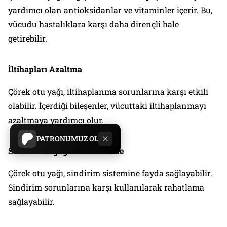
yardımcı olan antioksidanlar ve vitaminler içerir. Bu,
vücudu hastalıklara karşı daha dirençli hale
getirebilir.
İltihapları Azaltma
Çörek otu yağı, iltihaplanma sorunlarına karşı etkili
olabilir. İçerdiği bileşenler, vücuttaki iltihaplanmayı
azaltmaya yardımcı olur.
PATRONUMUZ OL
Sindirim Sağlığını Destekleme
Çörek otu yağı, sindirim sistemine fayda sağlayabilir.
Sindirim sorunlarına karşı kullanılarak rahatlama
sağlayabilir.