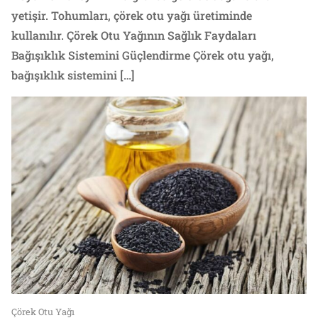
yetişir. Tohumları, çörek otu yağı üretiminde
kullanılır. Çörek Otu Yağının Sağlık Faydaları
Bağışıklık Sistemini Güçlendirme Çörek otu yağı,
bağışıklık sistemini […]
Çörek Otu Yağı