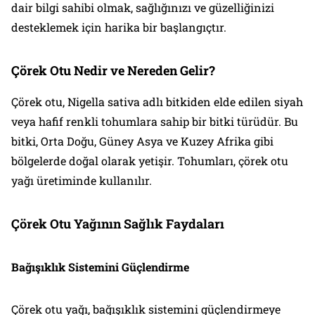
dair bilgi sahibi olmak, sağlığınızı ve güzelliğinizi
desteklemek için harika bir başlangıçtır.
Çörek Otu Nedir ve Nereden Gelir?
Çörek otu, Nigella sativa adlı bitkiden elde edilen siyah
veya hafif renkli tohumlara sahip bir bitki türüdür. Bu
bitki, Orta Doğu, Güney Asya ve Kuzey Afrika gibi
bölgelerde doğal olarak yetişir. Tohumları, çörek otu
yağı üretiminde kullanılır.
Çörek Otu Yağının Sağlık Faydaları
Bağışıklık Sistemini Güçlendirme
Çörek otu yağı, bağışıklık sistemini güçlendirmeye