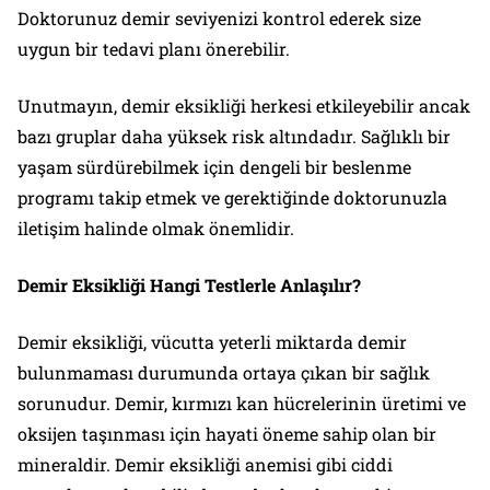
Doktorunuz demir seviyenizi kontrol ederek size
uygun bir tedavi planı önerebilir.
Unutmayın, demir eksikliği herkesi etkileyebilir ancak
bazı gruplar daha yüksek risk altındadır. Sağlıklı bir
yaşam sürdürebilmek için dengeli bir beslenme
programı takip etmek ve gerektiğinde doktorunuzla
iletişim halinde olmak önemlidir.
Demir Eksikliği Hangi Testlerle Anlaşılır?
Demir eksikliği, vücutta yeterli miktarda demir
bulunmaması durumunda ortaya çıkan bir sağlık
sorunudur. Demir, kırmızı kan hücrelerinin üretimi ve
oksijen taşınması için hayati öneme sahip olan bir
mineraldir. Demir eksikliği anemisi gibi ciddi