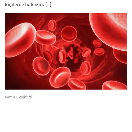
kişilerde halsizlik […]
Demir Eksikliği