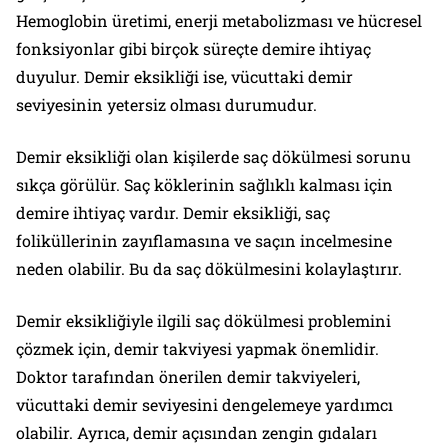
Hemoglobin üretimi, enerji metabolizması ve hücresel
fonksiyonlar gibi birçok süreçte demire ihtiyaç
duyulur. Demir eksikliği ise, vücuttaki demir
seviyesinin yetersiz olması durumudur.
Demir eksikliği olan kişilerde saç dökülmesi sorunu
sıkça görülür. Saç köklerinin sağlıklı kalması için
demire ihtiyaç vardır. Demir eksikliği, saç
foliküllerinin zayıflamasına ve saçın incelmesine
neden olabilir. Bu da saç dökülmesini kolaylaştırır.
Demir eksikliğiyle ilgili saç dökülmesi problemini
çözmek için, demir takviyesi yapmak önemlidir.
Doktor tarafından önerilen demir takviyeleri,
vücuttaki demir seviyesini dengelemeye yardımcı
olabilir. Ayrıca, demir açısından zengin gıdaları