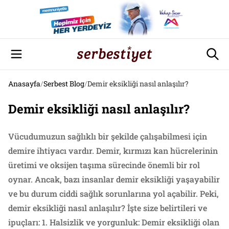
Anasayfa
/
Serbest Blog
/
Demir eksikliği nasıl anlaşılır?
Demir eksikliği nasıl anlaşılır?
Vücudumuzun sağlıklı bir şekilde çalışabilmesi için
demire ihtiyacı vardır. Demir, kırmızı kan hücrelerinin
üretimi ve oksijen taşıma sürecinde önemli bir rol
oynar. Ancak, bazı insanlar demir eksikliği yaşayabilir
ve bu durum ciddi sağlık sorunlarına yol açabilir. Peki,
demir eksikliği nasıl anlaşılır? İşte size belirtileri ve
ipuçları: 1. Halsizlik ve yorgunluk: Demir eksikliği olan