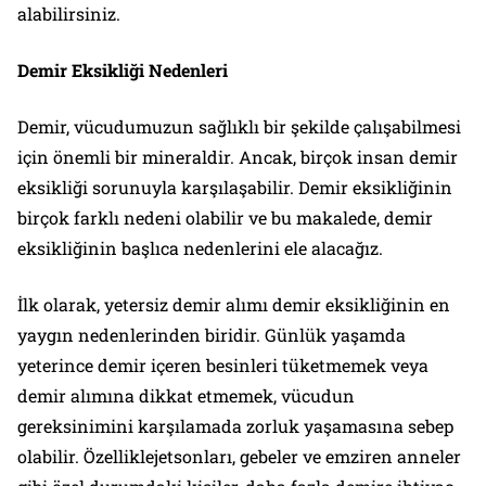
alabilirsiniz.
Demir Eksikliği Nedenleri
Demir, vücudumuzun sağlıklı bir şekilde çalışabilmesi
için önemli bir mineraldir. Ancak, birçok insan demir
eksikliği sorunuyla karşılaşabilir. Demir eksikliğinin
birçok farklı nedeni olabilir ve bu makalede, demir
eksikliğinin başlıca nedenlerini ele alacağız.
İlk olarak, yetersiz demir alımı demir eksikliğinin en
yaygın nedenlerinden biridir. Günlük yaşamda
yeterince demir içeren besinleri tüketmemek veya
demir alımına dikkat etmemek, vücudun
gereksinimini karşılamada zorluk yaşamasına sebep
olabilir. Özelliklejetsonları, gebeler ve emziren anneler