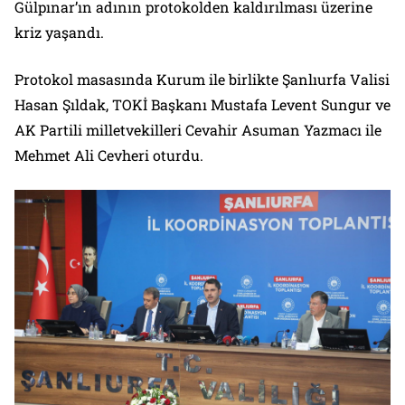
Gülpınar’ın adının protokolden kaldırılması üzerine
kriz yaşandı.
Protokol masasında Kurum ile birlikte Şanlıurfa Valisi
Hasan Şıldak, TOKİ Başkanı Mustafa Levent Sungur ve
AK Partili milletvekilleri Cevahir Asuman Yazmacı ile
Mehmet Ali Cevheri oturdu.