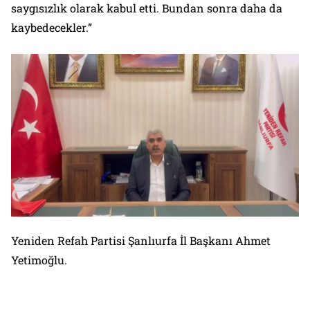
saygısızlık olarak kabul etti. Bundan sonra daha da
kaybedecekler.”
Yeniden Refah Partisi Şanlıurfa İl Başkanı Ahmet
Yetimoğlu.