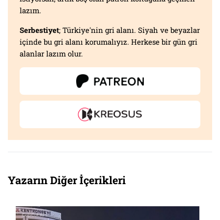
lazım.
Serbestiyet
; Türkiye'nin gri alanı. Siyah ve beyazlar
içinde bu gri alanı korumalıyız. Herkese bir gün gri
alanlar lazım olur.
Yazarın Diğer İçerikleri