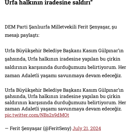
Urfa halkının iradesine saldırı”
DEM Parti Şanlıurfa Milletvekili Ferit Şenyaşar, şu
mesajı paylaştı:
Urfa Büyükşehir Belediye Başkanı Kasım Gülpınar’ın
şahsında, Urfa halkının iradesine yapılan bu çirkin
saldırının karşısında durduğumuzu belirtiyorum. Her
zaman Adaletli yaşamı savunmaya devam edeceğiz.
Urfa Büyükşehir Belediye Başkanı Kasım Gülpınar’ın
şahsında, Urfa halkının iradesine yapılan bu çirkin
saldırının karşısında durduğumuzu belirtiyorum. Her
zaman Adaletli yaşamı savunmaya devam edeceğiz.
pic.twitter.com/NBs2s9dMOt
— Ferit Şenyaşar (@FeritSeny)
July 21, 2024