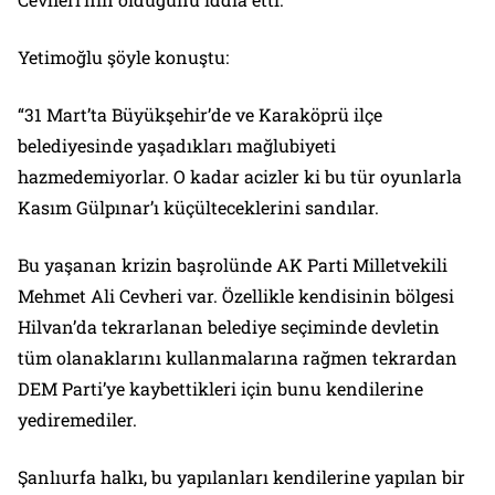
Yetimoğlu şöyle konuştu:
“31 Mart’ta Büyükşehir’de ve Karaköprü ilçe
belediyesinde yaşadıkları mağlubiyeti
hazmedemiyorlar. O kadar acizler ki bu tür oyunlarla
Kasım Gülpınar’ı küçülteceklerini sandılar.
Bu yaşanan krizin başrolünde AK Parti Milletvekili
Mehmet Ali Cevheri var. Özellikle kendisinin bölgesi
Hilvan’da tekrarlanan belediye seçiminde devletin
tüm olanaklarını kullanmalarına rağmen tekrardan
DEM Parti’ye kaybettikleri için bunu kendilerine
yediremediler.
Şanlıurfa halkı, bu yapılanları kendilerine yapılan bir