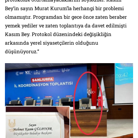
Bey’in sayın Murat Kurum’la herhangi bir problemi
olmamıştır. Programdan bir gece önce zaten beraber
yemek yediler ve zaten toplantıya da davet edilmişti
Kasım Bey. Protokol düzenindeki değişikliğin
arkasında yerel siyasetçilerin olduğunu
düşünüyoruz.”