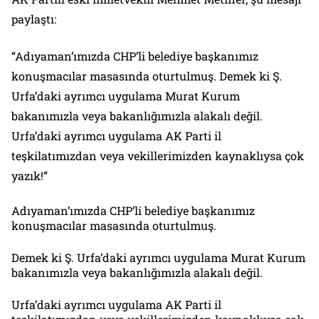
paylaştı:
“Adıyaman’ımızda CHP’li belediye başkanımız
konuşmacılar masasında oturtulmuş. Demek ki Ş.
Urfa’daki ayrımcı uygulama Murat Kurum
bakanımızla veya bakanlığımızla alakalı değil.
Urfa’daki ayrımcı uygulama AK Parti il
teşkilatımızdan veya vekillerimizden kaynaklıysa çok
yazık!”
Adıyaman’ımızda CHP’li belediye başkanımız
konuşmacılar masasında oturtulmuş.
Demek ki Ş. Urfa’daki ayrımcı uygulama Murat Kurum
bakanımızla veya bakanlığımızla alakalı değil.
Urfa’daki ayrımcı uygulama AK Parti il