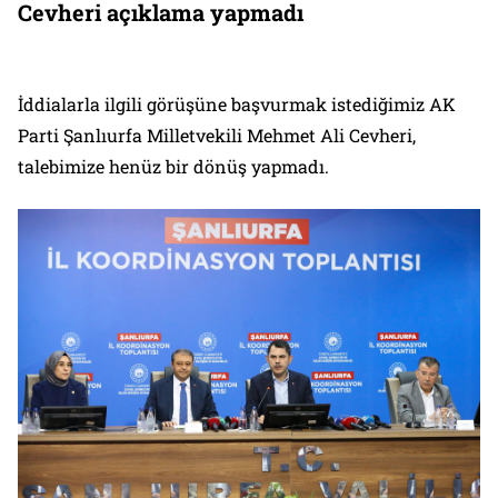
Cevheri açıklama yapmadı
İddialarla ilgili görüşüne başvurmak istediğimiz AK
Parti Şanlıurfa Milletvekili Mehmet Ali Cevheri,
talebimize henüz bir dönüş yapmadı.