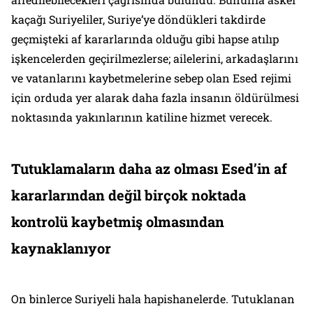
kaçağı Suriyeliler, Suriye’ye döndükleri takdirde
geçmişteki af kararlarında olduğu gibi hapse atılıp
işkencelerden geçirilmezlerse; ailelerini, arkadaşlarını
ve vatanlarını kaybetmelerine sebep olan Esed rejimi
için orduda yer alarak daha fazla insanın öldürülmesi
noktasında yakınlarının katiline hizmet verecek.
Tutuklamaların daha az olması Esed’in af
kararlarından değil birçok noktada
kontrolü kaybetmiş olmasından
kaynaklanıyor
On binlerce Suriyeli hala hapishanelerde. Tutuklanan