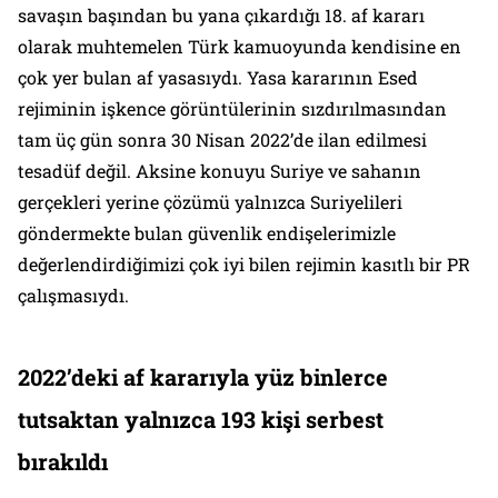
savaşın başından bu yana çıkardığı 18. af kararı
olarak muhtemelen Türk kamuoyunda kendisine en
çok yer bulan af yasasıydı. Yasa kararının Esed
rejiminin işkence görüntülerinin sızdırılmasından
tam üç gün sonra 30 Nisan 2022’de ilan edilmesi
tesadüf değil. Aksine konuyu Suriye ve sahanın
gerçekleri yerine çözümü yalnızca Suriyelileri
göndermekte bulan güvenlik endişelerimizle
değerlendirdiğimizi çok iyi bilen rejimin kasıtlı bir PR
çalışmasıydı.
2022’deki af kararıyla yüz binlerce
tutsaktan yalnızca 193 kişi serbest
bırakıldı