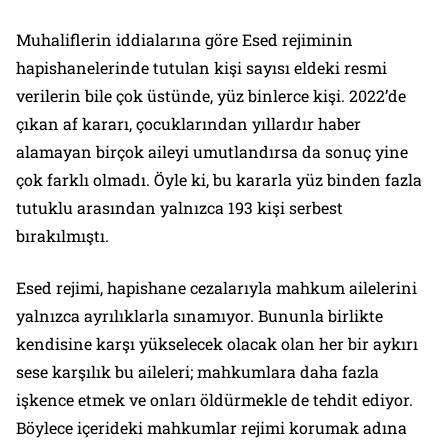
Muhaliflerin iddialarına göre Esed rejiminin
hapishanelerinde tutulan kişi sayısı eldeki resmi
verilerin bile çok üstünde, yüz binlerce kişi. 2022’de
çıkan af kararı, çocuklarından yıllardır haber
alamayan birçok aileyi umutlandırsa da sonuç yine
çok farklı olmadı. Öyle ki, bu kararla yüz binden fazla
tutuklu arasından yalnızca 193 kişi serbest
bırakılmıştı.
Esed rejimi, hapishane cezalarıyla mahkum ailelerini
yalnızca ayrılıklarla sınamıyor. Bununla birlikte
kendisine karşı yükselecek olacak olan her bir aykırı
sese karşılık bu aileleri; mahkumlara daha fazla
işkence etmek ve onları öldürmekle de tehdit ediyor.
Böylece içerideki mahkumlar rejimi korumak adına