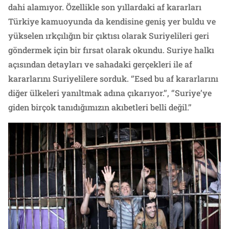
dahi alamıyor. Özellikle son yıllardaki af kararları
Türkiye kamuoyunda da kendisine geniş yer buldu ve
yükselen ırkçılığın bir çıktısı olarak Suriyelileri geri
göndermek için bir fırsat olarak okundu. Suriye halkı
açısından detayları ve sahadaki gerçekleri ile af
kararlarını Suriyelilere sorduk. ‘’Esed bu af kararlarını
diğer ülkeleri yanıltmak adına çıkarıyor.’’, ‘’Suriye’ye
giden birçok tanıdığımızın akıbetleri belli değil.’’