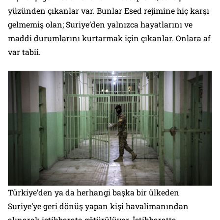
yüzünden çıkanlar var. Bunlar Esed rejimine hiç karşı
gelmemiş olan; Suriye’den yalnızca hayatlarını ve
maddi durumlarını kurtarmak için çıkanlar. Onlara af
var tabii.
Türkiye’den ya da herhangi başka bir ülkeden
Suriye’ye geri dönüş yapan kişi havalimanından
alınarak istihbarata götürülüyor. İstihbaratta