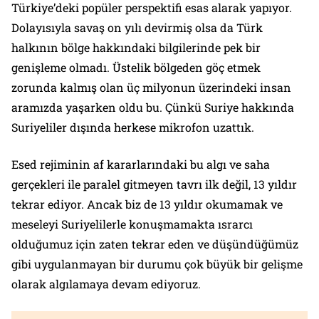
Türkiye’deki popüler perspektifi esas alarak yapıyor.
Dolayısıyla savaş on yılı devirmiş olsa da Türk
halkının bölge hakkındaki bilgilerinde pek bir
genişleme olmadı. Üstelik bölgeden göç etmek
zorunda kalmış olan üç milyonun üzerindeki insan
aramızda yaşarken oldu bu. Çünkü Suriye hakkında
Suriyeliler dışında herkese mikrofon uzattık.
Esed rejiminin af kararlarındaki bu algı ve saha
gerçekleri ile paralel gitmeyen tavrı ilk değil, 13 yıldır
tekrar ediyor. Ancak biz de 13 yıldır okumamak ve
meseleyi Suriyelilerle konuşmamakta ısrarcı
olduğumuz için zaten tekrar eden ve düşündüğümüz
gibi uygulanmayan bir durumu çok büyük bir gelişme
olarak algılamaya devam ediyoruz.