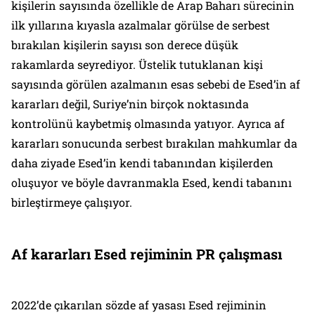
kişilerin sayısında özellikle de Arap Baharı sürecinin
ilk yıllarına kıyasla azalmalar görülse de serbest
bırakılan kişilerin sayısı son derece düşük
rakamlarda seyrediyor. Üstelik tutuklanan kişi
sayısında görülen azalmanın esas sebebi de Esed’in af
kararları değil, Suriye’nin birçok noktasında
kontrolünü kaybetmiş olmasında yatıyor. Ayrıca af
kararları sonucunda serbest bırakılan mahkumlar da
daha ziyade Esed’in kendi tabanından kişilerden
oluşuyor ve böyle davranmakla Esed, kendi tabanını
birleştirmeye çalışıyor.
Af kararları Esed rejiminin PR çalışması
2022’de çıkarılan sözde af yasası Esed rejiminin