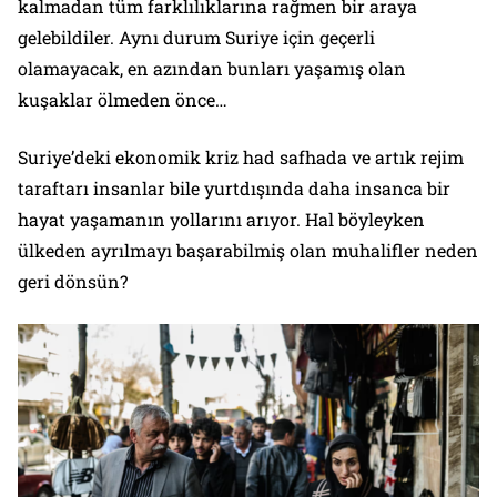
kalmadan tüm farklılıklarına rağmen bir araya
gelebildiler. Aynı durum Suriye için geçerli
olamayacak, en azından bunları yaşamış olan
kuşaklar ölmeden önce…
Suriye’deki ekonomik kriz had safhada ve artık rejim
taraftarı insanlar bile yurtdışında daha insanca bir
hayat yaşamanın yollarını arıyor. Hal böyleyken
ülkeden ayrılmayı başarabilmiş olan muhalifler neden
geri dönsün?