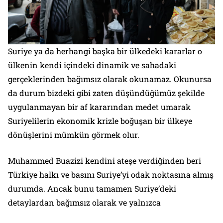
Suriye ya da herhangi başka bir ülkedeki kararlar o
ülkenin kendi içindeki dinamik ve sahadaki
gerçeklerinden bağımsız olarak okunamaz. Okunursa
da durum bizdeki gibi zaten düşündüğümüz şekilde
uygulanmayan bir af kararından medet umarak
Suriyelilerin ekonomik krizle boğuşan bir ülkeye
dönüşlerini mümkün görmek olur.
Muhammed Buazizi kendini ateşe verdiğinden beri
Türkiye halkı ve basını Suriye’yi odak noktasına almış
durumda. Ancak bunu tamamen Suriye’deki
detaylardan bağımsız olarak ve yalnızca