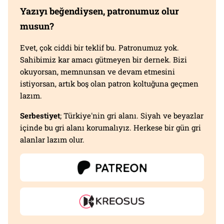
Yazıyı beğendiysen, patronumuz olur
musun?
Evet, çok ciddi bir teklif bu. Patronumuz yok.
Sahibimiz kar amacı gütmeyen bir dernek. Bizi
okuyorsan, memnunsan ve devam etmesini
istiyorsan, artık boş olan patron koltuğuna geçmen
lazım.
Serbestiyet
; Türkiye'nin gri alanı. Siyah ve beyazlar
içinde bu gri alanı korumalıyız. Herkese bir gün gri
alanlar lazım olur.