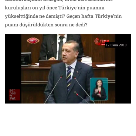
kuruluşları on yıl önce Türkiye'nin puanını
yükselttiğinde ne demişti? Geçen hafta Türkiye'nin
puanı düşürüldükten sonra ne dedi?