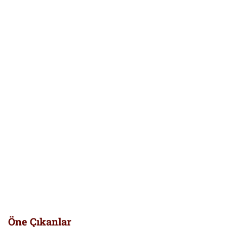
Öne Çıkanlar