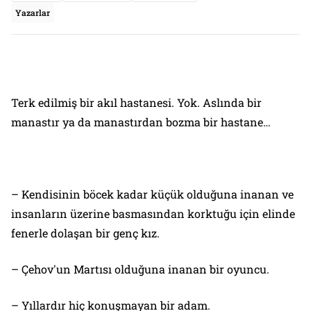
Yazarlar
Terk edilmiş bir akıl hastanesi. Yok. Aslında bir
manastır ya da manastırdan bozma bir hastane…
– Kendisinin böcek kadar küçük olduğuna inanan ve
insanların üzerine basmasından korktuğu için elinde
fenerle dolaşan bir genç kız.
– Çehov'un Martısı olduğuna inanan bir oyuncu.
– Yıllardır hiç konuşmayan bir adam.