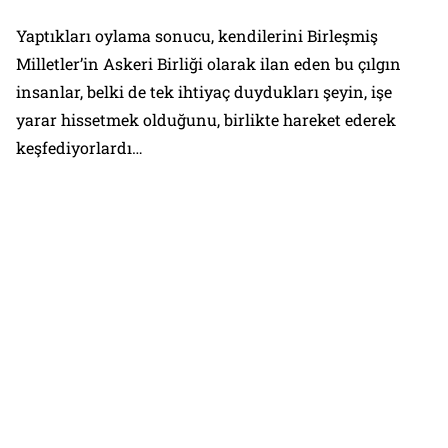
Yaptıkları oylama sonucu, kendilerini Birleşmiş
Milletler’in Askeri Birliği olarak ilan eden bu çılgın
insanlar, belki de tek ihtiyaç duydukları şeyin, işe
yarar hissetmek olduğunu, birlikte hareket ederek
keşfediyorlardı…