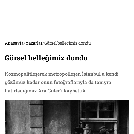
Anasayfa
/
Yazarlar
/
Görsel belleğimiz dondu
Görsel belleğimiz dondu
Kozmopolitleşerek metropolleşen İstanbul’u kendi
gözümüz kadar onun fotoğraflarıyla da tanıyıp
hatırladığımız Ara Güler’i kaybettik.