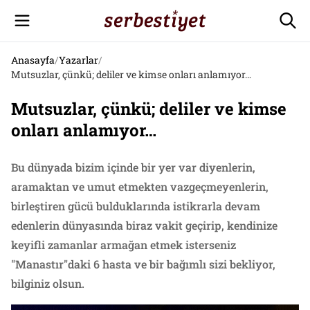
Anasayfa
/
Yazarlar
/
Mutsuzlar, çünkü; deliler ve kimse onları anlamıyor…
Mutsuzlar, çünkü; deliler ve kimse
onları anlamıyor…
Bu dünyada bizim içinde bir yer var diyenlerin,
aramaktan ve umut etmekten vazgeçmeyenlerin,
birleştiren gücü bulduklarında istikrarla devam
edenlerin dünyasında biraz vakit geçirip, kendinize
keyifli zamanlar armağan etmek isterseniz
"Manastır"daki 6 hasta ve bir bağımlı sizi bekliyor,
bilginiz olsun.