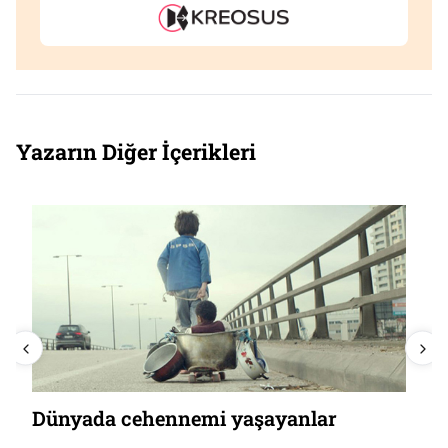
Yazarın Diğer İçerikleri
Dünyada cehennemi yaşayanlar