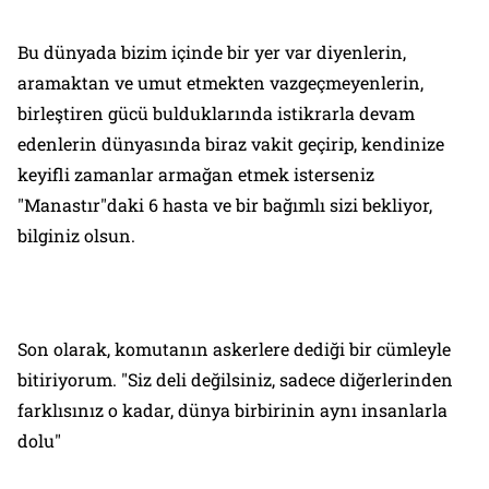
Bu dünyada bizim içinde bir yer var diyenlerin,
aramaktan ve umut etmekten vazgeçmeyenlerin,
birleştiren gücü bulduklarında istikrarla devam
edenlerin dünyasında biraz vakit geçirip, kendinize
keyifli zamanlar armağan etmek isterseniz
"Manastır"daki 6 hasta ve bir bağımlı sizi bekliyor,
bilginiz olsun.
Son olarak, komutanın askerlere dediği bir cümleyle
bitiriyorum. "Siz deli değilsiniz, sadece diğerlerinden
farklısınız o kadar, dünya birbirinin aynı insanlarla
dolu"