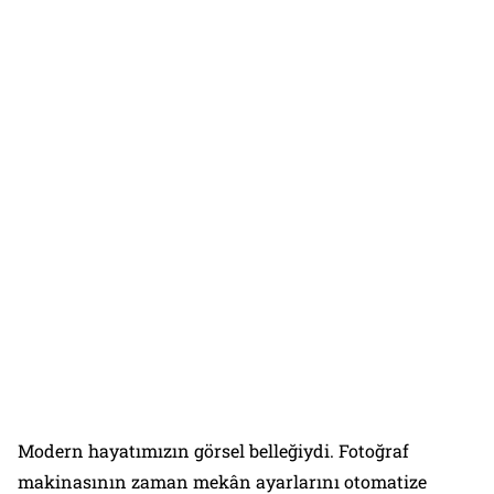
Modern hayatımızın görsel belleğiydi. Fotoğraf
makinasının zaman mekân ayarlarını otomatize