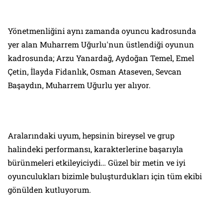
Yönetmenliğini aynı zamanda oyuncu kadrosunda
yer alan Muharrem Uğurlu'nun üstlendiği oyunun
kadrosunda; Arzu Yanardağ, Aydoğan Temel, Emel
Çetin, İlayda Fidanlık, Osman Ataseven, Sevcan
Başaydın, Muharrem Uğurlu yer alıyor.
Aralarındaki uyum, hepsinin bireysel ve grup
halindeki performansı, karakterlerine başarıyla
bürünmeleri etkileyiciydi… Güzel bir metin ve iyi
oyunculukları bizimle buluşturdukları için tüm ekibi
gönülden kutluyorum.