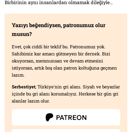
Birbirinin aynı insanlardan olmamak dileğiyle…
Yazıyı beğendiysen, patronumuz olur
musun?
Evet, çok ciddi bir teklif bu. Patronumuz yok.
Sahibimiz kar amacı gütmeyen bir dernek. Bizi
okuyorsan, memnunsan ve devam etmesini
istiyorsan, artık boş olan patron koltuğuna geçmen
lazım.
Serbestiyet
; Türkiye'nin gri alanı. Siyah ve beyazlar
içinde bu gri alanı korumalıyız. Herkese bir gün gri
alanlar lazım olur.