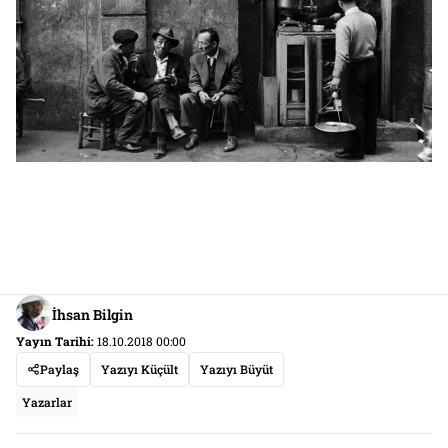
İhsan Bilgin
Yayın Tarihi:
18.10.2018 00:00
Paylaş
Yazıyı Küçült
Yazıyı Büyüt
Yazarlar