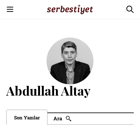
Abdullah Altay
Son Yazılar
Ara