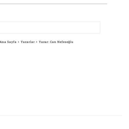
Ana Sayfa
Yazarlar
Yazar: Can Nefesoğlu