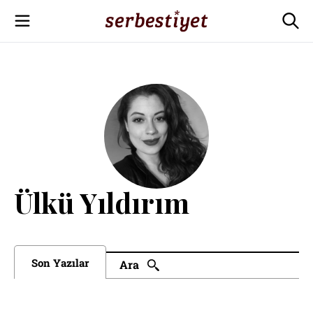
Ülkü Yıldırım
Son Yazılar
Ara