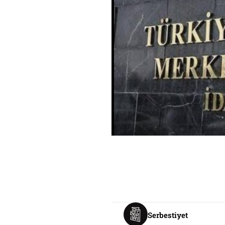
Serbestiyet