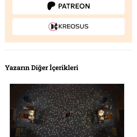
Yazarın Diğer İçerikleri