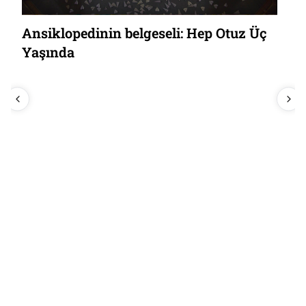
Ansiklopedinin belgeseli: Hep Otuz Üç
Yaşında