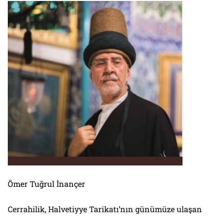
Ömer Tuğrul İnançer
Cerrahilik, Halvetiyye Tarikatı’nın günümüze ulaşan