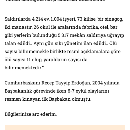
Saldırılarda 4.214 ev, 1.004 işyeri, 73 kilise, bir sinagog,
iki manastır, 26 okul ile aralarında fabrika, otel, bar
gibi yerlerin bulunduğu 5.317 mekân saldırıya uğrayıp
talan edildi.. Aynı gün sıkı yönetim ilan edildi.. Ölü
sayısı bilinmemekle birlikte resmi açıklamalara göre
ölü sayısı 11 olup, yaralıların sayısı da
bilinmemektedir.”
Cumhurbaşkanı Recep Tayyip Erdoğan, 2004 yılında
Başbakanlık görevinde iken 6-7 eylül olaylarını
resmen kınayan ilk Başbakan olmuştu.
Bilgilerinize arz ederim.