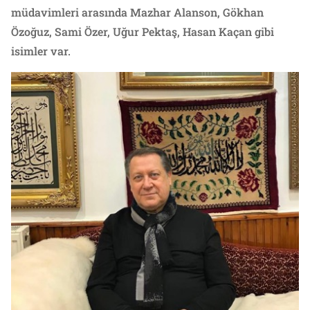
müdavimleri arasında Mazhar Alanson, Gökhan
Özoğuz, Sami Özer, Uğur Pektaş, Hasan Kaçan gibi
isimler var.