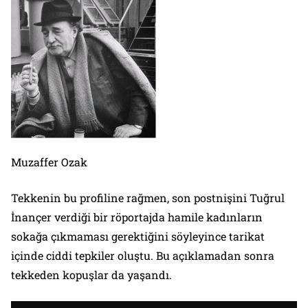
Muzaffer Ozak
Tekkenin bu profiline rağmen, son postnişini Tuğrul
İnançer verdiği bir röportajda hamile kadınların
sokağa çıkmaması gerektiğini söyleyince tarikat
içinde ciddi tepkiler oluştu. Bu açıklamadan sonra
tekkeden kopuşlar da yaşandı.