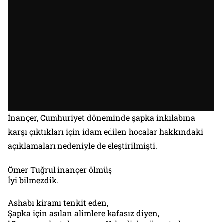
İnançer, Cumhuriyet döneminde şapka inkılabına
karşı çıktıkları için idam edilen hocalar hakkındaki
açıklamaları nedeniyle de eleştirilmişti.
Ömer Tuğrul inançer ölmüş
İyi bilmezdik.
Ashabı kiramı tenkit eden,
Şapka için asılan alimlere kafasız diyen,