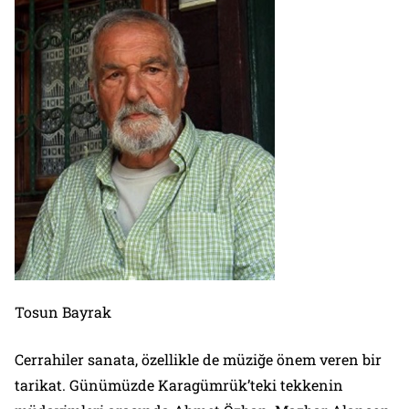
Tosun Bayrak
Cerrahiler sanata, özellikle de müziğe önem veren bir
tarikat. Günümüzde Karagümrük’teki tekkenin