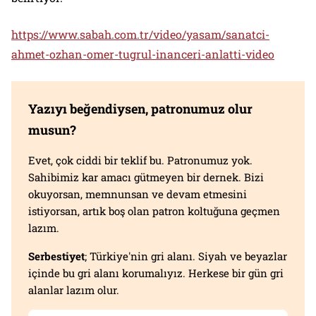
https://www.sabah.com.tr/video/yasam/sanatci-
ahmet-ozhan-omer-tugrul-inanceri-anlatti-video
Yazıyı beğendiysen, patronumuz olur
musun?
Evet, çok ciddi bir teklif bu. Patronumuz yok.
Sahibimiz kar amacı gütmeyen bir dernek. Bizi
okuyorsan, memnunsan ve devam etmesini
istiyorsan, artık boş olan patron koltuğuna geçmen
lazım.
Serbestiyet
; Türkiye'nin gri alanı. Siyah ve beyazlar
içinde bu gri alanı korumalıyız. Herkese bir gün gri
alanlar lazım olur.