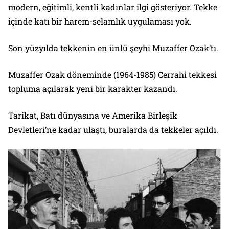
modern, eğitimli, kentli kadınlar ilgi gösteriyor. Tekke
içinde katı bir harem-selamlık uygulaması yok.
Son yüzyılda tekkenin en ünlü şeyhi Muzaffer Ozak’tı.
Muzaffer Ozak döneminde (1964-1985) Cerrahi tekkesi
topluma açılarak yeni bir karakter kazandı.
Tarikat, Batı dünyasına ve Amerika Birleşik
Devletleri’ne kadar ulaştı, buralarda da tekkeler açıldı.