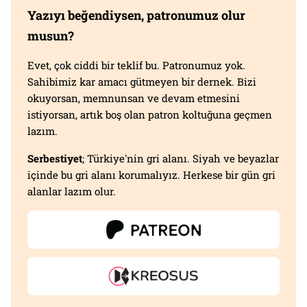
Yazıyı beğendiysen, patronumuz olur
musun?
Evet, çok ciddi bir teklif bu. Patronumuz yok.
Sahibimiz kar amacı gütmeyen bir dernek. Bizi
okuyorsan, memnunsan ve devam etmesini
istiyorsan, artık boş olan patron koltuğuna geçmen
lazım.
Serbestiyet
; Türkiye'nin gri alanı. Siyah ve beyazlar
içinde bu gri alanı korumalıyız. Herkese bir gün gri
alanlar lazım olur.