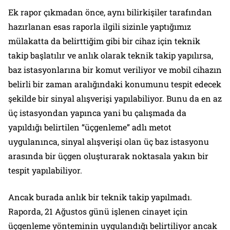
Ek rapor çıkmadan önce, aynı bilirkişiler tarafından
hazırlanan esas raporla ilgili sizinle yaptığımız
mülakatta da belirttiğim gibi bir cihaz için teknik
takip başlatılır ve anlık olarak teknik takip yapılırsa,
baz istasyonlarına bir komut veriliyor ve mobil cihazın
belirli bir zaman aralığındaki konumunu tespit edecek
şekilde bir sinyal alışverişi yapılabiliyor. Bunu da en az
üç istasyondan yapınca yani bu çalışmada da
yapıldığı belirtilen “üçgenleme” adlı metot
uygulanınca, sinyal alışverişi olan üç baz istasyonu
arasında bir üçgen oluşturarak noktasala yakın bir
tespit yapılabiliyor.
Ancak burada anlık bir teknik takip yapılmadı.
Raporda, 21 Ağustos günü işlenen cinayet için
üçgenleme yönteminin uygulandığı belirtiliyor ancak