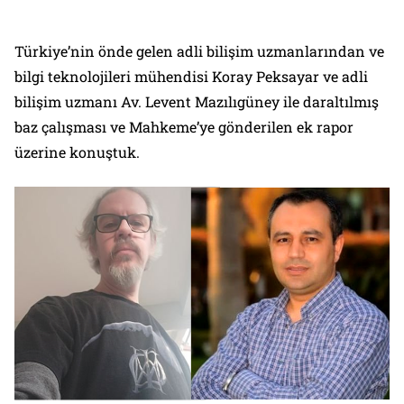
Türkiye’nin önde gelen adli bilişim uzmanlarından ve
bilgi teknolojileri mühendisi Koray Peksayar ve adli
bilişim uzmanı Av. Levent Mazılıgüney ile daraltılmış
baz çalışması ve Mahkeme’ye gönderilen ek rapor
üzerine konuştuk.