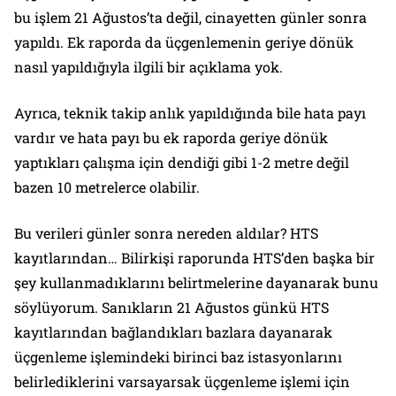
bu işlem 21 Ağustos’ta değil, cinayetten günler sonra
yapıldı. Ek raporda da üçgenlemenin geriye dönük
nasıl yapıldığıyla ilgili bir açıklama yok.
Ayrıca, teknik takip anlık yapıldığında bile hata payı
vardır ve hata payı bu ek raporda geriye dönük
yaptıkları çalışma için dendiği gibi 1-2 metre değil
bazen 10 metrelerce olabilir.
Bu verileri günler sonra nereden aldılar? HTS
kayıtlarından… Bilirkişi raporunda HTS’den başka bir
şey kullanmadıklarını belirtmelerine dayanarak bunu
söylüyorum. Sanıkların 21 Ağustos günkü HTS
kayıtlarından bağlandıkları bazlara dayanarak
üçgenleme işlemindeki birinci baz istasyonlarını
belirlediklerini varsayarsak üçgenleme işlemi için