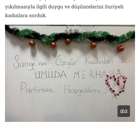
yıkılmasıyla ilgili duygu ve düşüncelerini Suriyeli
kadınlara sorduk.
2