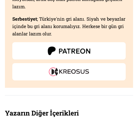
lazım.
Serbestiyet
; Türkiye'nin gri alanı. Siyah ve beyazlar
içinde bu gri alanı korumalıyız. Herkese bir gün gri
alanlar lazım olur.
Yazarın Diğer İçerikleri