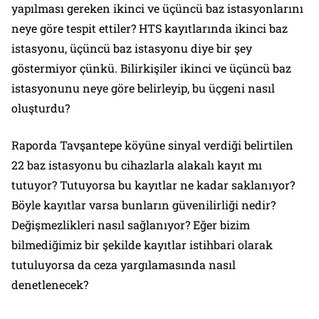
yapılması gereken ikinci ve üçüncü baz istasyonlarını
neye göre tespit ettiler? HTS kayıtlarında ikinci baz
istasyonu, üçüncü baz istasyonu diye bir şey
göstermiyor çünkü. Bilirkişiler ikinci ve üçüncü baz
istasyonunu neye göre belirleyip, bu üçgeni nasıl
oluşturdu?
Raporda Tavşantepe köyüne sinyal verdiği belirtilen
22 baz istasyonu bu cihazlarla alakalı kayıt mı
tutuyor? Tutuyorsa bu kayıtlar ne kadar saklanıyor?
Böyle kayıtlar varsa bunların güvenilirliği nedir?
Değişmezlikleri nasıl sağlanıyor? Eğer bizim
bilmediğimiz bir şekilde kayıtlar istihbari olarak
tutuluyorsa da ceza yargılamasında nasıl
denetlenecek?