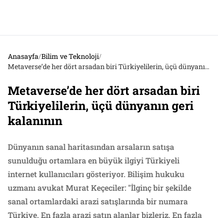
Anasayfa
/
Bilim ve Teknoloji
/
Metaverse’de her dört arsadan biri Türkiyelilerin, üçü dünyanın geri kalanının
Metaverse’de her dört arsadan biri
Türkiyelilerin, üçü dünyanın geri
kalanının
Dünyanın sanal haritasından arsaların satışa
sunulduğu ortamlara en büyük ilgiyi Türkiyeli
internet kullanıcıları gösteriyor. Bilişim hukuku
uzmanı avukat Murat Keçeciler: "İlginç bir şekilde
sanal ortamlardaki arazi satışlarında bir numara
Türkiye. En fazla arazi satın alanlar bizleriz. En fazla