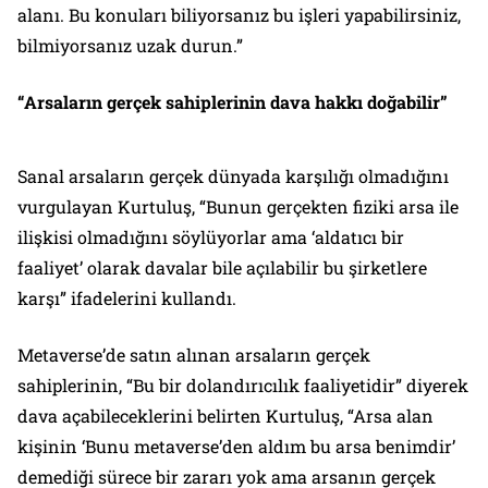
alanı. Bu konuları biliyorsanız bu işleri yapabilirsiniz,
bilmiyorsanız uzak durun.”
“Arsaların gerçek sahiplerinin dava hakkı doğabilir”
Sanal arsaların gerçek dünyada karşılığı olmadığını
vurgulayan Kurtuluş, “Bunun gerçekten fiziki arsa ile
ilişkisi olmadığını söylüyorlar ama ‘aldatıcı bir
faaliyet’ olarak davalar bile açılabilir bu şirketlere
karşı” ifadelerini kullandı.
Metaverse’de satın alınan arsaların gerçek
sahiplerinin, “Bu bir dolandırıcılık faaliyetidir” diyerek
dava açabileceklerini belirten Kurtuluş, “Arsa alan
kişinin ‘Bunu metaverse’den aldım bu arsa benimdir’
demediği sürece bir zararı yok ama arsanın gerçek