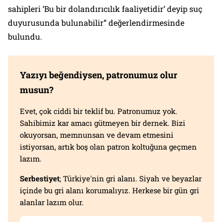
sahipleri ‘Bu bir dolandırıcılık faaliyetidir’ deyip suç
duyurusunda bulunabilir” değerlendirmesinde
bulundu.
Yazıyı beğendiysen, patronumuz olur
musun?
Evet, çok ciddi bir teklif bu. Patronumuz yok.
Sahibimiz kar amacı gütmeyen bir dernek. Bizi
okuyorsan, memnunsan ve devam etmesini
istiyorsan, artık boş olan patron koltuğuna geçmen
lazım.
Serbestiyet
; Türkiye'nin gri alanı. Siyah ve beyazlar
içinde bu gri alanı korumalıyız. Herkese bir gün gri
alanlar lazım olur.