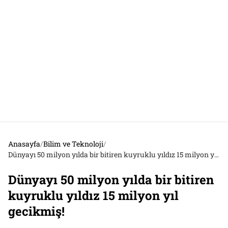
Anasayfa
/
Bilim ve Teknoloji
/
Dünyayı 50 milyon yılda bir bitiren kuyruklu yıldız 15 milyon yıl gecikmiş!
Dünyayı 50 milyon yılda bir bitiren
kuyruklu yıldız 15 milyon yıl
gecikmiş!