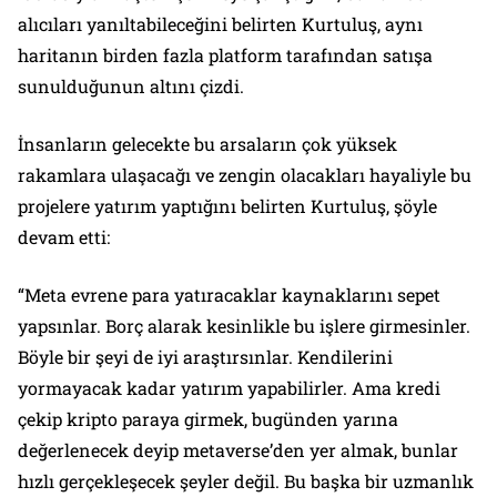
alıcıları yanıltabileceğini belirten Kurtuluş, aynı
haritanın birden fazla platform tarafından satışa
sunulduğunun altını çizdi.
İnsanların gelecekte bu arsaların çok yüksek
rakamlara ulaşacağı ve zengin olacakları hayaliyle bu
projelere yatırım yaptığını belirten Kurtuluş, şöyle
devam etti:
“Meta evrene para yatıracaklar kaynaklarını sepet
yapsınlar. Borç alarak kesinlikle bu işlere girmesinler.
Böyle bir şeyi de iyi araştırsınlar. Kendilerini
yormayacak kadar yatırım yapabilirler. Ama kredi
çekip kripto paraya girmek, bugünden yarına
değerlenecek deyip metaverse’den yer almak, bunlar
hızlı gerçekleşecek şeyler değil. Bu başka bir uzmanlık