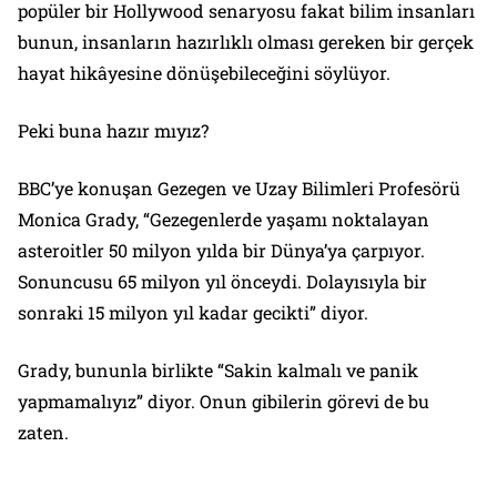
popüler bir Hollywood senaryosu fakat bilim insanları
bunun, insanların hazırlıklı olması gereken bir gerçek
hayat hikâyesine dönüşebileceğini söylüyor.
Peki buna hazır mıyız?
BBC’ye konuşan Gezegen ve Uzay Bilimleri Profesörü
Monica Grady, “Gezegenlerde yaşamı noktalayan
asteroitler 50 milyon yılda bir Dünya’ya çarpıyor.
Sonuncusu 65 milyon yıl önceydi. Dolayısıyla bir
sonraki 15 milyon yıl kadar gecikti” diyor.
Grady, bununla birlikte “Sakin kalmalı ve panik
yapmamalıyız” diyor. Onun gibilerin görevi de bu
zaten.