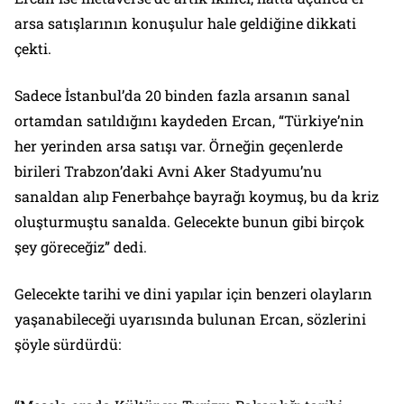
arsa satışlarının konuşulur hale geldiğine dikkati
çekti.
Sadece İstanbul’da 20 binden fazla arsanın sanal
ortamdan satıldığını kaydeden Ercan, “Türkiye’nin
her yerinden arsa satışı var. Örneğin geçenlerde
birileri Trabzon’daki Avni Aker Stadyumu’nu
sanaldan alıp Fenerbahçe bayrağı koymuş, bu da kriz
oluşturmuştu sanalda. Gelecekte bunun gibi birçok
şey göreceğiz” dedi.
Gelecekte tarihi ve dini yapılar için benzeri olayların
yaşanabileceği uyarısında bulunan Ercan, sözlerini
şöyle sürdürdü: