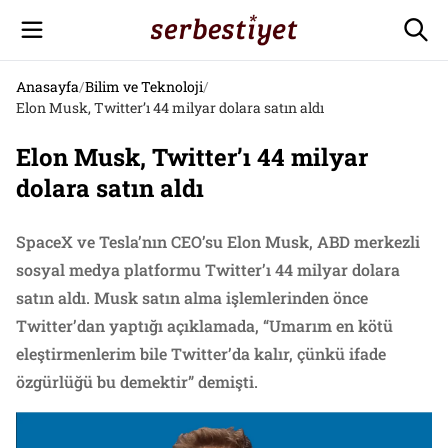
Anasayfa
/
Bilim ve Teknoloji
/
Elon Musk, Twitter’ı 44 milyar dolara satın aldı
Elon Musk, Twitter’ı 44 milyar
dolara satın aldı
SpaceX ve Tesla’nın CEO’su Elon Musk, ABD merkezli
sosyal medya platformu Twitter’ı 44 milyar dolara
satın aldı. Musk satın alma işlemlerinden önce
Twitter’dan yaptığı açıklamada, “Umarım en kötü
eleştirmenlerim bile Twitter’da kalır, çünkü ifade
özgürlüğü bu demektir” demişti.