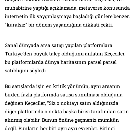
muhabirine yaptığı açıklamada, metaverse konusunda
internetin ilk yaygınlaşmaya başladığı günlere benzer,
“kuralsız” bir dönem yaşandığına dikkati çekti.
Sanal dünyada arsa satışı yapılan platformlara
Türkiye’den büyük talep olduğunu anlatan Keçeciler,
bu platformlarda dünya haritasının parsel parsel
satıldığını söyledi.
Bu satışlarda işin en kritik yönünün, aynı arsanın
birden fazla platformda satışa sunulması olduğuna
değinen Keçeciler, “Siz o noktayı satın aldığınızda
diğer platformda o nokta başka birisi tarafından satın
alınmış olabilir. Bunun önüne geçmeniz mümkün
değil. Bunların her biri ayrı ayrı evrenler. Birinci