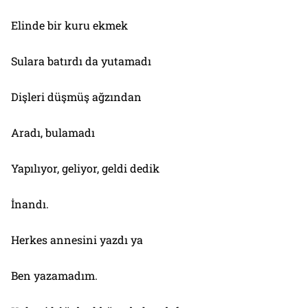
Elinde bir kuru ekmek
Sulara batırdı da yutamadı
Dişleri düşmüş ağzından
Aradı, bulamadı
Yapılıyor, geliyor, geldi dedik
İnandı.
Herkes annesini yazdı ya
Ben yazamadım.