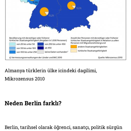
Almanya türklerin ülke icindeki dagilimi,
Mikrozensus 2010
Neden Berlin farklı?
Berlin, tarihsel olarak öğrenci, sanatçı, politik sürgün