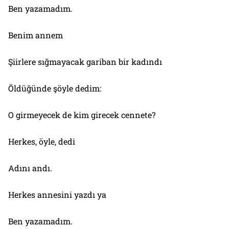
Ben yazamadım.
Benim annem
Şiirlere sığmayacak gariban bir kadındı
Öldüğünde şöyle dedim:
O girmeyecek de kim girecek cennete?
Herkes, öyle, dedi
Adını andı.
Herkes annesini yazdı ya
Ben yazamadım.