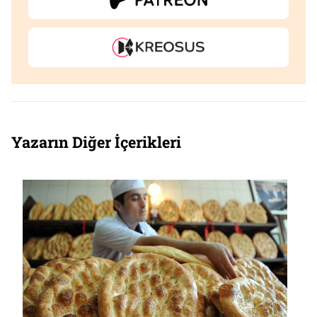
Yazarın Diğer İçerikleri