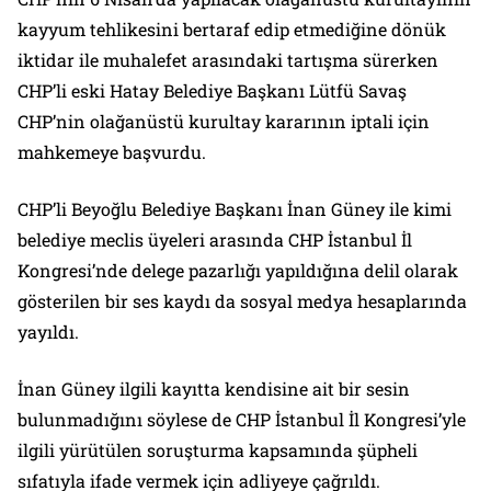
kayyum tehlikesini bertaraf edip etmediğine dönük
iktidar ile muhalefet arasındaki tartışma sürerken
CHP’li eski Hatay Belediye Başkanı Lütfü Savaş
CHP’nin olağanüstü kurultay kararının iptali için
mahkemeye başvurdu.
CHP’li Beyoğlu Belediye Başkanı İnan Güney ile kimi
belediye meclis üyeleri arasında CHP İstanbul İl
Kongresi’nde delege pazarlığı yapıldığına delil olarak
gösterilen bir ses kaydı da sosyal medya hesaplarında
yayıldı.
İnan Güney ilgili kayıtta kendisine ait bir sesin
bulunmadığını söylese de CHP İstanbul İl Kongresi’yle
ilgili yürütülen soruşturma kapsamında şüpheli
sıfatıyla ifade vermek için adliyeye çağrıldı.