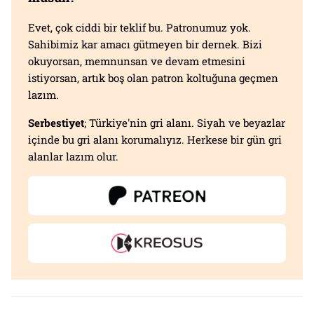
Evet, çok ciddi bir teklif bu. Patronumuz yok.
Sahibimiz kar amacı gütmeyen bir dernek. Bizi
okuyorsan, memnunsan ve devam etmesini
istiyorsan, artık boş olan patron koltuğuna geçmen
lazım.
Serbestiyet
; Türkiye'nin gri alanı. Siyah ve beyazlar
içinde bu gri alanı korumalıyız. Herkese bir gün gri
alanlar lazım olur.