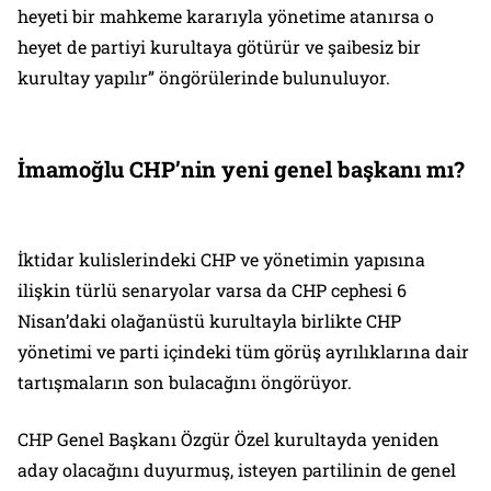
heyeti bir mahkeme kararıyla yönetime atanırsa o
heyet de partiyi kurultaya götürür ve şaibesiz bir
kurultay yapılır” öngörülerinde bulunuluyor.
İmamoğlu CHP’nin yeni genel başkanı mı?
İktidar kulislerindeki CHP ve yönetimin yapısına
ilişkin türlü senaryolar varsa da CHP cephesi 6
Nisan’daki olağanüstü kurultayla birlikte CHP
yönetimi ve parti içindeki tüm görüş ayrılıklarına dair
tartışmaların son bulacağını öngörüyor.
CHP Genel Başkanı Özgür Özel kurultayda yeniden
aday olacağını duyurmuş, isteyen partilinin de genel