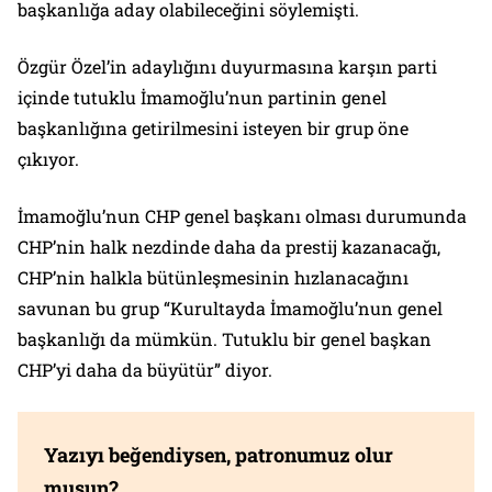
başkanlığa aday olabileceğini söylemişti.
Özgür Özel’in adaylığını duyurmasına karşın parti
içinde tutuklu İmamoğlu’nun partinin genel
başkanlığına getirilmesini isteyen bir grup öne
çıkıyor.
İmamoğlu’nun CHP genel başkanı olması durumunda
CHP’nin halk nezdinde daha da prestij kazanacağı,
CHP’nin halkla bütünleşmesinin hızlanacağını
savunan bu grup “Kurultayda İmamoğlu’nun genel
başkanlığı da mümkün. Tutuklu bir genel başkan
CHP’yi daha da büyütür” diyor.
Yazıyı beğendiysen, patronumuz olur
musun?