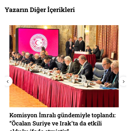
Yazarın Diğer İçerikleri
Komisyon İmralı gündemiyle toplandı:
“Öcalan Suriye ve Irak’ta da etkili