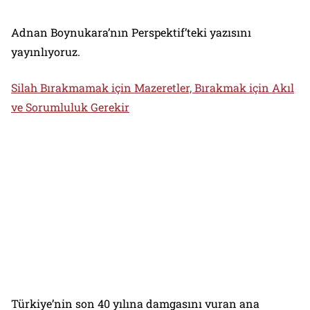
Adnan Boynukara’nın Perspektif’teki yazısını
yayınlıyoruz.
Silah Bırakmamak için Mazeretler, Bırakmak için Akıl
ve Sorumluluk Gerekir
Türkiye’nin son 40 yılına damgasını vuran ana