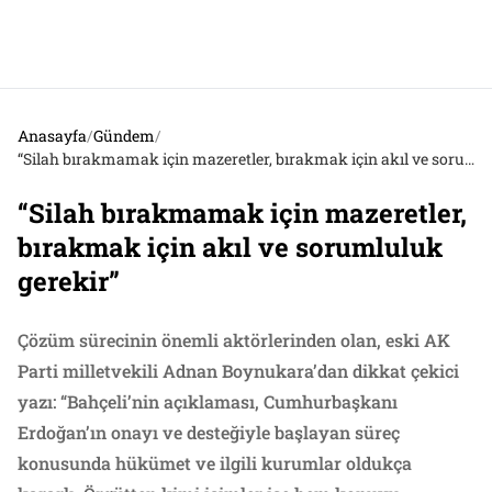
Anasayfa
/
Gündem
/
“Silah bırakmamak için mazeretler, bırakmak için akıl ve sorumluluk gerekir”
“Silah bırakmamak için mazeretler,
bırakmak için akıl ve sorumluluk
gerekir”
Çözüm sürecinin önemli aktörlerinden olan, eski AK
Parti milletvekili Adnan Boynukara’dan dikkat çekici
yazı: “Bahçeli’nin açıklaması, Cumhurbaşkanı
Erdoğan’ın onayı ve desteğiyle başlayan süreç
konusunda hükümet ve ilgili kurumlar oldukça