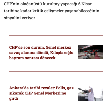
CHP’nin olağanüstü kurultay yapacağı 6 Nisan
tarihine kadar kritik gelişmeler yaşanabileceğinin
sinyalini veriyor.
CHP’de son durum: Genel merkez
savaş alanına döndü, Kılıçdaroğlu
bayram sonrası dönecek
Ankara’da tarihi rezalet: Polis, gaz
sıkarak CHP Genel Merkezi’ne
girdi