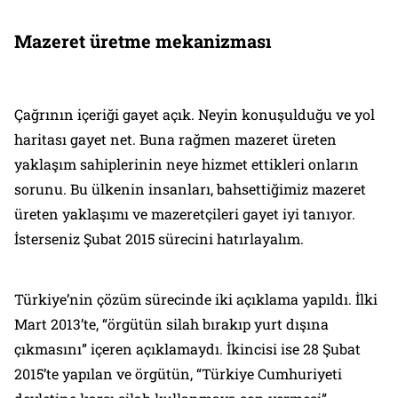
Mazeret üretme mekanizması
Çağrının içeriği gayet açık. Neyin konuşulduğu ve yol
haritası gayet net. Buna rağmen mazeret üreten
yaklaşım sahiplerinin neye hizmet ettikleri onların
sorunu. Bu ülkenin insanları, bahsettiğimiz mazeret
üreten yaklaşımı ve mazeretçileri gayet iyi tanıyor.
İsterseniz Şubat 2015 sürecini hatırlayalım.
Türkiye’nin çözüm sürecinde iki açıklama yapıldı. İlki
Mart 2013’te, “örgütün silah bırakıp yurt dışına
çıkmasını” içeren açıklamaydı. İkincisi ise 28 Şubat
2015’te yapılan ve örgütün, “Türkiye Cumhuriyeti