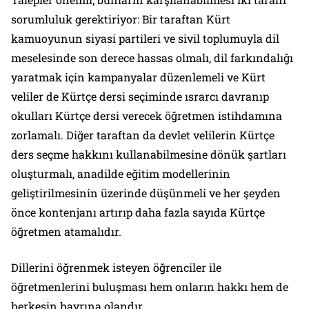
sorumluluk gerektiriyor: Bir taraftan Kürt
kamuoyunun siyasi partileri ve sivil toplumuyla dil
meselesinde son derece hassas olmalı, dil farkındalığı
yaratmak için kampanyalar düzenlemeli ve Kürt
veliler de Kürtçe dersi seçiminde ısrarcı davranıp
okulları Kürtçe dersi verecek öğretmen istihdamına
zorlamalı. Diğer taraftan da devlet velilerin Kürtçe
ders seçme hakkını kullanabilmesine dönük şartları
oluşturmalı, anadilde eğitim modellerinin
geliştirilmesinin üzerinde düşünmeli ve her şeyden
önce kontenjanı artırıp daha fazla sayıda Kürtçe
öğretmen atamalıdır.
Dillerini öğrenmek isteyen öğrenciler ile
öğretmenlerini buluşması hem onların hakkı hem de
herkesin hayrına olandır.