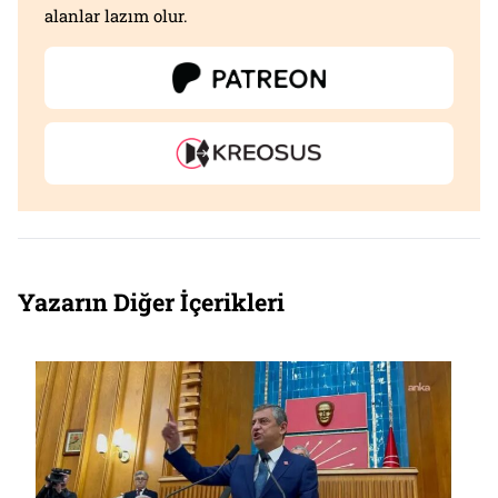
alanlar lazım olur.
Yazarın Diğer İçerikleri