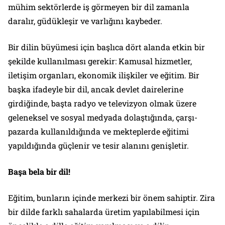
mühim sektörlerde iş görmeyen bir dil zamanla
daralır, güdükleşir ve varlığını kaybeder.
Bir dilin büyümesi için başlıca dört alanda etkin bir
şekilde kullanılması gerekir: Kamusal hizmetler,
iletişim organları, ekonomik ilişkiler ve eğitim. Bir
başka ifadeyle bir dil, ancak devlet dairelerine
girdiğinde, başta radyo ve televizyon olmak üzere
geleneksel ve sosyal medyada dolaştığında, çarşı-
pazarda kullanıldığında ve mekteplerde eğitimi
yapıldığında güçlenir ve tesir alanını genişletir.
Başa bela bir dil!
Eğitim, bunların içinde merkezi bir önem sahiptir. Zira
bir dilde farklı sahalarda üretim yapılabilmesi için