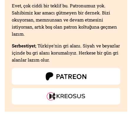
Evet, çok ciddi bir teklif bu. Patronumuz yok.
Sahibimiz kar amacı gütmeyen bir dernek. Bizi
okuyorsan, memnunsan ve devam etmesini
istiyorsan, artık boş olan patron koltuğuna geçmen
lazım.
Serbestiyet
; Türkiye'nin gri alanı. Siyah ve beyazlar
içinde bu gri alanı korumalıyız. Herkese bir gün gri
alanlar lazım olur.