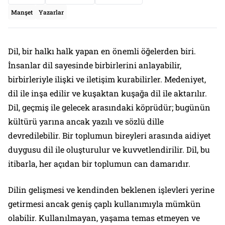
Manşet
Yazarlar
Dil, bir halkı halk yapan en önemli öğelerden biri.
İnsanlar dil sayesinde birbirlerini anlayabilir,
birbirleriyle ilişki ve iletişim kurabilirler. Medeniyet,
dil ile inşa edilir ve kuşaktan kuşağa dil ile aktarılır.
Dil, geçmiş ile gelecek arasındaki köprüdür; bugünün
kültürü yarına ancak yazılı ve sözlü dille
devredilebilir. Bir toplumun bireyleri arasında aidiyet
duygusu dil ile oluşturulur ve kuvvetlendirilir. Dil, bu
itibarla, her açıdan bir toplumun can damarıdır.
Dilin gelişmesi ve kendinden beklenen işlevleri yerine
getirmesi ancak geniş çaplı kullanımıyla mümkün
olabilir. Kullanılmayan, yaşama temas etmeyen ve