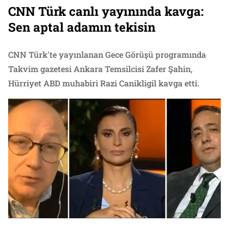
CNN Türk canlı yayınında kavga:
Sen aptal adamın tekisin
CNN Türk'te yayınlanan Gece Görüşü programında
Takvim gazetesi Ankara Temsilcisi Zafer Şahin,
Hürriyet ABD muhabiri Razi Canikligil kavga etti.