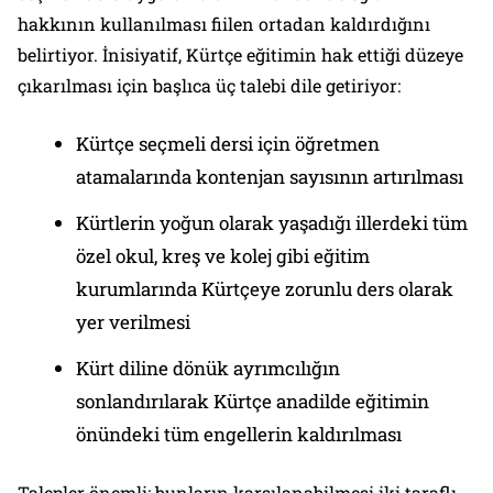
hakkının kullanılması fiilen ortadan kaldırdığını
belirtiyor. İnisiyatif, Kürtçe eğitimin hak ettiği düzeye
çıkarılması için başlıca üç talebi dile getiriyor:
Kürtçe seçmeli dersi için öğretmen
atamalarında kontenjan sayısının artırılması
Kürtlerin yoğun olarak yaşadığı illerdeki tüm
özel okul, kreş ve kolej gibi eğitim
kurumlarında Kürtçeye zorunlu ders olarak
yer verilmesi
Kürt diline dönük ayrımcılığın
sonlandırılarak Kürtçe anadilde eğitimin
önündeki tüm engellerin kaldırılması
Talepler önemli; bunların karşılanabilmesi iki taraflı