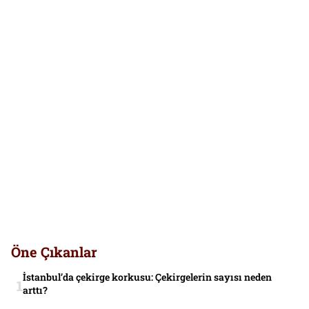
Öne Çıkanlar
İstanbul’da çekirge korkusu: Çekirgelerin sayısı neden
arttı?