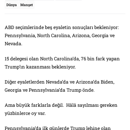
Dünya
Manşet
ABD seçimlerinde beş eyaletin sonuçları bekleniyor:
Pennsylvania, North Carolina, Arizona, Georgia ve
Nevada.
15 delegesi olan North Carolina’da, 76 bin fark yapan
Trump’ın kazanması bekleniyor.
Diğer eyaletlerden Nevada’da ve Arizona’da Biden,
Georgia ve Pennsylvania’da Trump önde.
Ama büyük farklarla değil. Hâlâ sayılması gereken
yüzbinlerce oy var.
Pennsylvania’da ilk günlerde Trump lehine olan