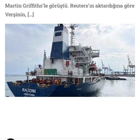
Martin Griffiths’le görüştü. Reuters’ın aktardığına göre
Verşinin, […]