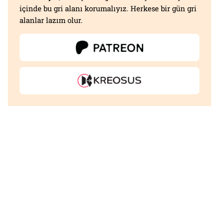
içinde bu gri alanı korumalıyız. Herkese bir gün gri
alanlar lazım olur.