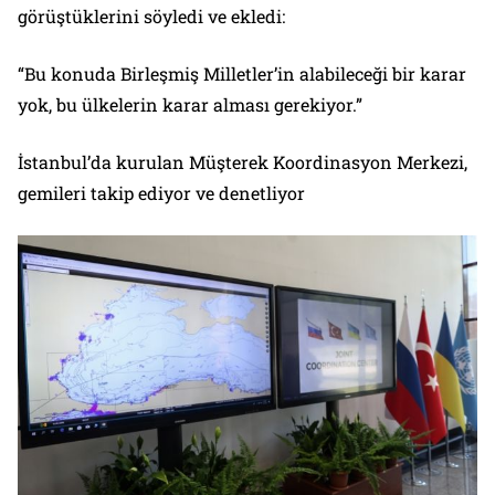
görüştüklerini söyledi ve ekledi:
“Bu konuda Birleşmiş Milletler’in alabileceği bir karar
yok, bu ülkelerin karar alması gerekiyor.”
İstanbul’da kurulan Müşterek Koordinasyon Merkezi,
gemileri takip ediyor ve denetliyor