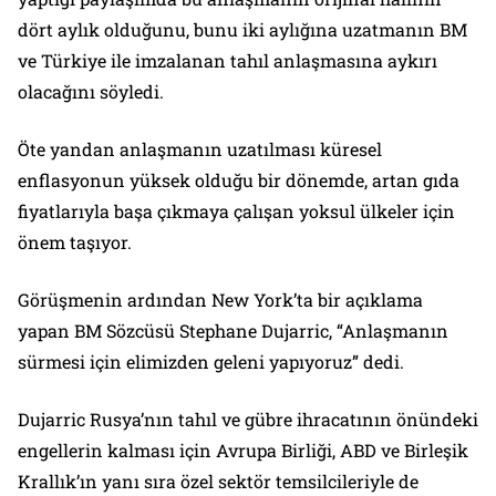
dört aylık olduğunu, bunu iki aylığına uzatmanın BM
ve Türkiye ile imzalanan tahıl anlaşmasına aykırı
olacağını söyledi.
Öte yandan anlaşmanın uzatılması küresel
enflasyonun yüksek olduğu bir dönemde, artan gıda
fiyatlarıyla başa çıkmaya çalışan yoksul ülkeler için
önem taşıyor.
Görüşmenin ardından New York’ta bir açıklama
yapan BM Sözcüsü Stephane Dujarric, “Anlaşmanın
sürmesi için elimizden geleni yapıyoruz” dedi.
Dujarric Rusya’nın tahıl ve gübre ihracatının önündeki
engellerin kalması için Avrupa Birliği, ABD ve Birleşik
Krallık’ın yanı sıra özel sektör temsilcileriyle de