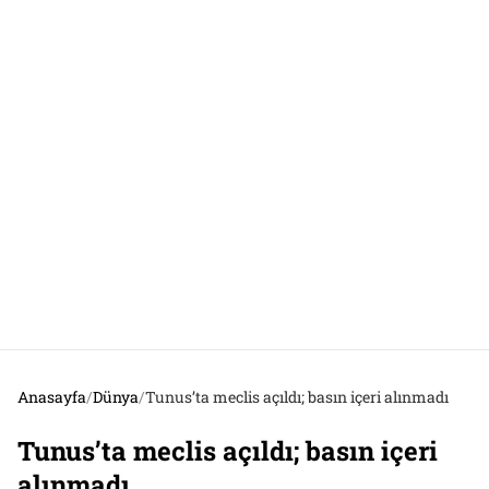
Anasayfa
/
Dünya
/
Tunus’ta meclis açıldı; basın içeri alınmadı
Tunus’ta meclis açıldı; basın içeri
alınmadı