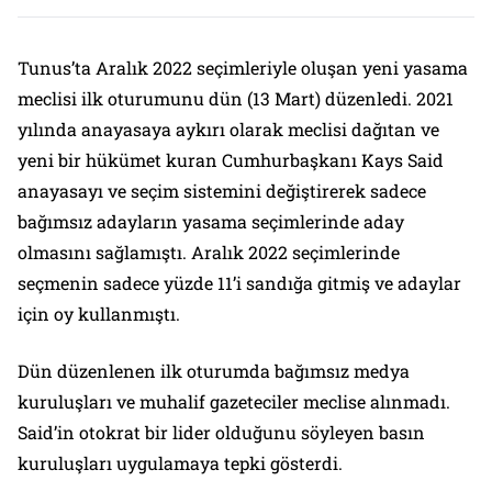
Tunus’ta Aralık 2022 seçimleriyle oluşan yeni yasama
meclisi ilk oturumunu dün (13 Mart) düzenledi. 2021
yılında anayasaya aykırı olarak meclisi dağıtan ve
yeni bir hükümet kuran Cumhurbaşkanı Kays Said
anayasayı ve seçim sistemini değiştirerek sadece
bağımsız adayların yasama seçimlerinde aday
olmasını sağlamıştı. Aralık 2022 seçimlerinde
seçmenin sadece yüzde 11’i sandığa gitmiş ve adaylar
için oy kullanmıştı.
Dün düzenlenen ilk oturumda bağımsız medya
kuruluşları ve muhalif gazeteciler meclise alınmadı.
Said’in otokrat bir lider olduğunu söyleyen basın
kuruluşları uygulamaya tepki gösterdi.