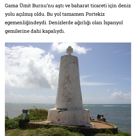
Gama Ümit Burnu’nu aştı ve baharat ticareti için deniz
yolu açılmış oldu. Bu yol tamamen Portekiz
egemenliğindeydi. Denizlerde ağırlığı olan İspanyol
gemilerine dahi kapalıydı.