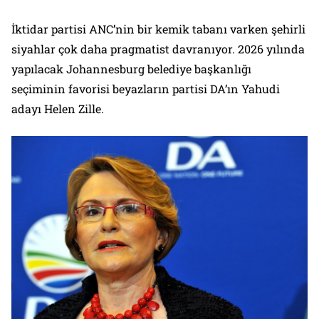
İktidar partisi ANC’nin bir kemik tabanı varken şehirli
siyahlar çok daha pragmatist davranıyor. 2026 yılında
yapılacak Johannesburg belediye başkanlığı
seçiminin favorisi beyazların partisi DA’ın Yahudi
adayı Helen Zille.