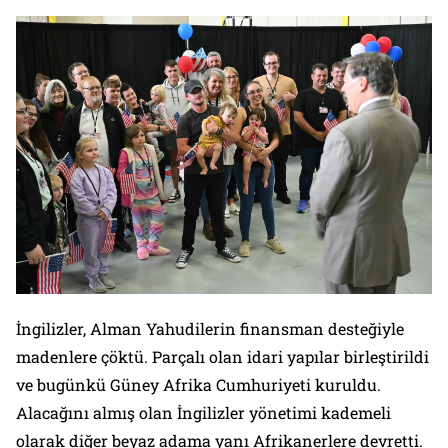
İngilizler, Alman Yahudilerin finansman desteğiyle
madenlere çöktü. Parçalı olan idari yapılar birleştirildi
ve bugünkü Güney Afrika Cumhuriyeti kuruldu.
Alacağını almış olan İngilizler yönetimi kademeli
olarak diğer beyaz adama yanı Afrikanerlere devretti.