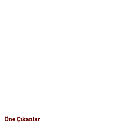
Öne Çıkanlar