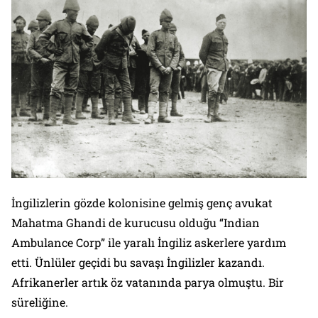
İngilizlerin gözde kolonisine gelmiş genç avukat
Mahatma Ghandi de kurucusu olduğu “Indian
Ambulance Corp” ile yaralı İngiliz askerlere yardım
etti. Ünlüler geçidi bu savaşı İngilizler kazandı.
Afrikanerler artık öz vatanında parya olmuştu. Bir
süreliğine.