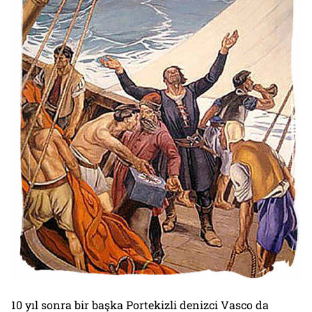
10 yıl sonra bir başka Portekizli denizci Vasco da