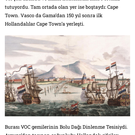
tutuyordu. Tam ortada olan yer ise boştaydı: Cape
Town. Vasco da Gama’dan 150 yıl sonra ilk
Hollandalılar Cape Town’a yerleşti.
Burası VOC gemilerinin Bolu Dağı Dinlenme Tesisiydi.