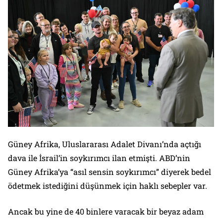
Güney Afrika, Uluslararası Adalet Divanı’nda açtığı
dava ile İsrail’in soykırımcı ilan etmişti. ABD’nin
Güney Afrika’ya “asıl sensin soykırımcı” diyerek bedel
ödetmek istediğini düşünmek için haklı sebepler var.
Ancak bu yine de 40 binlere varacak bir beyaz adam