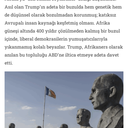
Asıl olan Trump’ın adeta bir buzulda hem genetik hem
de düşünsel olarak bozulmadan korunmuş; katıksız
Avrupalı insan kaynağı keşfetmiş olması. Afrika
güneşi altında 400 yıldır çözülmeden kalmış bir buzul
içinde, liberal demokrasilerin yumuşatıcılarıyla
yıkanmamış kolalı beyazlar. Trump, Afrikaners olarak
anılan bu topluluğu ABD’ne iltica etmeye adeta davet
etti.