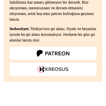
Sahibimiz kar amacı gütmeyen bir dernek. Bizi
okuyorsan, memnunsan ve devam etmesini
istiyorsan, artık boş olan patron koltuğuna geçmen
lazım.
Serbestiyet
; Türkiye'nin gri alanı. Siyah ve beyazlar
içinde bu gri alanı korumalıyız. Herkese bir gün gri
alanlar lazım olur.