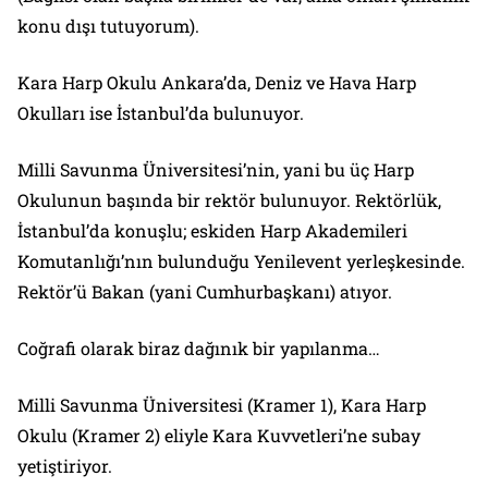
konu dışı tutuyorum).
Kara Harp Okulu Ankara’da, Deniz ve Hava Harp
Okulları ise İstanbul’da bulunuyor.
Milli Savunma Üniversitesi’nin, yani bu üç Harp
Okulunun başında bir rektör bulunuyor. Rektörlük,
İstanbul’da konuşlu; eskiden Harp Akademileri
Komutanlığı’nın bulunduğu Yenilevent yerleşkesinde.
Rektör’ü Bakan (yani Cumhurbaşkanı) atıyor.
Coğrafi olarak biraz dağınık bir yapılanma…
Milli Savunma Üniversitesi (Kramer 1), Kara Harp
Okulu (Kramer 2) eliyle Kara Kuvvetleri’ne subay
yetiştiriyor.