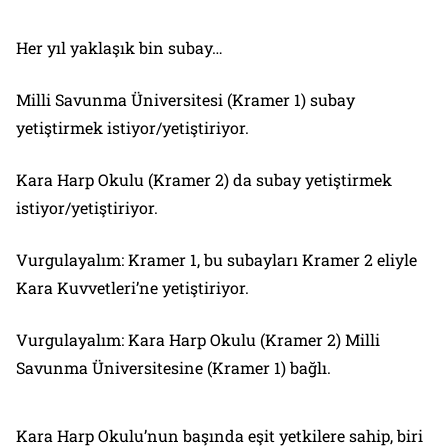
Her yıl yaklaşık bin subay…
Milli Savunma Üniversitesi (Kramer 1) subay
yetiştirmek istiyor/yetiştiriyor.
Kara Harp Okulu (Kramer 2) da subay yetiştirmek
istiyor/yetiştiriyor.
Vurgulayalım: Kramer 1, bu subayları Kramer 2 eliyle
Kara Kuvvetleri’ne yetiştiriyor.
Vurgulayalım: Kara Harp Okulu (Kramer 2) Milli
Savunma Üniversitesine (Kramer 1) bağlı.
Kara Harp Okulu’nun başında eşit yetkilere sahip, biri