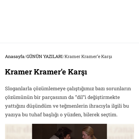
Anasayfa
/
GÜNÜN YAZILARI
/
Kramer Kramer’e Karşı
Kramer Kramer’e Karşı
Sloganlarla çözümlemeye çalıştığımız bazı sorunların
çözümünün bir parçasının da “dil”i değiştirmekte
yattığını düşündüm ve teğmenlerin ihracıyla ilgili bu
yazıya bu tuhaf başlığı o yüzden, bilerek seçtim.