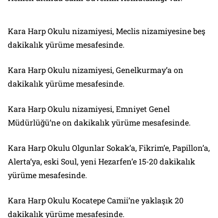
Kara Harp Okulu nizamiyesi, Meclis nizamiyesine beş
dakikalık yürüme mesafesinde.
Kara Harp Okulu nizamiyesi, Genelkurmay’a on
dakikalık yürüme mesafesinde.
Kara Harp Okulu nizamiyesi, Emniyet Genel
Müdürlüğü’ne on dakikalık yürüme mesafesinde.
Kara Harp Okulu Olgunlar Sokak’a, Fikrim’e, Papillon’a,
Alerta’ya, eski Soul, yeni Hezarfen’e 15-20 dakikalık
yürüme mesafesinde.
Kara Harp Okulu Kocatepe Camii’ne yaklaşık 20
dakikalık yürüme mesafesinde.