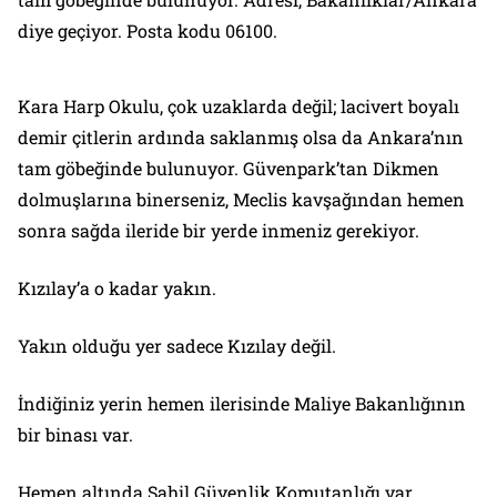
diye geçiyor. Posta kodu 06100.
Kara Harp Okulu, çok uzaklarda değil; lacivert boyalı
demir çitlerin ardında saklanmış olsa da Ankara’nın
tam göbeğinde bulunuyor. Güvenpark’tan Dikmen
dolmuşlarına binerseniz, Meclis kavşağından hemen
sonra sağda ileride bir yerde inmeniz gerekiyor.
Kızılay’a o kadar yakın.
Yakın olduğu yer sadece Kızılay değil.
İndiğiniz yerin hemen ilerisinde Maliye Bakanlığının
bir binası var.
Hemen altında Sahil Güvenlik Komutanlığı var.