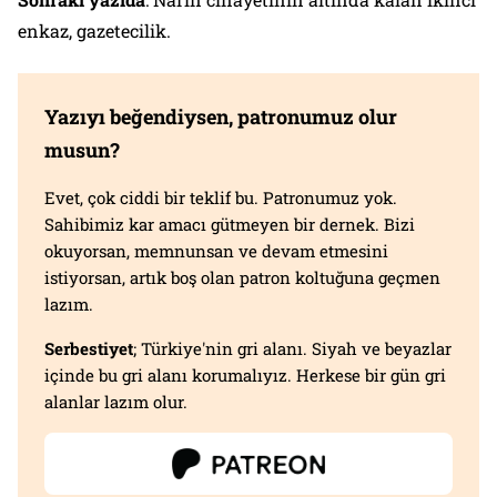
enkaz, gazetecilik.
Yazıyı beğendiysen, patronumuz olur
musun?
Evet, çok ciddi bir teklif bu. Patronumuz yok.
Sahibimiz kar amacı gütmeyen bir dernek. Bizi
okuyorsan, memnunsan ve devam etmesini
istiyorsan, artık boş olan patron koltuğuna geçmen
lazım.
Serbestiyet
; Türkiye'nin gri alanı. Siyah ve beyazlar
içinde bu gri alanı korumalıyız. Herkese bir gün gri
alanlar lazım olur.