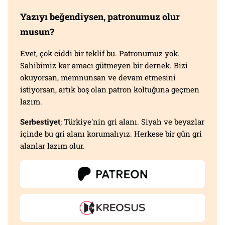
Yazıyı beğendiysen, patronumuz olur
musun?
Evet, çok ciddi bir teklif bu. Patronumuz yok.
Sahibimiz kar amacı gütmeyen bir dernek. Bizi
okuyorsan, memnunsan ve devam etmesini
istiyorsan, artık boş olan patron koltuğuna geçmen
lazım.
Serbestiyet
; Türkiye'nin gri alanı. Siyah ve beyazlar
içinde bu gri alanı korumalıyız. Herkese bir gün gri
alanlar lazım olur.