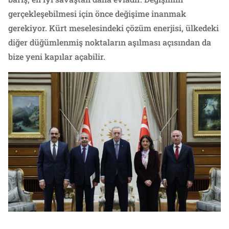
gerçekleşebilmesi için önce değişime inanmak
gerekiyor. Kürt meselesindeki çözüm enerjisi, ülkedeki
diğer düğümlenmiş noktaların aşılması açısından da
bize yeni kapılar açabilir.