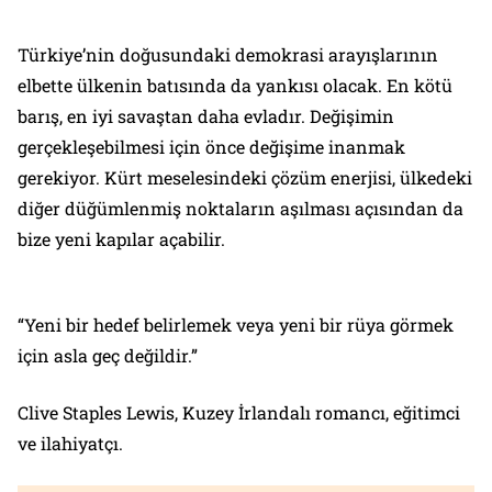
Türkiye’nin doğusundaki demokrasi arayışlarının
elbette ülkenin batısında da yankısı olacak. En kötü
barış, en iyi savaştan daha evladır. Değişimin
gerçekleşebilmesi için önce değişime inanmak
gerekiyor. Kürt meselesindeki çözüm enerjisi, ülkedeki
diğer düğümlenmiş noktaların aşılması açısından da
bize yeni kapılar açabilir.
“Yeni bir hedef belirlemek veya yeni bir rüya görmek
için asla geç değildir.”
Clive Staples Lewis, Kuzey İrlandalı romancı, eğitimci
ve ilahiyatçı.