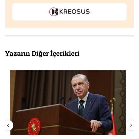
Yazarın Diğer İçerikleri