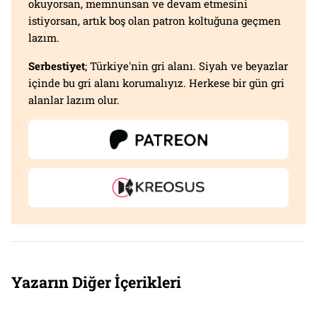
okuyorsan, memnunsan ve devam etmesini
istiyorsan, artık boş olan patron koltuğuna geçmen
lazım.
Serbestiyet
; Türkiye'nin gri alanı. Siyah ve beyazlar
içinde bu gri alanı korumalıyız. Herkese bir gün gri
alanlar lazım olur.
Yazarın Diğer İçerikleri