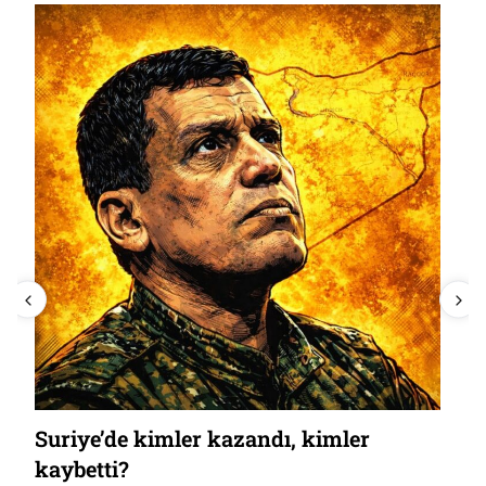
Suriye’de kimler kazandı, kimler
kaybetti?