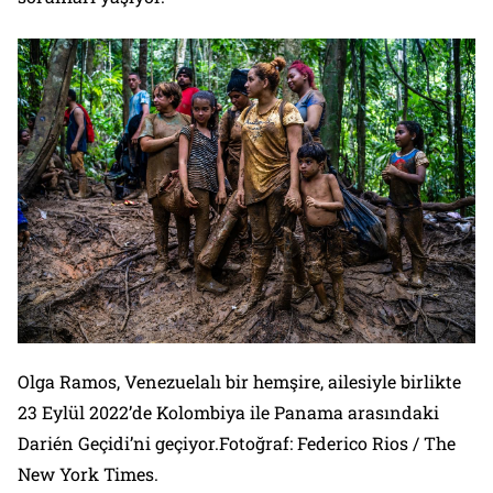
Olga Ramos, Venezuelalı bir hemşire, ailesiyle birlikte
23 Eylül 2022’de Kolombiya ile Panama arasındaki
Darién Geçidi’ni geçiyor.Fotoğraf: Federico Rios / The
New York Times
.