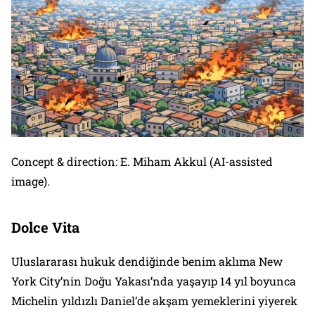
Concept & direction: E. Miham Akkul (AI-assisted
image)
.
Dolce Vita
Uluslararası hukuk dendiğinde benim aklıma New
York City’nin Doğu Yakası’nda yaşayıp 14 yıl boyunca
Michelin yıldızlı Daniel’de akşam yemeklerini yiyerek