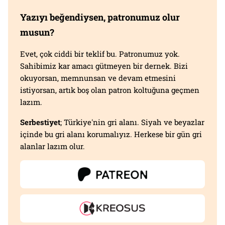
Yazıyı beğendiysen, patronumuz olur
musun?
Evet, çok ciddi bir teklif bu. Patronumuz yok.
Sahibimiz kar amacı gütmeyen bir dernek. Bizi
okuyorsan, memnunsan ve devam etmesini
istiyorsan, artık boş olan patron koltuğuna geçmen
lazım.
Serbestiyet
; Türkiye'nin gri alanı. Siyah ve beyazlar
içinde bu gri alanı korumalıyız. Herkese bir gün gri
alanlar lazım olur.