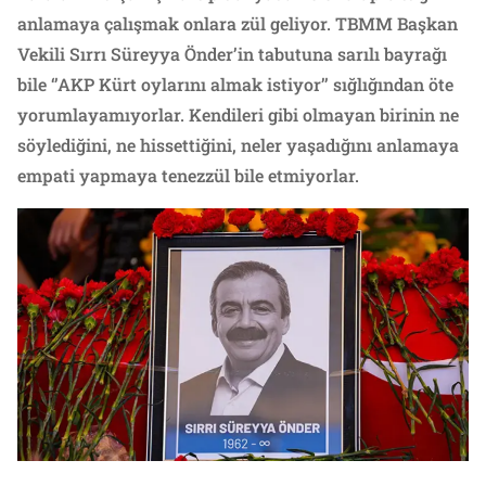
anlamaya çalışmak onlara zül geliyor. TBMM Başkan
Vekili Sırrı Süreyya Önder’in tabutuna sarılı bayrağı
bile ‘’AKP Kürt oylarını almak istiyor’’ sığlığından öte
yorumlayamıyorlar. Kendileri gibi olmayan birinin ne
söylediğini, ne hissettiğini, neler yaşadığını anlamaya
empati yapmaya tenezzül bile etmiyorlar.