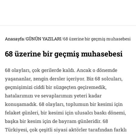
Anasayfa
/
GÜNÜN YAZILARI
/
68 üzerine bir geçmiş muhasebesi
68 üzerine bir geçmiş muhasebesi
68 olayları, çok gerilerde kaldı. Ancak o dönemde
yaşananlar, zengin dersler içeriyor. Biz 68 solcuları,
geçmişimizi ciddi bir süzgeçten geçiremedik,
hatalarımızı ve sevaplarımızı yeteri kadar
konuşamadık. 68 olayları, toplumun bir kesimi için
felaket günleri, bir kesimi için ulusalcı baskı dönemi,
başka bir kesim için de bayram günleridir. 68
Türkiyesi, çok çeşitli siyasi aktörler tarafından farklı