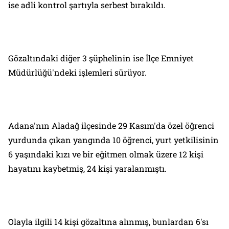
ise adli kontrol şartıyla serbest bırakıldı.
Gözaltındaki diğer 3 şüphelinin ise İlçe Emniyet
Müdürlüğü'ndeki işlemleri sürüyor.
Adana'nın Aladağ ilçesinde 29 Kasım'da özel öğrenci
yurdunda çıkan yangında 10 öğrenci, yurt yetkilisinin
6 yaşındaki kızı ve bir eğitmen olmak üzere 12 kişi
hayatını kaybetmiş, 24 kişi yaralanmıştı.
Olayla ilgili 14 kişi gözaltına alınmış, bunlardan 6'sı