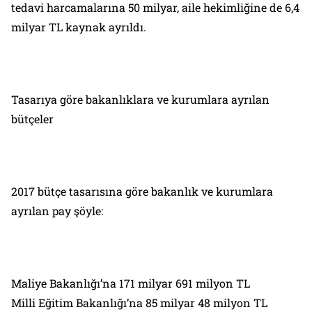
tedavi harcamalarına 50 milyar, aile hekimliğine de 6,4
milyar TL kaynak ayrıldı.
Tasarıya göre bakanlıklara ve kurumlara ayrılan
bütçeler
2017 bütçe tasarısına göre bakanlık ve kurumlara
ayrılan pay şöyle:
Maliye Bakanlığı’na 171 milyar 691 milyon TL
Milli Eğitim Bakanlığı’na 85 milyar 48 milyon TL