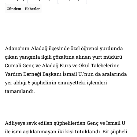
Gündem
Haberler
Adana'nın Aladağ ilçesinde özel öğrenci yurdunda
çıkan yangınla ilgili gözaltına alınan yurt müdürü
Cumali Genç ve Aladağ Kurs ve Okul Talebelerine
Yardım Derneği Başkanı İsmail U.'nun da aralarında
yer aldığı 5 şüphelinin emniyetteki işlemleri
tamamlandı.
Adliyeye sevk edilen şüphelilerden Genç ve İsmail U.
ile ismi açıklanmayan iki kişi tutuklandı. Bir şüpheli