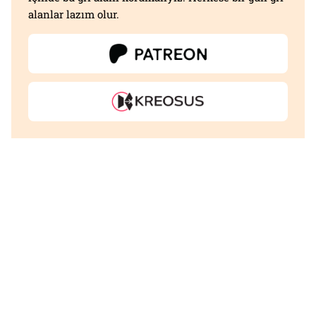
alanlar lazım olur.