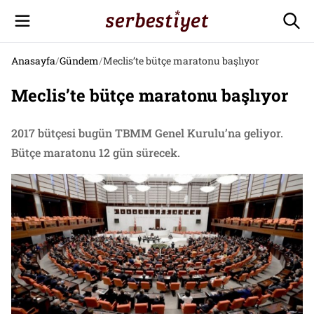
Anasayfa
/
Gündem
/
Meclis’te bütçe maratonu başlıyor
Meclis’te bütçe maratonu başlıyor
2017 bütçesi bugün TBMM Genel Kurulu’na geliyor.
Bütçe maratonu 12 gün sürecek.