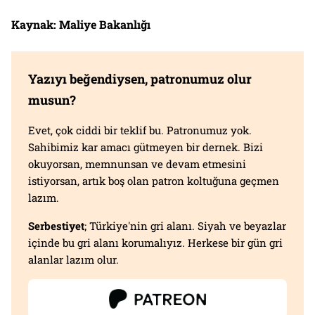
Kaynak: Maliye Bakanlığı
Yazıyı beğendiysen, patronumuz olur
musun?
Evet, çok ciddi bir teklif bu. Patronumuz yok.
Sahibimiz kar amacı gütmeyen bir dernek. Bizi
okuyorsan, memnunsan ve devam etmesini
istiyorsan, artık boş olan patron koltuğuna geçmen
lazım.
Serbestiyet
; Türkiye'nin gri alanı. Siyah ve beyazlar
içinde bu gri alanı korumalıyız. Herkese bir gün gri
alanlar lazım olur.