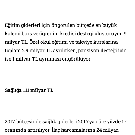
Eğitim giderleri için öngörülen bütçede en büyük
kalemi burs ve öğrenim kredisi desteği oluşturuyor: 9
milyar TL. Özel okul eğitimi ve takviye kurslarına
toplam 2,9 milyar TL ayrılırken, pansiyon desteği için
ise 1 milyar TL ayrılması öngörülüyor.
Sağlığa 111 milyar TL
2017 bütçesinde sağlık giderleri 2016’ya göre yüzde 17
oranında artırılıyor. İlaç harcamalarına 24 milyar,