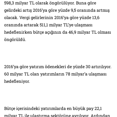
598,3 milyar TL olarak öngörülüyor. Buna göre
gelirdeki artış 2016’ya göre yüzde 9,5 oranında artmış
olacak. Vergi gelirlerinin 2016’ya göre yüzde 13,6
oranında artarak 511,1 milyar TL’ye ulaşması
hedeflenirken bütçe açığının da 46,9 milyar TL olması
öngörüldü.
2016’ya göre yatırım ödenekleri de yüzde 30 artırılıyor.
60 milyar TL olan yatırımların 78 milyar’a ulaşması
hedefleniyor.
Bütçe içerisindeki yatırımlarda en büyük pay 22,1
milyar TL ile ulaştırma sektörüne ayrılıyor. Ardından