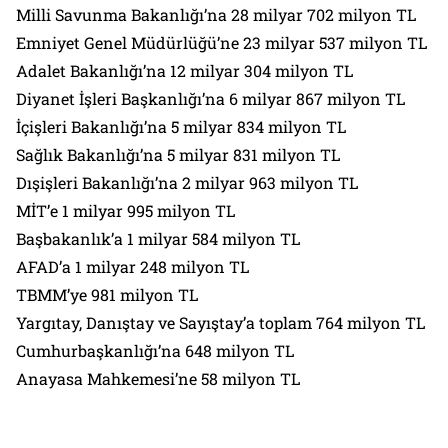
Milli Savunma Bakanlığı’na 28 milyar 702 milyon TL
Emniyet Genel Müdürlüğü’ne 23 milyar 537 milyon TL
Adalet Bakanlığı’na 12 milyar 304 milyon TL
Diyanet İşleri Başkanlığı’na 6 milyar 867 milyon TL
İçişleri Bakanlığı’na 5 milyar 834 milyon TL
Sağlık Bakanlığı’na 5 milyar 831 milyon TL
Dışişleri Bakanlığı’na 2 milyar 963 milyon TL
MİT’e 1 milyar 995 milyon TL
Başbakanlık’a 1 milyar 584 milyon TL
AFAD’a 1 milyar 248 milyon TL
TBMM’ye 981 milyon TL
Yargıtay, Danıştay ve Sayıştay’a toplam 764 milyon TL
Cumhurbaşkanlığı’na 648 milyon TL
Anayasa Mahkemesi’ne 58 milyon TL