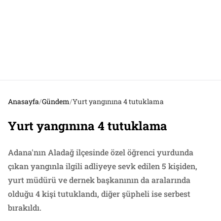
Anasayfa
/
Gündem
/
Yurt yangınına 4 tutuklama
Yurt yangınına 4 tutuklama
Adana'nın Aladağ ilçesinde özel öğrenci yurdunda
çıkan yangınla ilgili adliyeye sevk edilen 5 kişiden,
yurt müdürü ve dernek başkanının da aralarında
olduğu 4 kişi tutuklandı, diğer şüpheli ise serbest
bırakıldı.