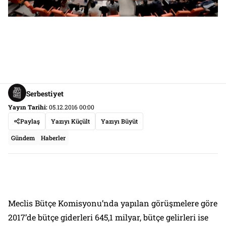
Serbestiyet
Yayın Tarihi:
05.12.2016 00:00
Paylaş
Yazıyı Küçült
Yazıyı Büyüt
Gündem
Haberler
Meclis Bütçe Komisyonu’nda yapılan görüşmelere göre
2017’de bütçe giderleri 645,1 milyar, bütçe gelirleri ise