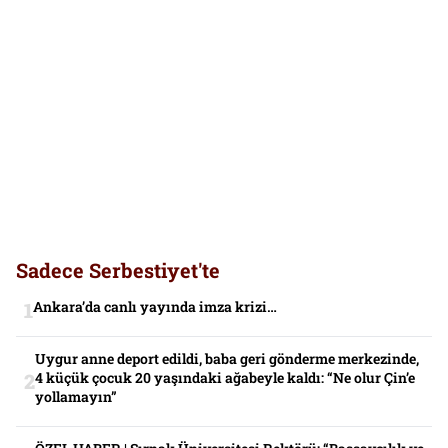
Sadece Serbestiyet'te
Ankara’da canlı yayında imza krizi…
Uygur anne deport edildi, baba geri gönderme merkezinde,
4 küçük çocuk 20 yaşındaki ağabeyle kaldı: “Ne olur Çin’e
yollamayın”