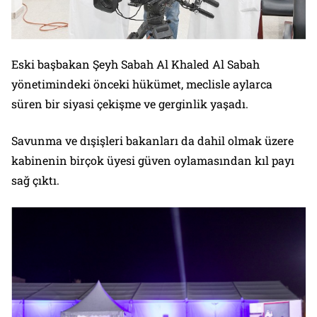
Eski başbakan Şeyh Sabah Al Khaled Al Sabah
yönetimindeki önceki hükümet, meclisle aylarca
süren bir siyasi çekişme ve gerginlik yaşadı.
Savunma ve dışişleri bakanları da dahil olmak üzere
kabinenin birçok üyesi güven oylamasından kıl payı
sağ çıktı.