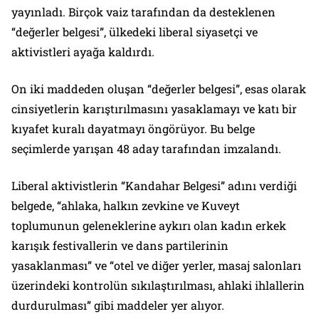
yayınladı. Birçok vaiz tarafından da desteklenen
“değerler belgesi”, ülkedeki liberal siyasetçi ve
aktivistleri ayağa kaldırdı.
On iki maddeden oluşan “değerler belgesi”, esas olarak
cinsiyetlerin karıştırılmasını yasaklamayı ve katı bir
kıyafet kuralı dayatmayı öngörüyor. Bu belge
seçimlerde yarışan 48 aday tarafından imzalandı.
Liberal aktivistlerin “Kandahar Belgesi” adını verdiği
belgede, “ahlaka, halkın zevkine ve Kuveyt
toplumunun geleneklerine aykırı olan kadın erkek
karışık festivallerin ve dans partilerinin
yasaklanması” ve “otel ve diğer yerler, masaj salonları
üzerindeki kontrolün sıkılaştırılması, ahlaki ihlallerin
durdurulması” gibi maddeler yer alıyor.