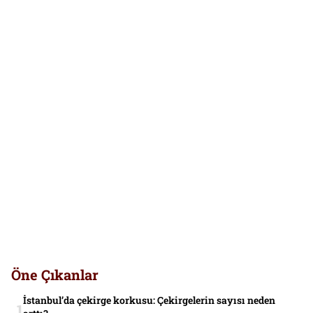
Öne Çıkanlar
İstanbul’da çekirge korkusu: Çekirgelerin sayısı neden