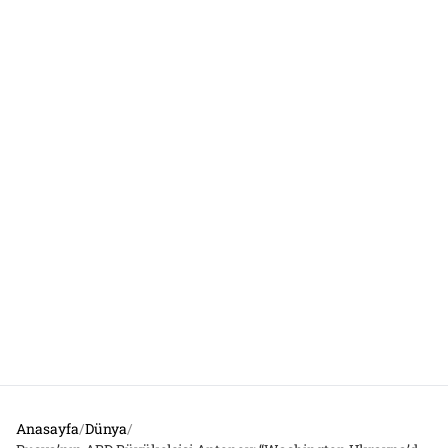
Anasayfa
/
Dünya
/