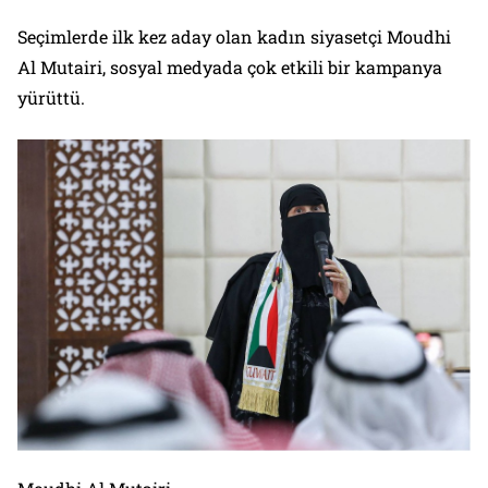
Seçimlerde ilk kez aday olan kadın siyasetçi Moudhi
Al Mutairi, sosyal medyada çok etkili bir kampanya
yürüttü.