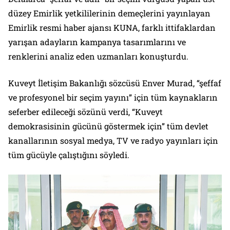
düzey Emirlik yetkililerinin demeçlerini yayınlayan
Emirlik resmi haber ajansı KUNA, farklı ittifaklardan
yarışan adayların kampanya tasarımlarını ve
renklerini analiz eden uzmanları konuşturdu.
Kuveyt İletişim Bakanlığı sözcüsü Enver Murad, “şeffaf
ve profesyonel bir seçim yayını” için tüm kaynakların
seferber edileceği sözünü verdi, “Kuveyt
demokrasisinin gücünü göstermek için” tüm devlet
kanallarının sosyal medya, TV ve radyo yayınları için
tüm gücüyle çalıştığını söyledi.