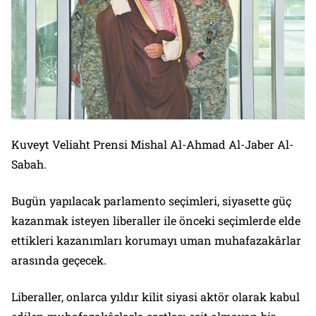
Kuveyt Veliaht Prensi Mishal Al-Ahmad Al-Jaber Al-
Sabah.
Bugün yapılacak parlamento seçimleri, siyasette güç
kazanmak isteyen liberaller ile önceki seçimlerde elde
ettikleri kazanımları korumayı uman muhafazakârlar
arasında geçecek.
Liberaller, onlarca yıldır kilit siyasi aktör olarak kabul