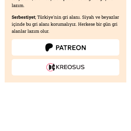
lazım.
Serbestiyet
; Türkiye'nin gri alanı. Siyah ve beyazlar
içinde bu gri alanı korumalıyız. Herkese bir gün gri
alanlar lazım olur.