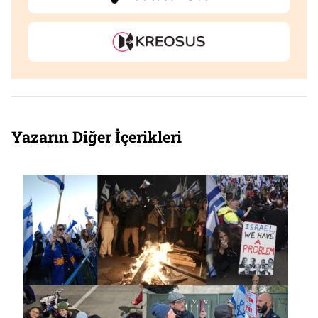
Yazarın Diğer İçerikleri