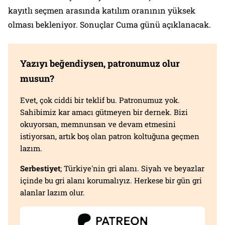
kayıtlı seçmen arasında katılım oranının yüksek
olması bekleniyor. Sonuçlar Cuma günü açıklanacak.
Yazıyı beğendiysen, patronumuz olur
musun?
Evet, çok ciddi bir teklif bu. Patronumuz yok.
Sahibimiz kar amacı gütmeyen bir dernek. Bizi
okuyorsan, memnunsan ve devam etmesini
istiyorsan, artık boş olan patron koltuğuna geçmen
lazım.
Serbestiyet
; Türkiye'nin gri alanı. Siyah ve beyazlar
içinde bu gri alanı korumalıyız. Herkese bir gün gri
alanlar lazım olur.