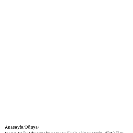
Anasayfa
/
Dünya
/