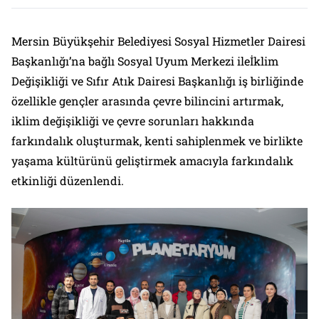
Mersin Büyükşehir Belediyesi Sosyal Hizmetler Dairesi
Başkanlığı’na bağlı Sosyal Uyum Merkezi ileİklim
Değişikliği ve Sıfır Atık Dairesi Başkanlığı iş birliğinde
özellikle gençler arasında çevre bilincini artırmak,
iklim değişikliği ve çevre sorunları hakkında
farkındalık oluşturmak, kenti sahiplenmek ve birlikte
yaşama kültürünü geliştirmek amacıyla farkındalık
etkinliği düzenlendi.