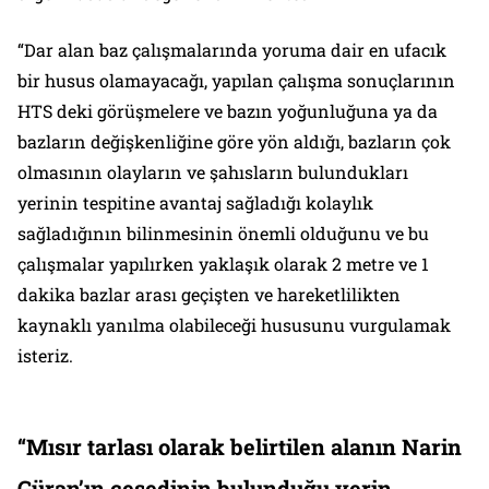
“Dar alan baz çalışmalarında yoruma dair en ufacık
bir husus olamayacağı, yapılan çalışma sonuçlarının
HTS deki görüşmelere ve bazın yoğunluğuna ya da
bazların değişkenliğine göre yön aldığı, bazların çok
olmasının olayların ve şahısların bulundukları
yerinin tespitine avantaj sağladığı kolaylık
sağladığının bilinmesinin önemli olduğunu ve bu
çalışmalar yapılırken yaklaşık olarak 2 metre ve 1
dakika bazlar arası geçişten ve hareketlilikten
kaynaklı yanılma olabileceği hususunu vurgulamak
isteriz.
“Mısır tarlası olarak belirtilen alanın Narin
Güran’ın cesedinin bulunduğu yerin