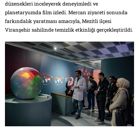
düzenekleri inceleyerek deneyimledi ve
planetaryumda film izledi. Mercan ziyareti sonunda
farkındalık yaratması amacıyla, Mezitli ilçesi
Viranşehir sahilinde temizlik etkinliği gerçekleştirildi.