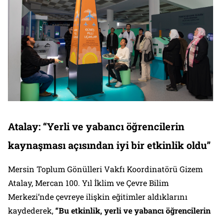
Atalay: “Yerli ve yabancı öğrencilerin
kaynaşması açısından iyi bir etkinlik oldu”
Mersin Toplum Gönülleri Vakfı Koordinatörü Gizem
Atalay, Mercan 100. Yıl İklim ve Çevre Bilim
Merkezi’nde çevreye ilişkin eğitimler aldıklarını
kaydederek,
“Bu etkinlik, yerli ve yabancı öğrencilerin