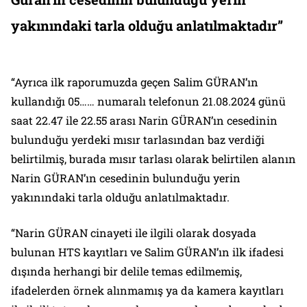
yakınındaki tarla olduğu anlatılmaktadır”
“Ayrıca ilk raporumuzda geçen Salim GÜRAN’ın
kullandığı 05…… numaralı telefonun 21.08.2024 günü
saat 22.47 ile 22.55 arası Narin GÜRAN’ın cesedinin
bulunduğu yerdeki mısır tarlasından baz verdiği
belirtilmiş, burada mısır tarlası olarak belirtilen alanın
Narin GÜRAN’ın cesedinin bulunduğu yerin
yakınındaki tarla olduğu anlatılmaktadır.
“Narin GÜRAN cinayeti ile ilgili olarak dosyada
bulunan HTS kayıtları ve Salim GÜRAN’ın ilk ifadesi
dışında herhangi bir delile temas edilmemiş,
ifadelerden örnek alınmamış ya da kamera kayıtları