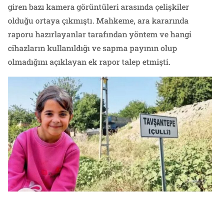
giren bazı kamera görüntüleri arasında çelişkiler
olduğu ortaya çıkmıştı. Mahkeme, ara kararında
raporu hazırlayanlar tarafından yöntem ve hangi
cihazların kullanıldığı ve sapma payının olup
olmadığını açıklayan ek rapor talep etmişti.