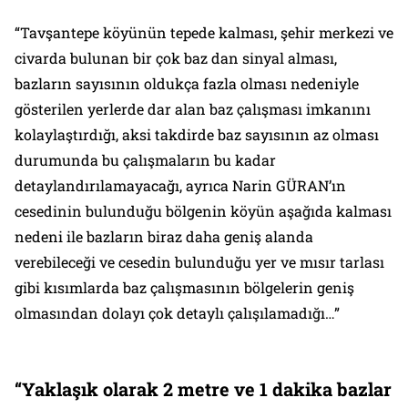
“Tavşantepe köyünün tepede kalması, şehir merkezi ve
civarda bulunan bir çok baz dan sinyal alması,
bazların sayısının oldukça fazla olması nedeniyle
gösterilen yerlerde dar alan baz çalışması imkanını
kolaylaştırdığı, aksi takdirde baz sayısının az olması
durumunda bu çalışmaların bu kadar
detaylandırılamayacağı, ayrıca Narin GÜRAN’ın
cesedinin bulunduğu bölgenin köyün aşağıda kalması
nedeni ile bazların biraz daha geniş alanda
verebileceği ve cesedin bulunduğu yer ve mısır tarlası
gibi kısımlarda baz çalışmasının bölgelerin geniş
olmasından dolayı çok detaylı çalışılamadığı…”
“Yaklaşık olarak 2 metre ve 1 dakika bazlar