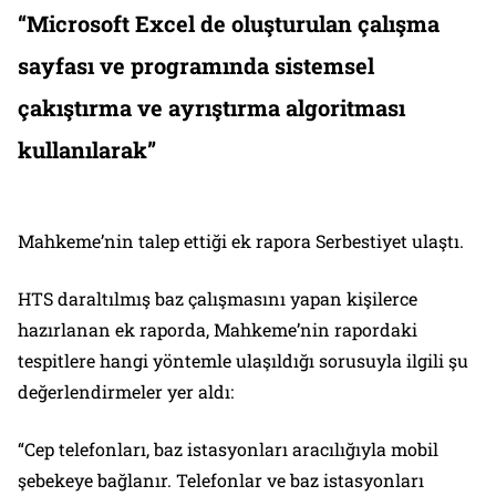
“Microsoft Excel de oluşturulan çalışma
sayfası ve programında sistemsel
çakıştırma ve ayrıştırma algoritması
kullanılarak”
Mahkeme’nin talep ettiği ek rapora Serbestiyet ulaştı.
HTS daraltılmış baz çalışmasını yapan kişilerce
hazırlanan ek raporda, Mahkeme’nin rapordaki
tespitlere hangi yöntemle ulaşıldığı sorusuyla ilgili şu
değerlendirmeler yer aldı:
“Cep telefonları, baz istasyonları aracılığıyla mobil
şebekeye bağlanır. Telefonlar ve baz istasyonları