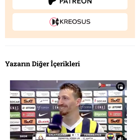
Yazarın Diğer İçerikleri