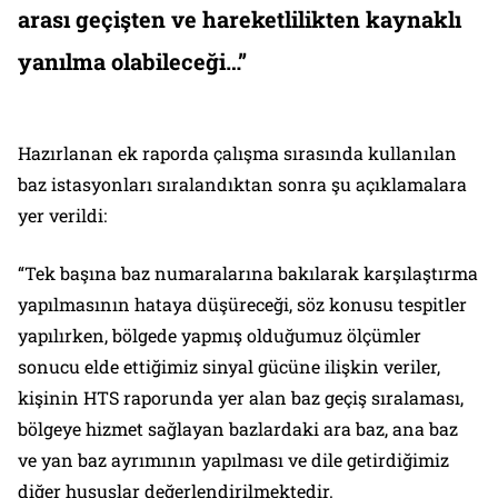
arası geçişten ve hareketlilikten kaynaklı
yanılma olabileceği…”
Hazırlanan ek raporda çalışma sırasında kullanılan
baz istasyonları sıralandıktan sonra şu açıklamalara
yer verildi:
“Tek başına baz numaralarına bakılarak karşılaştırma
yapılmasının hataya düşüreceği, söz konusu tespitler
yapılırken, bölgede yapmış olduğumuz ölçümler
sonucu elde ettiğimiz sinyal gücüne ilişkin veriler,
kişinin HTS raporunda yer alan baz geçiş sıralaması,
bölgeye hizmet sağlayan bazlardaki ara baz, ana baz
ve yan baz ayrımının yapılması ve dile getirdiğimiz
diğer hususlar değerlendirilmektedir.