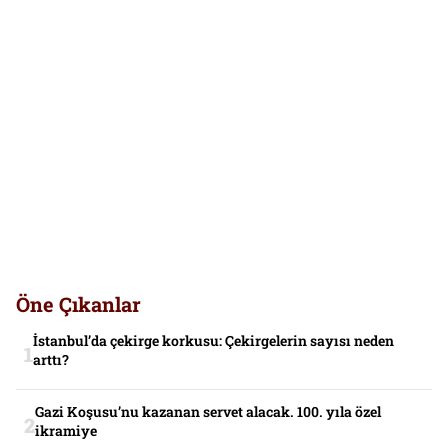
Öne Çıkanlar
İstanbul’da çekirge korkusu: Çekirgelerin sayısı neden
arttı?
Gazi Koşusu’nu kazanan servet alacak. 100. yıla özel
ikramiye