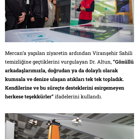
Mercan’a yapılan ziyaretin ardından Viranşehir Sahili
temizliğine geçtiklerini vurgulayan Dr. Altun,
“Gönüllü
arkadaşlarımızla, doğrudan ya da dolaylı olarak
kumsala ve denize ulaşan atıkları tek tek topladık.
Kendilerine ve bu süreçte desteklerini esirgemeyen
herkese teşekkürler”
ifadelerini kullandı.