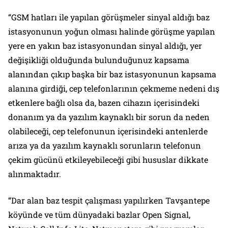
“GSM hatları ile yapılan görüşmeler sinyal aldığı baz
istasyonunun yoğun olması halinde görüşme yapılan
yere en yakın baz istasyonundan sinyal aldığı, yer
değişikliği olduğunda bulunduğunuz kapsama
alanından çıkıp başka bir baz istasyonunun kapsama
alanına girdiği, cep telefonlarının çekmeme nedeni dış
etkenlere bağlı olsa da, bazen cihazın içerisindeki
donanım ya da yazılım kaynaklı bir sorun da neden
olabileceği, cep telefonunun içerisindeki antenlerde
arıza ya da yazılım kaynaklı sorunların telefonun
çekim gücünü etkileyebileceği gibi hususlar dikkate
alınmaktadır.
“Dar alan baz tespit çalışması yapılırken Tavşantepe
köyünde ve tüm dünyadaki bazlar Open Signal,