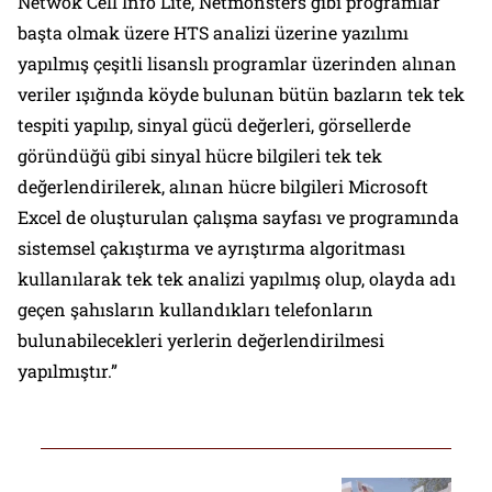
Netwok Cell Info Lite, Netmonsters gibi programlar
başta olmak üzere HTS analizi üzerine yazılımı
yapılmış çeşitli lisanslı programlar üzerinden alınan
veriler ışığında köyde bulunan bütün bazların tek tek
tespiti yapılıp, sinyal gücü değerleri, görsellerde
göründüğü gibi sinyal hücre bilgileri tek tek
değerlendirilerek, alınan hücre bilgileri Microsoft
Excel de oluşturulan çalışma sayfası ve programında
sistemsel çakıştırma ve ayrıştırma algoritması
kullanılarak tek tek analizi yapılmış olup, olayda adı
geçen şahısların kullandıkları telefonların
bulunabilecekleri yerlerin değerlendirilmesi
yapılmıştır.”