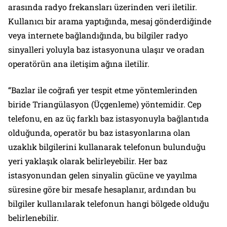
arasında radyo frekansları üzerinden veri iletilir.
Kullanıcı bir arama yaptığında, mesaj gönderdiğinde
veya internete bağlandığında, bu bilgiler radyo
sinyalleri yoluyla baz istasyonuna ulaşır ve oradan
operatörün ana iletişim ağına iletilir.
“Bazlar ile coğrafi yer tespit etme yöntemlerinden
biride Triangülasyon (Üçgenleme) yöntemidir. Cep
telefonu, en az üç farklı baz istasyonuyla bağlantıda
olduğunda, operatör bu baz istasyonlarına olan
uzaklık bilgilerini kullanarak telefonun bulunduğu
yeri yaklaşık olarak belirleyebilir. Her baz
istasyonundan gelen sinyalin gücüne ve yayılma
süresine göre bir mesafe hesaplanır, ardından bu
bilgiler kullanılarak telefonun hangi bölgede olduğu
belirlenebilir.