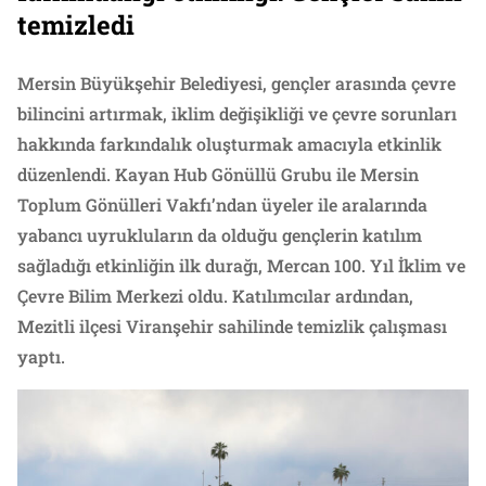
temizledi
Mersin Büyükşehir Belediyesi, gençler arasında çevre
bilincini artırmak, iklim değişikliği ve çevre sorunları
hakkında farkındalık oluşturmak amacıyla etkinlik
düzenlendi. Kayan Hub Gönüllü Grubu ile Mersin
Toplum Gönülleri Vakfı’ndan üyeler ile aralarında
yabancı uyrukluların da olduğu gençlerin katılım
sağladığı etkinliğin ilk durağı, Mercan 100. Yıl İklim ve
Çevre Bilim Merkezi oldu. Katılımcılar ardından,
Mezitli ilçesi Viranşehir sahilinde temizlik çalışması
yaptı.