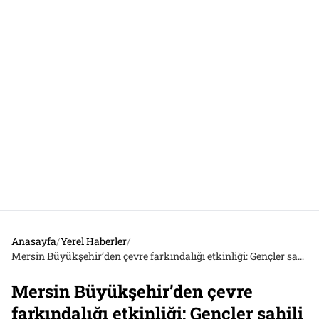
Anasayfa
/
Yerel Haberler
/
Mersin Büyükşehir’den çevre farkındalığı etkinliği: Gençler sahili temizledi
Mersin Büyükşehir’den çevre
farkındalığı etkinliği: Gençler sahili