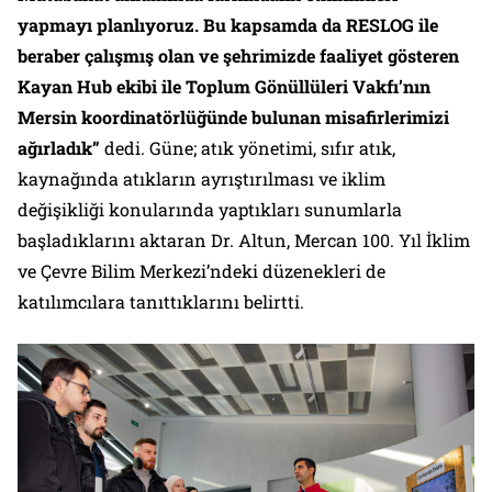
yapmayı planlıyoruz. Bu kapsamda da RESLOG ile
beraber çalışmış olan ve şehrimizde faaliyet gösteren
Kayan Hub ekibi ile Toplum Gönüllüleri Vakfı’nın
Mersin koordinatörlüğünde bulunan misafirlerimizi
ağırladık”
dedi. Güne; atık yönetimi, sıfır atık,
kaynağında atıkların ayrıştırılması ve iklim
değişikliği konularında yaptıkları sunumlarla
başladıklarını aktaran Dr. Altun, Mercan 100. Yıl İklim
ve Çevre Bilim Merkezi’ndeki düzenekleri de
katılımcılara tanıttıklarını belirtti.