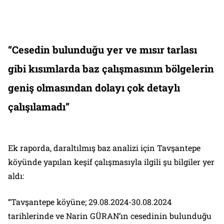
“Cesedin bulunduğu yer ve mısır tarlası
gibi kısımlarda baz çalışmasının bölgelerin
geniş olmasından dolayı çok detaylı
çalışılamadı”
Ek raporda, daraltılmış baz analizi için Tavşantepe
köyünde yapılan keşif çalışmasıyla ilgili şu bilgiler yer
aldı:
“Tavşantepe köyüne; 29.08.2024-30.08.2024
tarihlerinde ve Narin GÜRAN’ın cesedinin bulunduğu