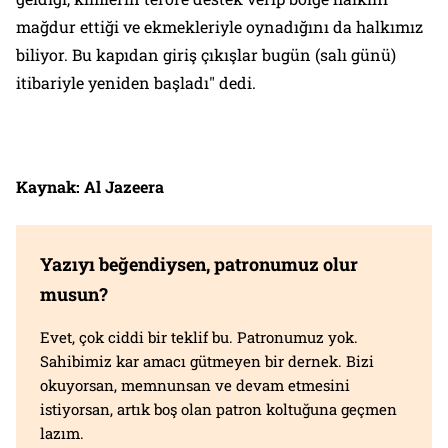
mağdur ettiği ve ekmekleriyle oynadığını da halkımız
biliyor. Bu kapıdan giriş çıkışlar bugün (salı günü)
itibariyle yeniden başladı" dedi.
Kaynak: Al Jazeera
Yazıyı beğendiysen, patronumuz olur
musun?
Evet, çok ciddi bir teklif bu. Patronumuz yok.
Sahibimiz kar amacı gütmeyen bir dernek. Bizi
okuyorsan, memnunsan ve devam etmesini
istiyorsan, artık boş olan patron koltuğuna geçmen
lazım.