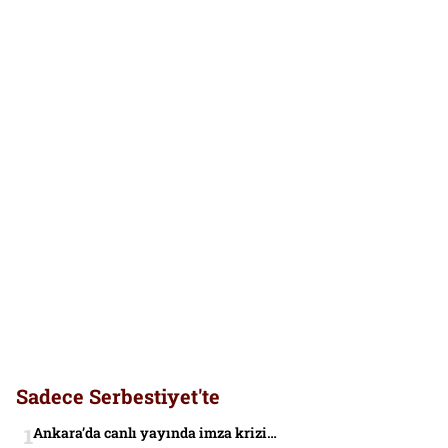
Sadece Serbestiyet'te
Ankara’da canlı yayında imza krizi…