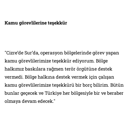
Kamu görevlilerine teşekkür
"Cizre’de Sur’da, operasyon bölgelerinde görev yapan
kamu görevlilerimize teşekkür ediyorum. Bölge
halkımız baskılara rağmen terör örgütüne destek
vermedi. Bölge halkına destek vermek için çalışan
kamu görevlilerimize teşekkürü bir borç bilirim. Bütün
bunlar geçecek ve Türkiye her bölgesiyle bir ve beraber
olmaya devam edecek."