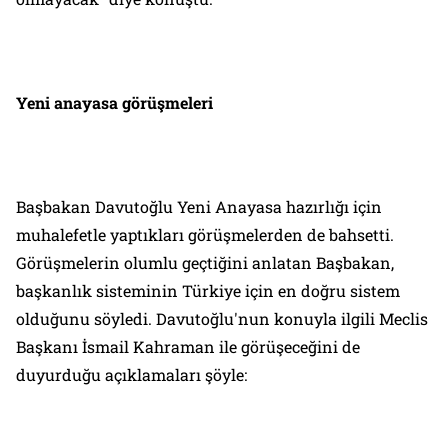
Yeni anayasa görüşmeleri
Başbakan Davutoğlu Yeni Anayasa hazırlığı için
muhalefetle yaptıkları görüşmelerden de bahsetti.
Görüşmelerin olumlu geçtiğini anlatan Başbakan,
başkanlık sisteminin Türkiye için en doğru sistem
olduğunu söyledi. Davutoğlu'nun konuyla ilgili Meclis
Başkanı İsmail Kahraman ile görüşeceğini de
duyurduğu açıklamaları şöyle: