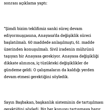
sonrası açıklama yaptı:
“Şimdi bizim teklifimiz sanki süreç devam
ediyormuşçasına, Anayasa’da değişiklik süreci
başlatılmalı. 60 maddede anlaşılmıştı, 61. madde
üzerinden konuşulmalı. Sivil iradenin mührünü
taşıyan bir Anayasa gerekiyor. Anayasa değişikliği
dikkate alınınca, iç tüzükteki değişiklikler de
gündeme geldi. O çalışmaların da kaldığı yerden
devam etmesi gerektiğini söyledik.
Sayın Başbakan, başkanlık sisteminin de tartışılması
gerektiğini söyledi. Biz her konuyu tartışmaya hazır