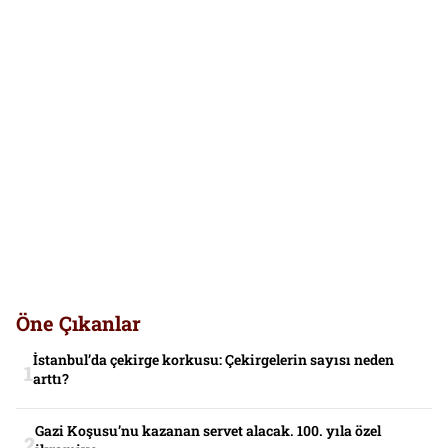
Öne Çıkanlar
İstanbul’da çekirge korkusu: Çekirgelerin sayısı neden
arttı?
Gazi Koşusu’nu kazanan servet alacak. 100. yıla özel