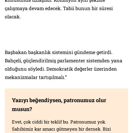
çalışmaya devam edecek. Tabii bunun bir süresi
olacak.
Başbakan başkanlık sistemini gündeme getirdi.
Bahçeli, güçlendirilmiş parlamenter sistemden yana
olduğunu söyledi. Demokratik değerler üzerinden
mekanizmalar tartışılmalı.”
Yazıyı beğendiysen, patronumuz olur
musun?
Evet, çok ciddi bir teklif bu. Patronumuz yok.
Sahibimiz kar amacı gütmeyen bir dernek. Bizi