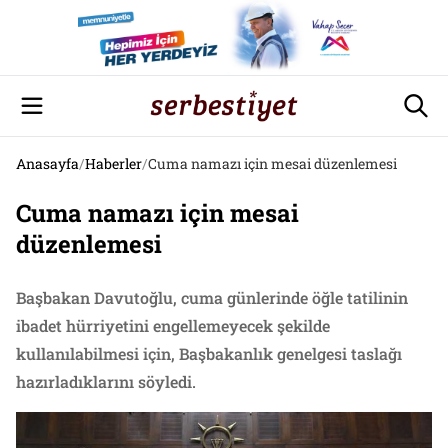
Anasayfa
/
Haberler
/
Cuma namazı için mesai düzenlemesi
Cuma namazı için mesai
düzenlemesi
Başbakan Davutoğlu, cuma günlerinde öğle tatilinin
ibadet hürriyetini engellemeyecek şekilde
kullanılabilmesi için, Başbakanlık genelgesi taslağı
hazırladıklarını söyledi.