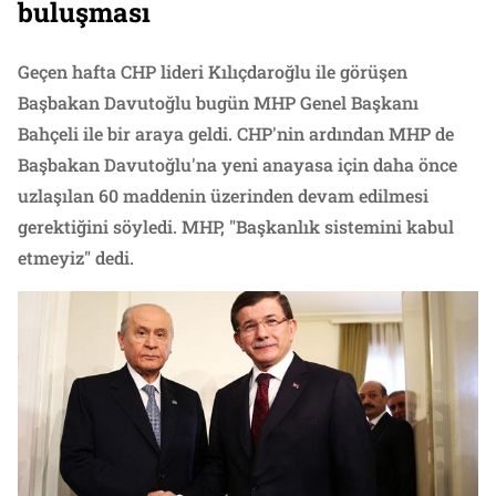
buluşması
Geçen hafta CHP lideri Kılıçdaroğlu ile görüşen
Başbakan Davutoğlu bugün MHP Genel Başkanı
Bahçeli ile bir araya geldi. CHP'nin ardından MHP de
Başbakan Davutoğlu'na yeni anayasa için daha önce
uzlaşılan 60 maddenin üzerinden devam edilmesi
gerektiğini söyledi. MHP, "Başkanlık sistemini kabul
etmeyiz" dedi.