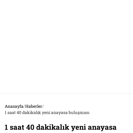
Anasayfa
/
Haberler
/
1 saat 40 dakikalık yeni anayasa buluşması
1 saat 40 dakikalık yeni anayasa