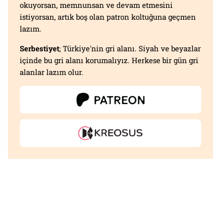
okuyorsan, memnunsan ve devam etmesini
istiyorsan, artık boş olan patron koltuğuna geçmen
lazım.
Serbestiyet
; Türkiye'nin gri alanı. Siyah ve beyazlar
içinde bu gri alanı korumalıyız. Herkese bir gün gri
alanlar lazım olur.