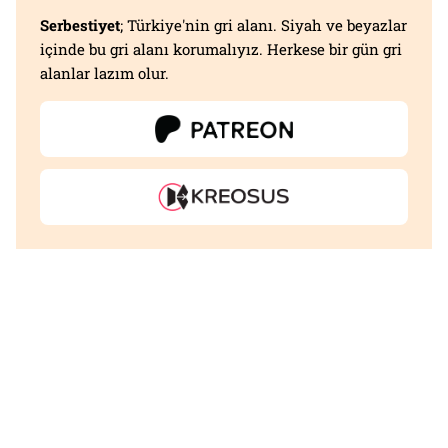
Serbestiyet
; Türkiye'nin gri alanı. Siyah ve beyazlar
içinde bu gri alanı korumalıyız. Herkese bir gün gri
alanlar lazım olur.