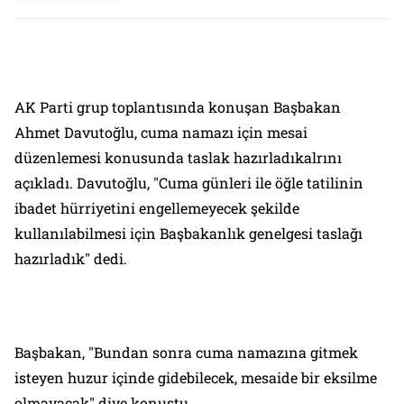
AK Parti grup toplantısında konuşan Başbakan
Ahmet Davutoğlu, cuma namazı için mesai
düzenlemesi konusunda taslak hazırladıkalrını
açıkladı. Davutoğlu, "Cuma günleri ile öğle tatilinin
ibadet hürriyetini engellemeyecek şekilde
kullanılabilmesi için Başbakanlık genelgesi taslağı
hazırladık" dedi.
Başbakan, "Bundan sonra cuma namazına gitmek
isteyen huzur içinde gidebilecek, mesaide bir eksilme
olmayacak" diye konuştu.