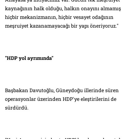
kaynağının halk olduğu, halkın onayını almamış
hiçbir mekanizmanın, hiçbir vesayet odağının
meşruiyet kazanamayacağı bir yapı öneriyoruz."
"HDP yol ayrımında"
Başbakan Davutoğlu, Güneydoğu illerinde süren
operasyonlar üzerinden HDP'ye eleştirilerini de
sürdürdü.