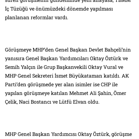
İç Tüzüğü ve önümüzdeki dönemde yapılması
planlanan reformlar vardı.
Görüşmeye MHP’den Genel Başkan Devlet Bahçeli’nin
yanısıra Genel Başkan Yardımcıları Oktay Öztürk ve
Semih Yalçın ile Grup Başkanvekili Oktay Vural ve
MHP Genel Sekreteri İsmet Büyükataman katıldı. AK
Parti’den görüşmede yer alan isimler ise CHP ile
yapılan görüşmeye katılan Mehmet Ali Şahin, Ömer
Çelik, Naci Bostancı ve Lütfü Elvan oldu.
MHP Genel Başkan Yardımcısı Oktay Öztürk, görüşme