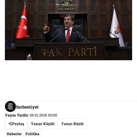
Serbestiyet
Yayın Tarihi:
05.01.2016 00:00
Paylaş
Yazıyı Küçült
Yazıyı Büyüt
Haberler
Politika