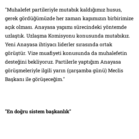
"Muhalefet partileriyle mutabık kaldığımız husus,
gerek gördüğümüzde her zaman kapımızın birbirimize
açık olması. Anayasa yapımı sürecindeki yöntemde
uzlaştık. Uzlaşma Komisyonu konusunda mutabıkız.
Yeni Anayasa ihtiyacı liderler sırasında ortak
görüştür. Vize muafiyeti konusunda da muhalefetin
desteğini bekliyoruz. Partilerle yaptığım Anayasa
görüşmeleriyle ilgili yarın (çarşamba günü) Meclis
Başkanı ile görüşeceğim."
"En doğru sistem başkanlık"