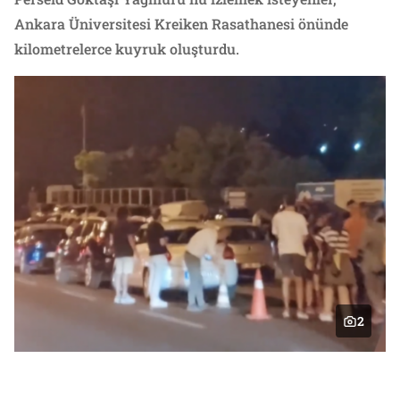
Ankara Üniversitesi Kreiken Rasathanesi önünde
kilometrelerce kuyruk oluşturdu.
2