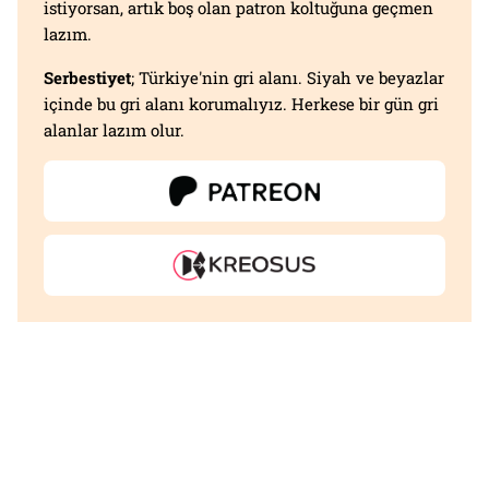
istiyorsan, artık boş olan patron koltuğuna geçmen
lazım.
Serbestiyet
; Türkiye'nin gri alanı. Siyah ve beyazlar
içinde bu gri alanı korumalıyız. Herkese bir gün gri
alanlar lazım olur.