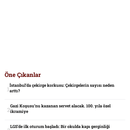
Öne Çıkanlar
İstanbul’da çekirge korkusu: Çekirgelerin sayısı neden
arttı?
Gazi Koşusu’nu kazanan servet alacak. 100. yıla özel
ikramiye
LGS’de ilk oturum başladı: Bir okulda kapı gerginliği