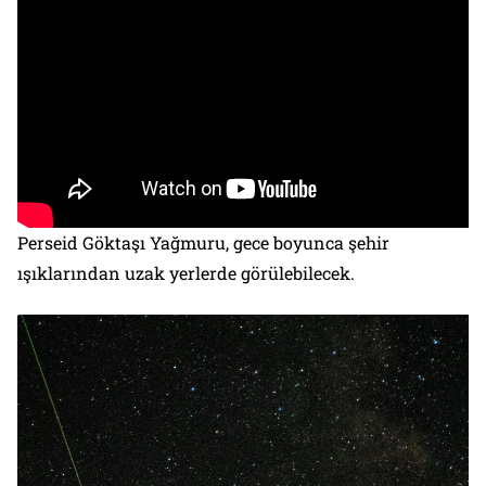
Perseid Göktaşı Yağmuru, gece boyunca şehir
ışıklarından uzak yerlerde görülebilecek.