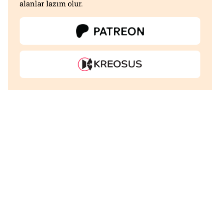
alanlar lazım olur.