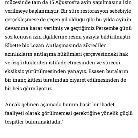
müzesinde tam da 15 Ağustos’ta ayin yapılmasına izin
verilmeye başlanmıştır. Bir süre restorasyon sebebiyle
gerçekleşmese de geçen yıl olduğu gibi bu yılda ayinin
devamına karar verilmiş ve geçtiğimiz Perşembe günü
söz konusu izin ilgililerine resmi yazıyla bildirilmiştir.
Elbette biz Lozan Antlaşmasında zikredilen
azınlıkların antlaşma hükümleri çerçevesindeki hak
ve özgürlüklerden istifade etmesinden ve sürecin
eksiksiz yürütülmesinden yanayız. Esasen buraların
bir inanç kitlesi tarafından ziyaret edilmesinden de
bir beis görmüyoruz.
Ancak gelinen aşamada bunun basit bir ibadet
faaliyeti olarak görülmemesi gerektiğine yönelik güçlü
tespitler bulunmaktadır.”