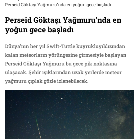
Perseid Göktaşı Yağmuru’nda en yoğun gece başladı
Perseid Göktaşı Yağmuru’nda en
yoğun gece başladı
Dünya’nın her yıl Swift-Tuttle kuyrukluyıldızından
kalan meteorların yörüngesine girmesiyle başlayan
Perseid Göktaşı Yağmuru bu gece pik noktasına
ulaşacak. Şehir ışıklarından uzak yerlerde meteor
yağmuru çıplak gözle izlenebilecek.