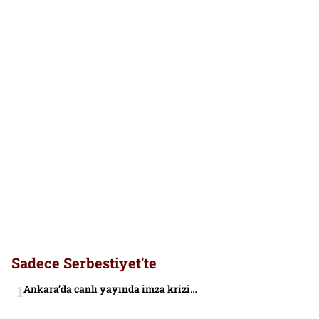
Sadece Serbestiyet'te
Ankara’da canlı yayında imza krizi…