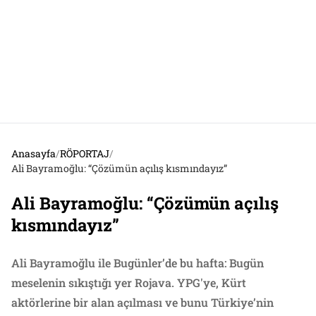
Anasayfa
/
RÖPORTAJ
/
Ali Bayramoğlu: “Çözümün açılış kısmındayız”
Ali Bayramoğlu: “Çözümün açılış
kısmındayız”
Ali Bayramoğlu ile Bugünler’de bu hafta: Bugün
meselenin sıkıştığı yer Rojava. YPG'ye, Kürt
aktörlerine bir alan açılması ve bunu Türkiye’nin