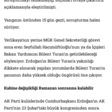
açıklamasıyla eleştirilmişti.
Yangının üstünden 15 gün geçti, soruşturma halen
sürüyor.
Yerlikaya’nın yerine MGK Genel Sekreterliği görevi
sona eren Seyfullah Hacımüftüoğlu’nun ya da İçişleri
Bakan Yardımcısı Bülent Turan’ın getirilebileceği
söyleniyor. Erdoğan’ın Bülent Turan’a yakınlığı
dikkate alınarak yapılan yorumlarda Bülent Turan’ın
şansının daha yüksek olduğu öngörüsü öne çıkıyor.
Kabine değişikliği Ramazan sonrasına kalabilir
AK Parti kulislerinde Cumhurbaşkanı Erdoğan’ın AK
Parti’nin 23 Şubat’taki büyük kongresinden sonra