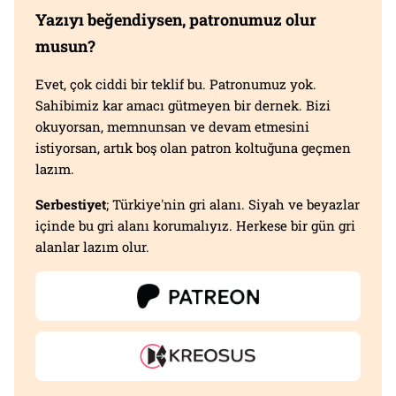
Yazıyı beğendiysen, patronumuz olur
musun?
Evet, çok ciddi bir teklif bu. Patronumuz yok.
Sahibimiz kar amacı gütmeyen bir dernek. Bizi
okuyorsan, memnunsan ve devam etmesini
istiyorsan, artık boş olan patron koltuğuna geçmen
lazım.
Serbestiyet
; Türkiye'nin gri alanı. Siyah ve beyazlar
içinde bu gri alanı korumalıyız. Herkese bir gün gri
alanlar lazım olur.