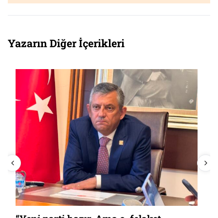
Yazarın Diğer İçerikleri