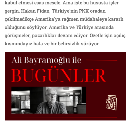
kabul etmesi esas mesele. Ama işte bu hususta işler
gergin. Hakan Fidan, Türkiye'nin PKK oradan
çekilmedikçe Amerika'ya rağmen müdahaleye kararlı
olduğunu söylüyor. Amerika ve Türkiye arasında
görüşmeler, pazarlıklar devam ediyor. Özetle işin açılış
kısmındayız hala ve bir belirsizlik sürüyor.