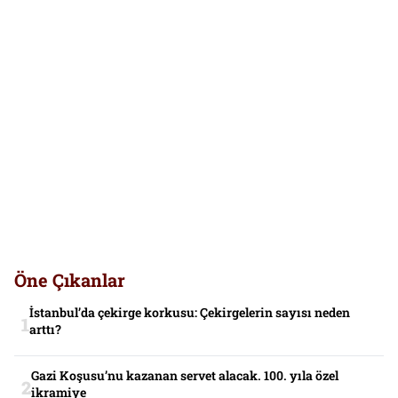
Öne Çıkanlar
İstanbul’da çekirge korkusu: Çekirgelerin sayısı neden
arttı?
Gazi Koşusu’nu kazanan servet alacak. 100. yıla özel
ikramiye