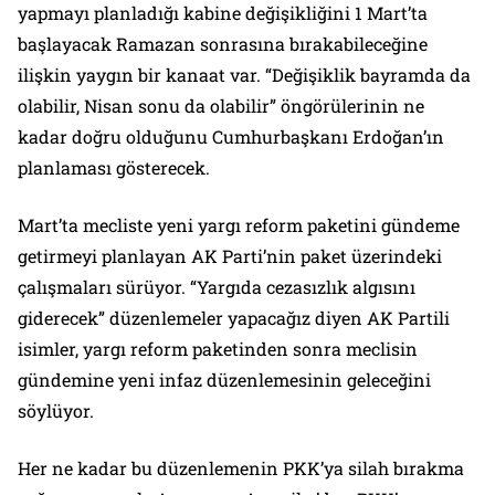
yapmayı planladığı kabine değişikliğini 1 Mart’ta
başlayacak Ramazan sonrasına bırakabileceğine
ilişkin yaygın bir kanaat var. “Değişiklik bayramda da
olabilir, Nisan sonu da olabilir” öngörülerinin ne
kadar doğru olduğunu Cumhurbaşkanı Erdoğan’ın
planlaması gösterecek.
Mart’ta mecliste yeni yargı reform paketini gündeme
getirmeyi planlayan AK Parti’nin paket üzerindeki
çalışmaları sürüyor. “Yargıda cezasızlık algısını
giderecek” düzenlemeler yapacağız diyen AK Partili
isimler, yargı reform paketinden sonra meclisin
gündemine yeni infaz düzenlemesinin geleceğini
söylüyor.
Her ne kadar bu düzenlemenin PKK’ya silah bırakma