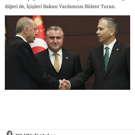
diğeri de, İçişleri Bakan Yardımcısı Bülent Turan.