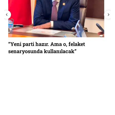
“Yeni parti hazır. Ama o, felaket
senaryosunda kullanılacak”