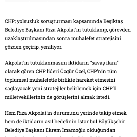
CHP; yolsuzluk soruşturması kapsamında Beşiktaş
Belediye Başkanı Rıza Akpolat’ın tutuklanıp, görevden
uzaklaştırılmasından sonra muhalefet stratejisini
gözden geçirip, yeniliyor.
Akpolat’ın tutuklanmasını iktidarın “savaş ilanı”
olarak gören CHP lideri Özgür Özel, CHP’nin tüm
toplumsal muhalefetle birlikte hareket etmesini
sağlayacak yeni stratejiler belirlemek için CHP’li
milletvekillerinin de görüşlerini almak istedi.
Hem Rıza Akpolat’ın durumunu yerinde takip etmek
hem de iktidarın asıl hedefinin İstanbul Büyükşehir
Belediye Başkanı Ekrem İmamoğlu olduğundan