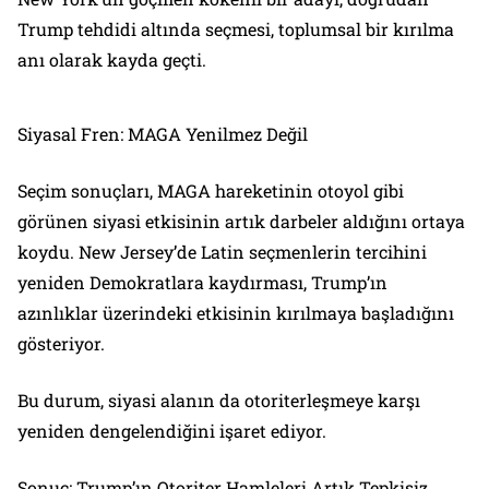
Trump tehdidi altında seçmesi, toplumsal bir kırılma
anı olarak kayda geçti.
Siyasal Fren: MAGA Yenilmez Değil
Seçim sonuçları, MAGA hareketinin otoyol gibi
görünen siyasi etkisinin artık darbeler aldığını ortaya
koydu. New Jersey’de Latin seçmenlerin tercihini
yeniden Demokratlara kaydırması, Trump’ın
azınlıklar üzerindeki etkisinin kırılmaya başladığını
gösteriyor.
Bu durum, siyasi alanın da otoriterleşmeye karşı
yeniden dengelendiğini işaret ediyor.
Sonuç: Trump’ın Otoriter Hamleleri Artık Tepkisiz