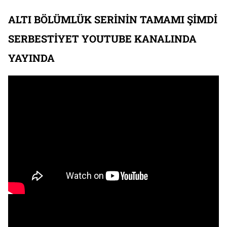
ALTI BÖLÜMLÜK SERİNİN TAMAMI ŞİMDİ
SERBESTİYET YOUTUBE KANALINDA
YAYINDA