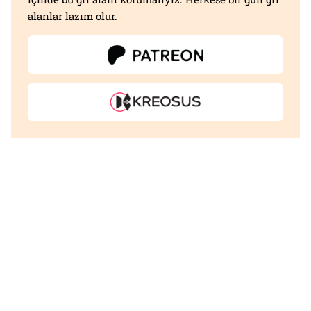
alanlar lazım olur.