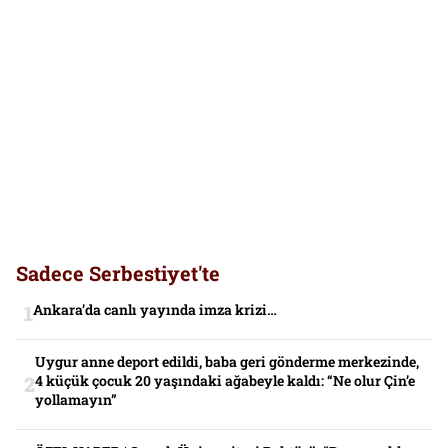
Sadece Serbestiyet'te
Ankara’da canlı yayında imza krizi…
Uygur anne deport edildi, baba geri gönderme merkezinde,
4 küçük çocuk 20 yaşındaki ağabeyle kaldı: “Ne olur Çin’e
yollamayın”