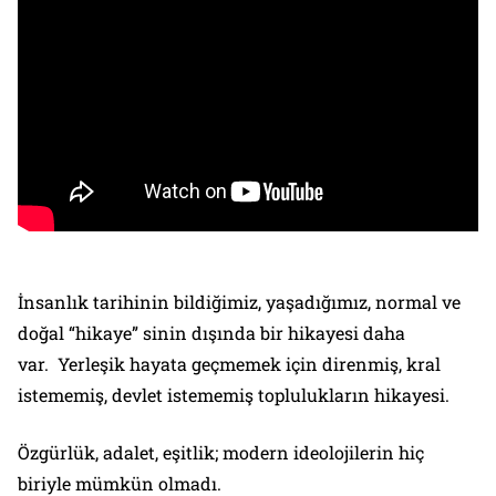
İnsanlık tarihinin bildiğimiz, yaşadığımız, normal ve
doğal “hikaye” sinin dışında bir hikayesi daha
var. Yerleşik hayata geçmemek için direnmiş, kral
istememiş, devlet istememiş toplulukların hikayesi.
Özgürlük, adalet, eşitlik; modern ideolojilerin hiç
biriyle mümkün olmadı.