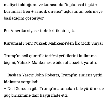
maliyeti olduğunu ve karşısında “toplumsal tepki +
kurumsal fren + sandık direnci” üçlüsünün belirmeye
başladığını gösteriyor.
Bu, Amerika siyasetinde kritik bir eşik.
Kurumsal Fren: Yüksek Mahkeme’den İlk Ciddi Sinyal
Trump’ın acil gümrük tarifesi yetkilerini kullanma
biçimi, Yüksek Mahkeme’de bile rahatsızlık yarattı.
– Başkan Yargıç John Roberts, Trump’ın sınırsız yetki
iddiasını sorguladı.
– Neil Gorsuch gibi Trump’ın atamaları bile yürütmede
güç birikimine dair kaygı ifade etti.