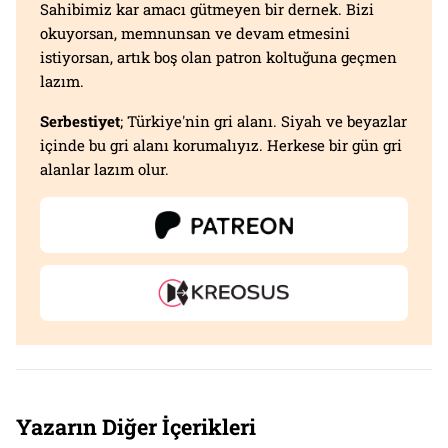
Sahibimiz kar amacı gütmeyen bir dernek. Bizi
okuyorsan, memnunsan ve devam etmesini
istiyorsan, artık boş olan patron koltuğuna geçmen
lazım.
Serbestiyet
; Türkiye'nin gri alanı. Siyah ve beyazlar
içinde bu gri alanı korumalıyız. Herkese bir gün gri
alanlar lazım olur.
Yazarın Diğer İçerikleri