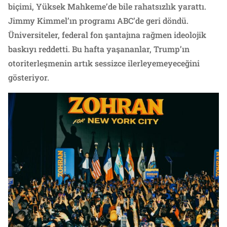
biçimi, Yüksek Mahkeme’de bile rahatsızlık yarattı.
Jimmy Kimmel’ın programı ABC’de geri döndü.
Üniversiteler, federal fon şantajına rağmen ideolojik
baskıyı reddetti. Bu hafta yaşananlar, Trump’ın
otoriterleşmenin artık sessizce ilerleyemeyeceğini
gösteriyor.