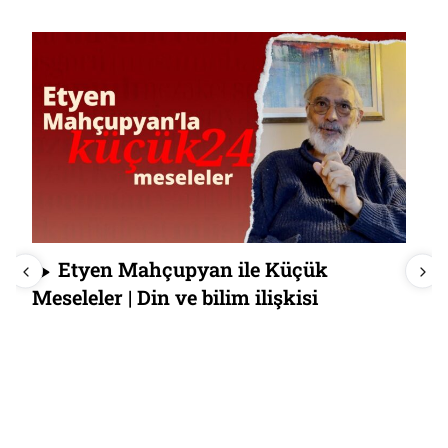
Etyen Mahçupyan ile Küçük
Meseleler | Din ve bilim ilişkisi