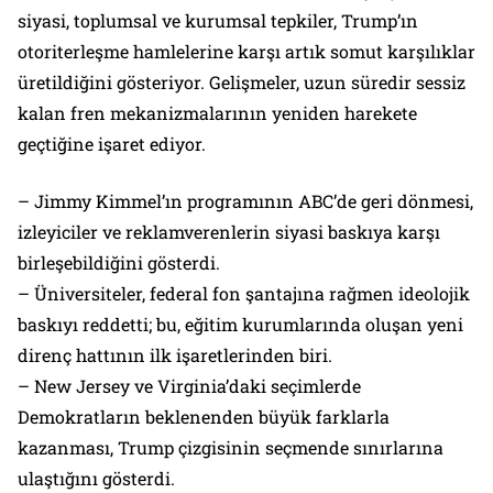
siyasi, toplumsal ve kurumsal tepkiler, Trump’ın
otoriterleşme hamlelerine karşı artık somut karşılıklar
üretildiğini gösteriyor. Gelişmeler, uzun süredir sessiz
kalan fren mekanizmalarının yeniden harekete
geçtiğine işaret ediyor.
– Jimmy Kimmel’ın programının ABC’de geri dönmesi,
izleyiciler ve reklamverenlerin siyasi baskıya karşı
birleşebildiğini gösterdi.
– Üniversiteler, federal fon şantajına rağmen ideolojik
baskıyı reddetti; bu, eğitim kurumlarında oluşan yeni
direnç hattının ilk işaretlerinden biri.
– New Jersey ve Virginia’daki seçimlerde
Demokratların beklenenden büyük farklarla
kazanması, Trump çizgisinin seçmende sınırlarına
ulaştığını gösterdi.