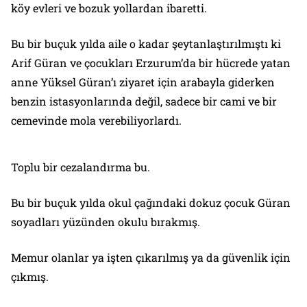
köy evleri ve bozuk yollardan ibaretti.
Bu bir buçuk yılda aile o kadar şeytanlaştırılmıştı ki
Arif Güran ve çocukları Erzurum’da bir hücrede yatan
anne Yüksel Güran’ı ziyaret için arabayla giderken
benzin istasyonlarında değil, sadece bir cami ve bir
cemevinde mola verebiliyorlardı.
Toplu bir cezalandırma bu.
Bu bir buçuk yılda okul çağındaki dokuz çocuk Güran
soyadları yüzünden okulu bırakmış.
Memur olanlar ya işten çıkarılmış ya da güvenlik için
çıkmış.