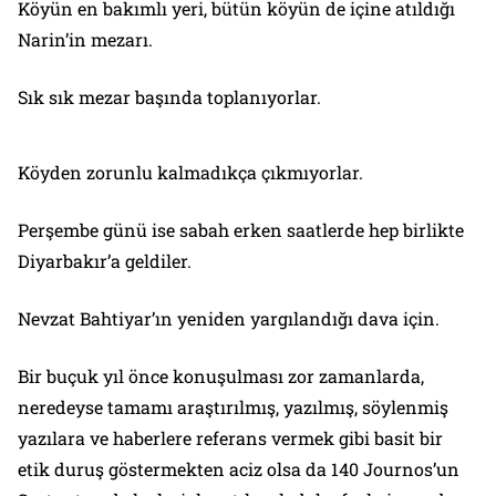
Köyün en bakımlı yeri, bütün köyün de içine atıldığı
Narin’in mezarı.
Sık sık mezar başında toplanıyorlar.
Köyden zorunlu kalmadıkça çıkmıyorlar.
Perşembe günü ise sabah erken saatlerde hep birlikte
Diyarbakır’a geldiler.
Nevzat Bahtiyar’ın yeniden yargılandığı dava için.
Bir buçuk yıl önce konuşulması zor zamanlarda,
neredeyse tamamı araştırılmış, yazılmış, söylenmiş
yazılara ve haberlere referans vermek gibi basit bir
etik duruş göstermekten aciz olsa da 140 Journos’un