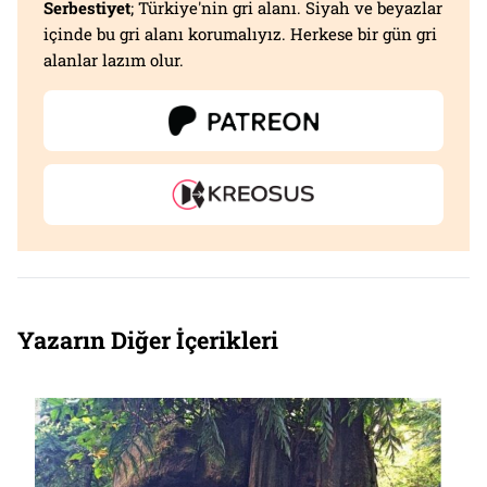
Serbestiyet
; Türkiye'nin gri alanı. Siyah ve beyazlar
içinde bu gri alanı korumalıyız. Herkese bir gün gri
alanlar lazım olur.
Yazarın Diğer İçerikleri