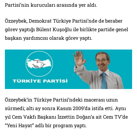
Partisi’nin kurucuları arasında yer aldı.
Özzeybek, Demokrat Türkiye Partisi’nde de beraber
görev yaptığı Bülent Kuşoğlu ile birlikte partide genel
başkan yardımcısı olarak görev yaptı.
Özzeybek’in Türkiye Partisi’ndeki macerası uzun
sürmedi; altı ay sonra Kasım 2009’da istifa etti. Aynı
yıl Cem Vakfı Başkanı İzzettin Doğan’a ait Cem TV’de
“Yeni Hayat” adlı bir program yaptı.