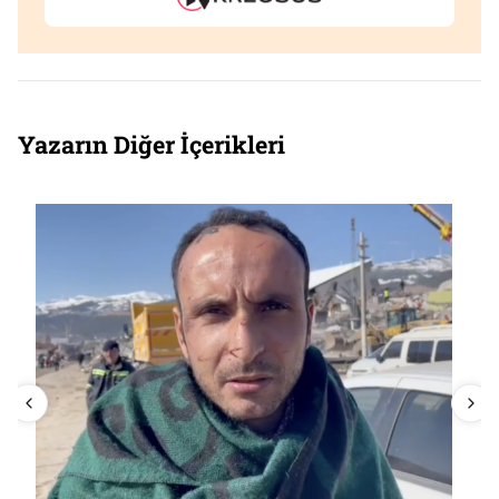
Yazarın Diğer İçerikleri