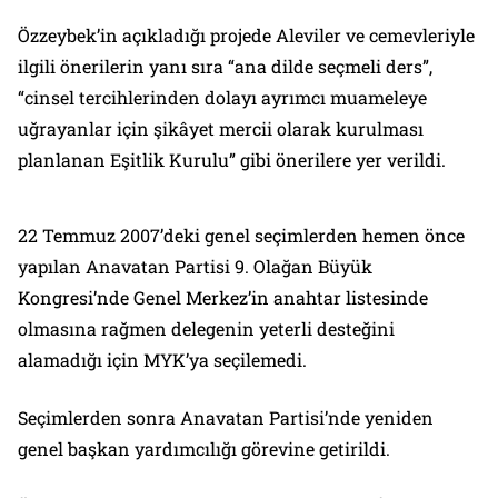
Özzeybek’in açıkladığı projede Aleviler ve cemevleriyle
ilgili önerilerin yanı sıra “ana dilde seçmeli ders”,
“cinsel tercihlerinden dolayı ayrımcı muameleye
uğrayanlar için şikâyet mercii olarak kurulması
planlanan Eşitlik Kurulu” gibi önerilere yer verildi.
22 Temmuz 2007’deki genel seçimlerden hemen önce
yapılan Anavatan Partisi 9. Olağan Büyük
Kongresi’nde Genel Merkez’in anahtar listesinde
olmasına rağmen delegenin yeterli desteğini
alamadığı için MYK’ya seçilemedi.
Seçimlerden sonra Anavatan Partisi’nde yeniden
genel başkan yardımcılığı görevine getirildi.