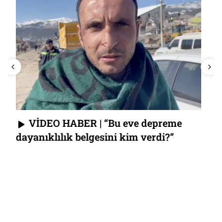
VİDEO HABER | “Bu eve depreme
dayanıklılık belgesini kim verdi?”