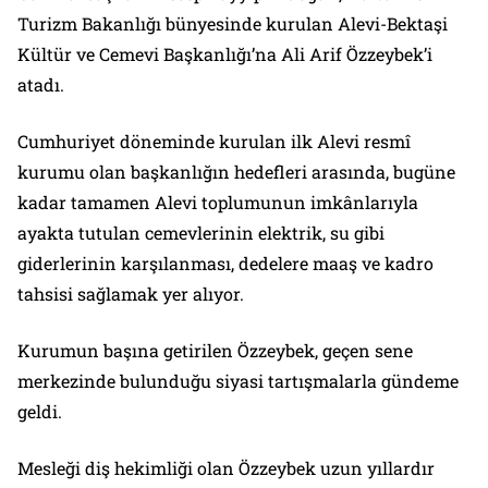
Turizm Bakanlığı bünyesinde kurulan Alevi-Bektaşi
Kültür ve Cemevi Başkanlığı’na Ali Arif Özzeybek’i
atadı.
Cumhuriyet döneminde kurulan ilk Alevi resmî
kurumu olan başkanlığın hedefleri arasında, bugüne
kadar tamamen Alevi toplumunun imkânlarıyla
ayakta tutulan cemevlerinin elektrik, su gibi
giderlerinin karşılanması, dedelere maaş ve kadro
tahsisi sağlamak yer alıyor.
Kurumun başına getirilen Özzeybek, geçen sene
merkezinde bulunduğu siyasi tartışmalarla gündeme
geldi.
Mesleği diş hekimliği olan Özzeybek uzun yıllardır