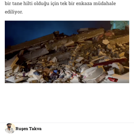
bir tane hilti olduğu için tek bir enkaza müdahale
ediliyor.
Ruşen Takva