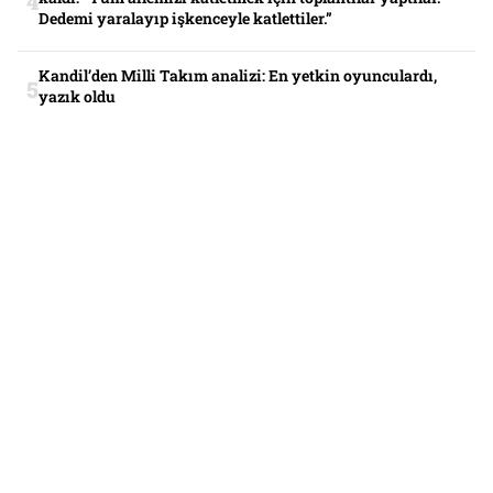
Dedemi yaralayıp işkenceyle katlettiler.”
Kandil’den Milli Takım analizi: En yetkin oyunculardı,
yazık oldu