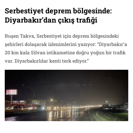
Serbestiyet deprem bölgesinde:
Diyarbakır’dan çıkış trafiği
Ruşen Takva, Serbestiyet için deprem bölgesindeki
şehirleri dolaşarak izlenimlerini yazıyor: “Diyarbakır’a
20 km kala Silvan istikametine doğru yoğun bir trafik
var. Diyarbakırlılar kenti terk ediyor.”