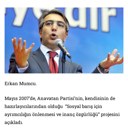
Erkan Mumcu.
Mayıs 2007’de, Anavatan Partisi’nin, kendisinin de
hazırlayıcılarından olduğu “Sosyal barış için
ayrımcılığın önlenmesi ve inanç özgürlüğü” projesini
açıkladı.