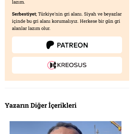
lazım.
Serbestiyet
; Türkiye'nin gri alanı. Siyah ve beyazlar
içinde bu gri alanı korumalıyız. Herkese bir gün gri
alanlar lazım olur.
Yazarın Diğer İçerikleri