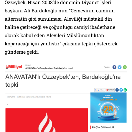
Özzeybek, Nisan 2008’de dönemin Diyanet İşleri
başkanı Ali Bardakoğlu’nun “Cemevinin caminin
alternatifi gibi sunulması, Aleviliği müstakil din
haline getireceği ve çoğunluğu camiyi ibadethane
olarak kabul eden Alevileri Müslümanlıktan
koparacağı için yanlıştır” çıkışına tepki göstererek
gündeme geldi.