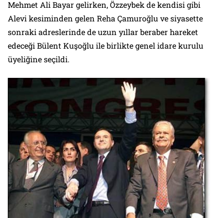
Mehmet Ali Bayar gelirken, Özzeybek de kendisi gibi
Alevi kesiminden gelen Reha Çamuroğlu ve siyasette
sonraki adreslerinde de uzun yıllar beraber hareket
edeceği Bülent Kuşoğlu ile birlikte genel idare kurulu
üyeliğine seçildi.