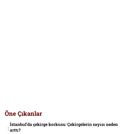
Öne Çıkanlar
İstanbul’da çekirge korkusu: Çekirgelerin sayısı neden
arttı?