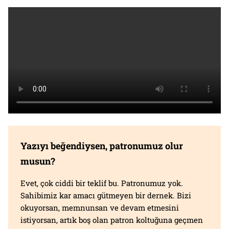
Yazıyı beğendiysen, patronumuz olur
musun?
Evet, çok ciddi bir teklif bu. Patronumuz yok.
Sahibimiz kar amacı gütmeyen bir dernek. Bizi
okuyorsan, memnunsan ve devam etmesini
istiyorsan, artık boş olan patron koltuğuna geçmen