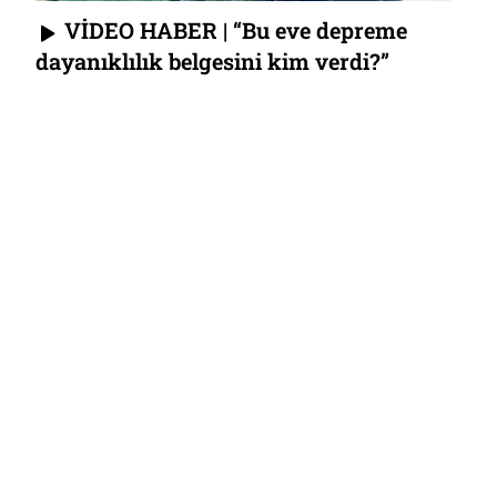
VİDEO HABER | “Bu eve depreme
dayanıklılık belgesini kim verdi?”