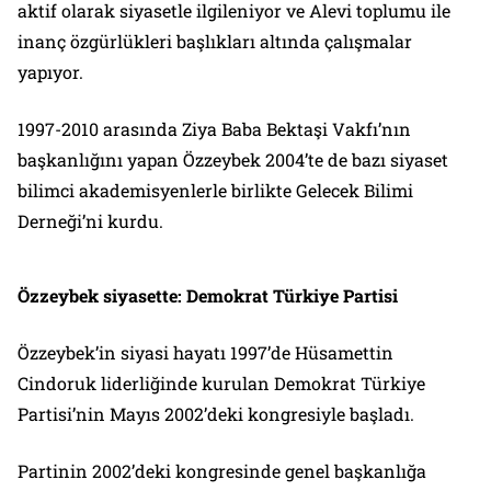
aktif olarak siyasetle ilgileniyor ve Alevi toplumu ile
inanç özgürlükleri başlıkları altında çalışmalar
yapıyor.
1997-2010 arasında Ziya Baba Bektaşi Vakfı’nın
başkanlığını yapan Özzeybek 2004’te de bazı siyaset
bilimci akademisyenlerle birlikte Gelecek Bilimi
Derneği’ni kurdu.
Özzeybek siyasette: Demokrat Türkiye Partisi
Özzeybek’in siyasi hayatı 1997’de Hüsamettin
Cindoruk liderliğinde kurulan Demokrat Türkiye
Partisi’nin Mayıs 2002’deki kongresiyle başladı.
Partinin 2002’deki kongresinde genel başkanlığa