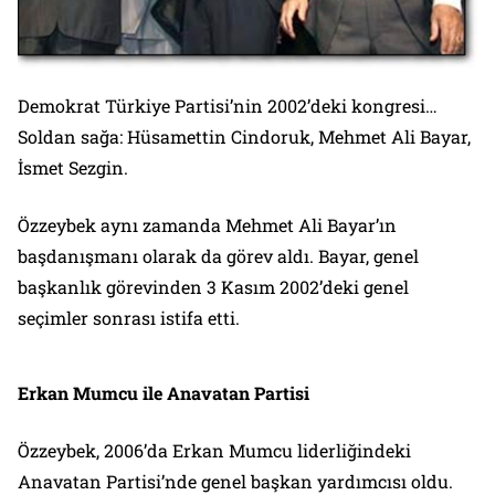
Demokrat Türkiye Partisi’nin 2002’deki kongresi…
Soldan sağa: Hüsamettin Cindoruk, Mehmet Ali Bayar,
İsmet Sezgin.
Özzeybek aynı zamanda Mehmet Ali Bayar’ın
başdanışmanı olarak da görev aldı. Bayar, genel
başkanlık görevinden 3 Kasım 2002’deki genel
seçimler sonrası istifa etti.
Erkan Mumcu ile Anavatan Partisi
Özzeybek, 2006’da Erkan Mumcu liderliğindeki
Anavatan Partisi’nde genel başkan yardımcısı oldu.