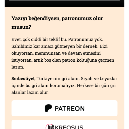
Yazıyı beğendiysen, patronumuz olur
musun?
Evet, çok ciddi bir teklif bu. Patronumuz yok.
Sahibimiz kar amacı gütmeyen bir dernek. Bizi
okuyorsan, memnunsan ve devam etmesini
istiyorsan, artık boş olan patron koltuğuna geçmen
lazım.
Serbestiyet
; Türkiye'nin gri alanı. Siyah ve beyazlar
içinde bu gri alanı korumalıyız. Herkese bir gün gri
alanlar lazım olur.