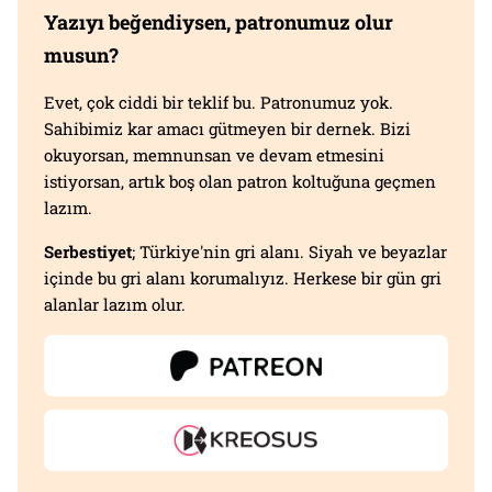
Yazıyı beğendiysen, patronumuz olur
musun?
Evet, çok ciddi bir teklif bu. Patronumuz yok.
Sahibimiz kar amacı gütmeyen bir dernek. Bizi
okuyorsan, memnunsan ve devam etmesini
istiyorsan, artık boş olan patron koltuğuna geçmen
lazım.
Serbestiyet
; Türkiye'nin gri alanı. Siyah ve beyazlar
içinde bu gri alanı korumalıyız. Herkese bir gün gri
alanlar lazım olur.