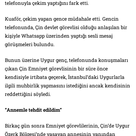
telefonuyla çekim yaptığını fark etti.
Kuaför, çekim yapan gence müdahale etti. Gencin
telefonunda, Çin devlet görevlisi olduğu anlaşılan bir
kişiyle Whatsapp üzerinden yaptığı sesli mesaj
görüşmeleri bulundu.
Bunun üzerine Uygur genç, telefonunda konuşmaları
çıkan Çin Emniyet görevlisinin bir süre önce
kendisiyle irtibata geçerek, İstanbul’daki Uygurlarla
ilgili muhbirlik yapmasını istediğini ancak kendisinin
reddettiğini söyledi.
“Annemle tehdit edildim”
Birkaç gün sonra Emniyet görevlilerinin, Çin’de Uygur
Özerk Bölgesi’nde yaşayan annesinin yanından