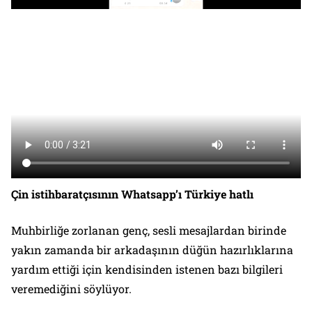
Çin istihbaratçısının Whatsapp’ı Türkiye hatlı
Muhbirliğe zorlanan genç, sesli mesajlardan birinde
yakın zamanda bir arkadaşının düğün hazırlıklarına
yardım ettiği için kendisinden istenen bazı bilgileri
veremediğini söylüyor.