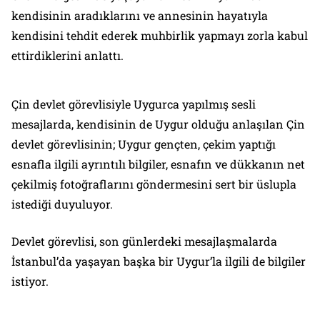
kendisinin aradıklarını ve annesinin hayatıyla
kendisini tehdit ederek muhbirlik yapmayı zorla kabul
ettirdiklerini anlattı.
Çin devlet görevlisiyle Uygurca yapılmış sesli
mesajlarda, kendisinin de Uygur olduğu anlaşılan Çin
devlet görevlisinin; Uygur gençten, çekim yaptığı
esnafla ilgili ayrıntılı bilgiler, esnafın ve dükkanın net
çekilmiş fotoğraflarını göndermesini sert bir üslupla
istediği duyuluyor.
Devlet görevlisi, son günlerdeki mesajlaşmalarda
İstanbul’da yaşayan başka bir Uygur’la ilgili de bilgiler
istiyor.