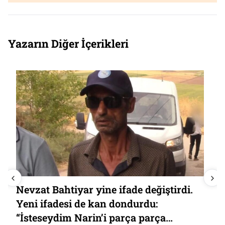
Yazarın Diğer İçerikleri
Nevzat Bahtiyar yine ifade değiştirdi.
Yeni ifadesi de kan dondurdu:
“İsteseydim Narin’i parça parça