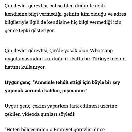
Çin devlet görevlisi, bahsedilen düğünle ilgili
kendisine bilgi vermediği, gelinin kim olduğu ve adres
bilgileriyle ilgili de kendisine hiç bilgi vermediği için
gence tepki gösteriyor.
Çin devlet görevlisi, Çin’de yasak olan Whatsapp
uygulamasından kurduğu irtibatta bir Türkiye telefon
hattını kullanıyor.
Uygur genç: “Annemle tehdit ettiği için böyle bir şey
yapmak zorunda kaldım, pişmanım.”
Uygur genç, çekim yaparken fark edilmesi üzerine
çekilen videoda şunları söyledi:
“Hoten bölgesinden o Emniyet görevlisi önce