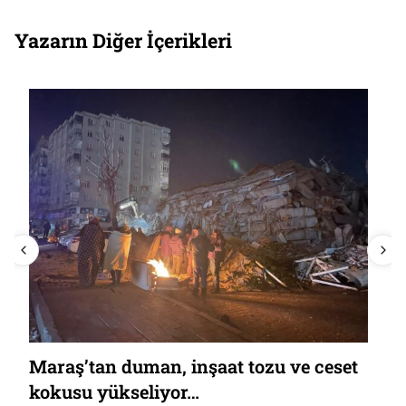
Yazarın Diğer İçerikleri
Maraş’tan duman, inşaat tozu ve ceset
kokusu yükseliyor…