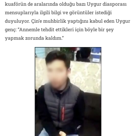
kuaförün de aralarında olduğu bazı Uygur diasporası
mensuplarıyla ilgili bilgi ve görüntüler istediği
duyuluyor. Çin’e muhbirlik yaptığını kabul eden Uygur
genç: “Annemle tehdit ettikleri için böyle bir şey
yapmak zorunda kaldım.”