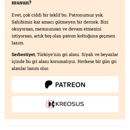
musun?
Evet, çok ciddi bir teklif bu. Patronumuz yok.
Sahibimiz kar amacı gütmeyen bir dernek. Bizi
okuyorsan, memnunsan ve devam etmesini
istiyorsan, artık boş olan patron koltuğuna geçmen
lazım.
Serbestiyet
; Türkiye'nin gri alanı. Siyah ve beyazlar
içinde bu gri alanı korumalıyız. Herkese bir gün gri
alanlar lazım olur.