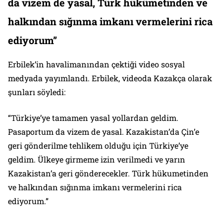
da vizem de yasal, Türk hükümetinden ve
halkından sığınma imkanı vermelerini rica
ediyorum”
Erbilek’in havalimanından çektiği video sosyal
medyada yayımlandı. Erbilek, videoda Kazakça olarak
şunları söyledi:
“Türkiye’ye tamamen yasal yollardan geldim.
Pasaportum da vizem de yasal. Kazakistan’da Çin’e
geri gönderilme tehlikem olduğu için Türkiye’ye
geldim. Ülkeye girmeme izin verilmedi ve yarın
Kazakistan’a geri gönderecekler. Türk hükumetinden
ve halkından sığınma imkanı vermelerini rica
ediyorum.”