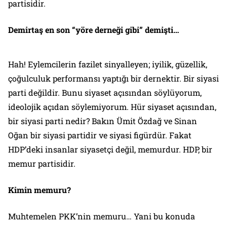
partisidir.
Demirtaş en son “yöre derneği gibi” demişti…
Hah! Eylemcilerin fazilet sinyalleyen; iyilik, güzellik,
çoğulculuk performansı yaptığı bir dernektir. Bir siyasi
parti değildir. Bunu siyaset açısından söylüyorum,
ideolojik açıdan söylemiyorum. Hür siyaset açısından,
bir siyasi parti nedir? Bakın Ümit Özdağ ve Sinan
Oğan bir siyasi partidir ve siyasi figürdür. Fakat
HDP’deki insanlar siyasetçi değil, memurdur. HDP, bir
memur partisidir.
Kimin memuru?
Muhtemelen PKK’nin memuru… Yani bu konuda