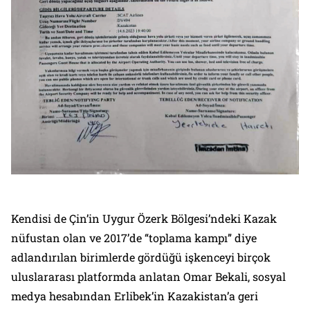
Kendisi de Çin’in Uygur Özerk Bölgesi’ndeki Kazak
nüfustan olan ve 2017’de “toplama kampı” diye
adlandırılan birimlerde gördüğü işkenceyi birçok
uluslararası platformda anlatan Omar Bekali, sosyal
medya hesabından Erlibek’in Kazakistan’a geri