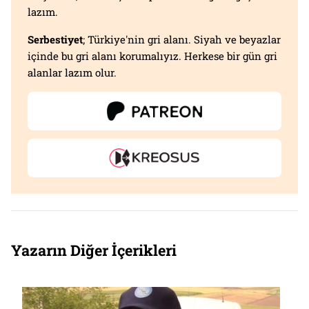
lazım.
Serbestiyet
; Türkiye'nin gri alanı. Siyah ve beyazlar
içinde bu gri alanı korumalıyız. Herkese bir gün gri
alanlar lazım olur.
Yazarın Diğer İçerikleri