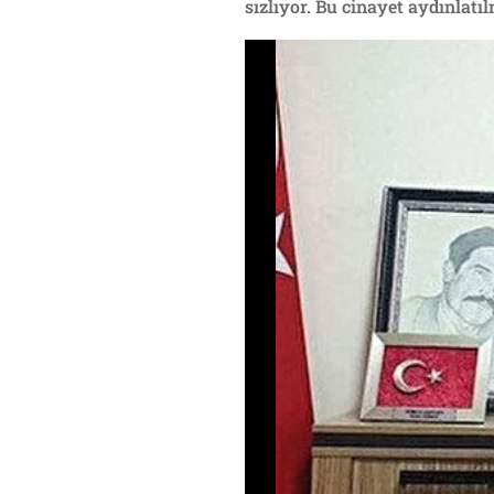
sızlıyor. Bu cinayet aydınlat