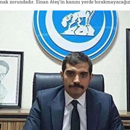
ılmak zorundadır. Sinan Ateş’in kanını yerde bırakmayacağız