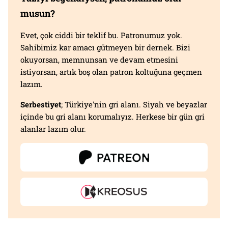
musun?
Evet, çok ciddi bir teklif bu. Patronumuz yok.
Sahibimiz kar amacı gütmeyen bir dernek. Bizi
okuyorsan, memnunsan ve devam etmesini
istiyorsan, artık boş olan patron koltuğuna geçmen
lazım.
Serbestiyet
; Türkiye'nin gri alanı. Siyah ve beyazlar
içinde bu gri alanı korumalıyız. Herkese bir gün gri
alanlar lazım olur.