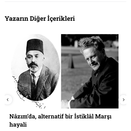
Yazarın Diğer İçerikleri
Nâzım’da, alternatif bir İstiklâl Marşı
hayali