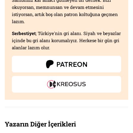
okuyorsan, memnunsan ve devam etmesini
istiyorsan, artık boş olan patron koltuğuna geçmen
lazım.
Serbestiyet
; Türkiye'nin gri alanı. Siyah ve beyazlar
içinde bu gri alanı korumalıyız. Herkese bir gün gri
alanlar lazım olur.
Yazarın Diğer İçerikleri