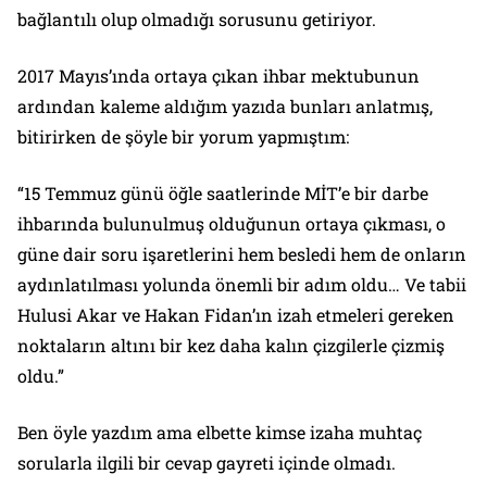
bağlantılı olup olmadığı sorusunu getiriyor.
2017 Mayıs’ında ortaya çıkan ihbar mektubunun
ardından kaleme aldığım yazıda bunları anlatmış,
bitirirken de şöyle bir yorum yapmıştım:
“15 Temmuz günü öğle saatlerinde MİT’e bir darbe
ihbarında bulunulmuş olduğunun ortaya çıkması, o
güne dair soru işaretlerini hem besledi hem de onların
aydınlatılması yolunda önemli bir adım oldu… Ve tabii
Hulusi Akar ve Hakan Fidan’ın izah etmeleri gereken
noktaların altını bir kez daha kalın çizgilerle çizmiş
oldu.”
Ben öyle yazdım ama elbette kimse izaha muhtaç
sorularla ilgili bir cevap gayreti içinde olmadı.