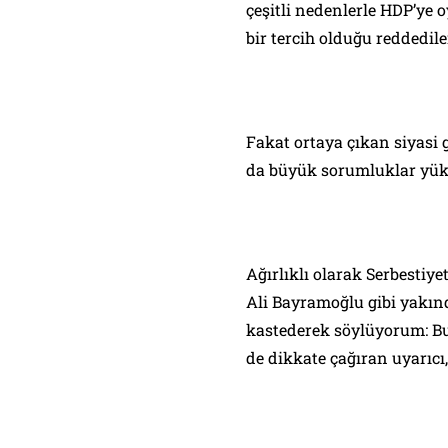
çeşitli nedenlerle HDP’ye 
bir tercih olduğu reddedil
Fakat ortaya çıkan siyasi 
da büyük sorumluklar yük
Ağırlıklı olarak
Serbestiye
Ali Bayramoğlu gibi yakın
kastederek söylüyorum: Bu
de dikkate çağıran uyarıcı,