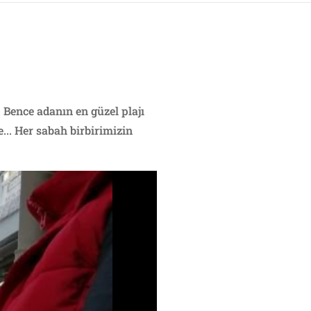
 Bence adanın en güzel plajı
.. Her sabah birbirimizin