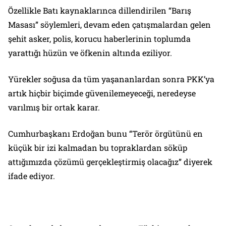
Özellikle Batı kaynaklarınca dillendirilen “Barış
Masası” söylemleri, devam eden çatışmalardan gelen
şehit asker, polis, korucu haberlerinin toplumda
yarattığı hüzün ve öfkenin altında eziliyor.
Yürekler soğusa da tüm yaşananlardan sonra PKK’ya
artık hiçbir biçimde güvenilemeyeceği, neredeyse
varılmış bir ortak karar.
Cumhurbaşkanı Erdoğan bunu “Terör örgütünü en
küçük bir izi kalmadan bu topraklardan söküp
attığımızda çözümü gerçekleştirmiş olacağız” diyerek
ifade ediyor.