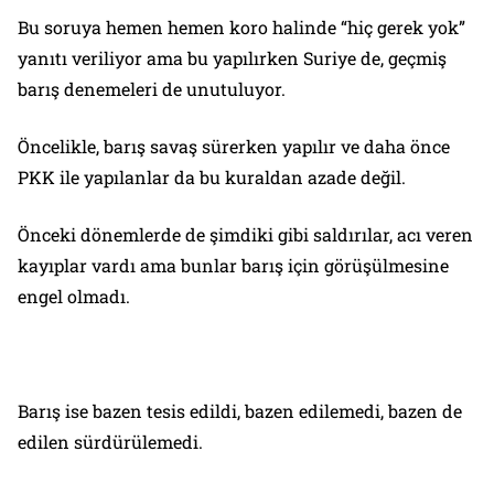
Bu soruya hemen hemen koro halinde “hiç gerek yok”
yanıtı veriliyor ama bu yapılırken Suriye de, geçmiş
barış denemeleri de unutuluyor.
Öncelikle, barış savaş sürerken yapılır ve daha önce
PKK ile yapılanlar da bu kuraldan azade değil.
Önceki dönemlerde de şimdiki gibi saldırılar, acı veren
kayıplar vardı ama bunlar barış için görüşülmesine
engel olmadı.
Barış ise bazen tesis edildi, bazen edilemedi, bazen de
edilen sürdürülemedi.