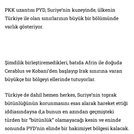
PKK uzantısı PYD, Suriye’nin kuzeyinde, ülkenin
Türkiye ile olan sınırlarının büyük bir bölümünde
varlık gösteriyor.
Şimdilik birleştiremedikleri, batıda Afrin ile doğuda
Cerablus ve Kobani’den başlayıp Irak sınırına varan
büyükçe bir bölgeyi ellerinde tutuyorlar.
Türkiye de dahil hemen herkes, Suriye’nin toprak
bütünlüğünün korunmasını esas alarak hareket ettiği
iddiasındaysa d,a bunun en azından geçmişteki
türden bir “bütünlük” olamayacağı kesin ve eninde
sonunda PYD’nin elinde bir hakimiyet bölgesi kalacak.