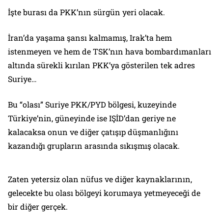
İşte burası da PKK’nın sürgün yeri olacak.
İran’da yaşama şansı kalmamış, Irak’ta hem
istenmeyen ve hem de TSK’nın hava bombardımanları
altında sürekli kırılan PKK’ya gösterilen tek adres
Suriye…
Bu “olası” Suriye PKK/PYD bölgesi, kuzeyinde
Türkiye’nin, güneyinde ise IŞİD’dan geriye ne
kalacaksa onun ve diğer çatışıp düşmanlığını
kazandığı grupların arasında sıkışmış olacak.
Zaten yetersiz olan nüfus ve diğer kaynaklarının,
gelecekte bu olası bölgeyi korumaya yetmeyeceği de
bir diğer gerçek.