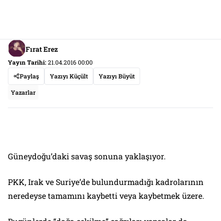
Fırat Erez
Yayın Tarihi:
21.04.2016 00:00
Paylaş
Yazıyı Küçült
Yazıyı Büyüt
Yazarlar
Güneydoğu’daki savaş sonuna yaklaşıyor.
PKK, Irak ve Suriye’de bulundurmadığı kadrolarının
neredeyse tamamını kaybetti veya kaybetmek üzere.