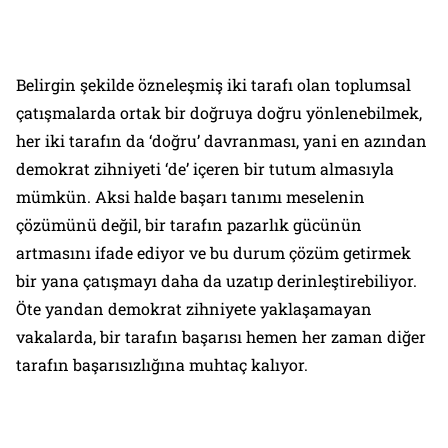
Belirgin şekilde özneleşmiş iki tarafı olan toplumsal
çatışmalarda ortak bir doğruya doğru yönlenebilmek,
her iki tarafın da ‘doğru’ davranması, yani en azından
demokrat zihniyeti ‘de’ içeren bir tutum almasıyla
mümkün. Aksi halde başarı tanımı meselenin
çözümünü değil, bir tarafın pazarlık gücünün
artmasını ifade ediyor ve bu durum çözüm getirmek
bir yana çatışmayı daha da uzatıp derinleştirebiliyor.
Öte yandan demokrat zihniyete yaklaşamayan
vakalarda, bir tarafın başarısı hemen her zaman diğer
tarafın başarısızlığına muhtaç kalıyor.