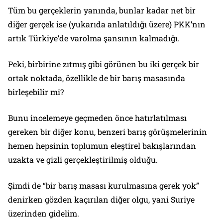
Tüm bu gerçeklerin yanında, bunlar kadar net bir
diğer gerçek ise (yukarıda anlatıldığı üzere) PKK’nın
artık Türkiye’de varolma şansının kalmadığı.
Peki, birbirine zıtmış gibi görünen bu iki gerçek bir
ortak noktada, özellikle de bir barış masasında
birleşebilir mi?
Bunu incelemeye geçmeden önce hatırlatılması
gereken bir diğer konu, benzeri barış görüşmelerinin
hemen hepsinin toplumun eleştirel bakışlarından
uzakta ve gizli gerçekleştirilmiş olduğu.
Şimdi de “bir barış masası kurulmasına gerek yok”
denirken gözden kaçırılan diğer olgu, yani Suriye
üzerinden gidelim.