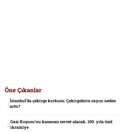
Öne Çıkanlar
İstanbul’da çekirge korkusu: Çekirgelerin sayısı neden
arttı?
Gazi Koşusu’nu kazanan servet alacak. 100. yıla özel
ikramiye