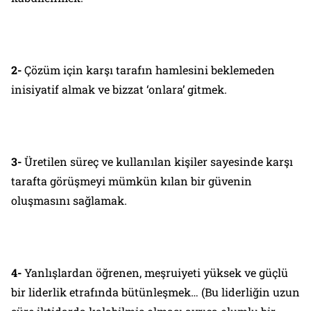
2-
Çözüm için karşı tarafın hamlesini beklemeden
inisiyatif almak ve bizzat ‘onlara’ gitmek.
3-
Üretilen süreç ve kullanılan kişiler sayesinde karşı
tarafta görüşmeyi mümkün kılan bir güvenin
oluşmasını sağlamak.
4-
Yanlışlardan öğrenen, meşruiyeti yüksek ve güçlü
bir liderlik etrafında bütünleşmek… (Bu liderliğin uzun