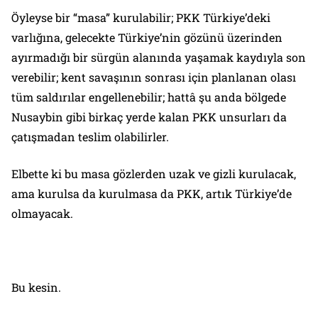
Öyleyse bir “masa” kurulabilir; PKK Türkiye’deki
varlığına, gelecekte Türkiye’nin gözünü üzerinden
ayırmadığı bir sürgün alanında yaşamak kaydıyla son
verebilir; kent savaşının sonrası için planlanan olası
tüm saldırılar engellenebilir; hattâ şu anda bölgede
Nusaybin gibi birkaç yerde kalan PKK unsurları da
çatışmadan teslim olabilirler.
Elbette ki bu masa gözlerden uzak ve gizli kurulacak,
ama kurulsa da kurulmasa da PKK, artık Türkiye’de
olmayacak.
Bu kesin.