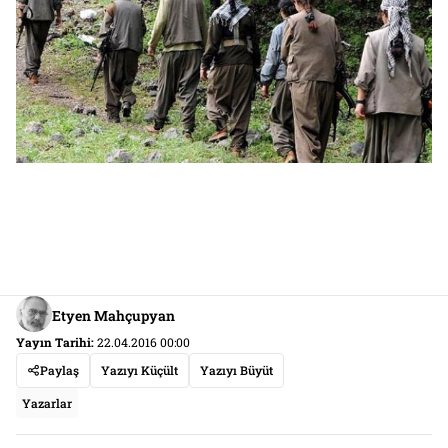
Etyen Mahçupyan
Yayın Tarihi:
22.04.2016 00:00
Paylaş
Yazıyı Küçült
Yazıyı Büyüt
Yazarlar