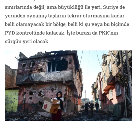
sınırlarında değil, ama büyüklüğü ile yeri, Suriye’de
yerinden oynamış taşların tekrar oturmasına kadar
belli olamayacak bir bölge, belli ki şu veya bu biçimde
PYD kontrolünde kalacak. İşte burası da PKK’nın
sürgün yeri olacak.