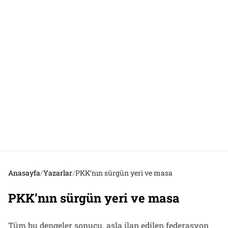
Anasayfa
/
Yazarlar
/
PKK’nın sürgün yeri ve masa
PKK’nın sürgün yeri ve masa
Tüm bu dengeler sonucu, asla ilan edilen federasyon