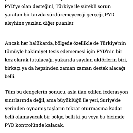
PYD’ye olan desteğini, Türkiye ile sürekli sorun
yaratan bir tarzda sürdüremeyeceği gerçeği, PYD
aleyhine yazılan diğer puanlar.
Ancak her halükarda, bölgede özellikle de Türkiye’nin
tümüyle hakimiyet tesis edememesi için PYD’nin bir
koz olarak tutulacağı; yukarıda sayılan aktörlerin biri,
birkaçı ya da hepsinden zaman zaman destek alacağı
belli.
Tüm bu dengelerin sonucu, asla ilan edilen federasyon
sınırlarında değil, ama büyüklüğü ile yeri, Suriye’de
yerinden oynamış taşların tekrar oturmasına kadar
belli olamayacak bir bölge, belli ki şu veya bu biçimde
PYD kontrolünde kalacak.