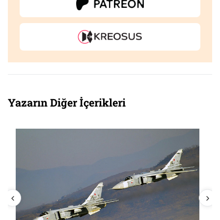
Yazarın Diğer İçerikleri