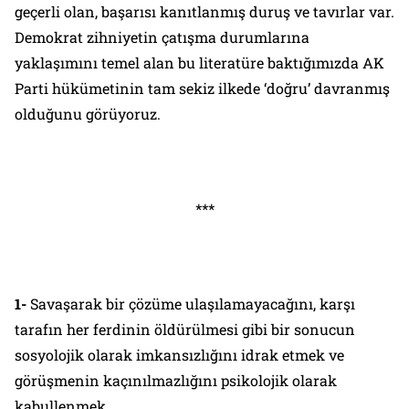
geçerli olan, başarısı kanıtlanmış duruş ve tavırlar var.
Demokrat zihniyetin çatışma durumlarına
yaklaşımını temel alan bu literatüre baktığımızda AK
Parti hükümetinin tam sekiz ilkede ‘doğru’ davranmış
olduğunu görüyoruz.
***
1-
Savaşarak bir çözüme ulaşılamayacağını, karşı
tarafın her ferdinin öldürülmesi gibi bir sonucun
sosyolojik olarak imkansızlığını idrak etmek ve
görüşmenin kaçınılmazlığını psikolojik olarak
kabullenmek.