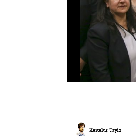
Kurtuluş Tayiz