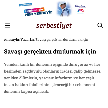
Anasayfa
/
Yazarlar
/
Savaşı gerçekten durdurmak için
Savaşı gerçekten durdurmak için
Yeniden kanlı bir dönemin eşiğinde duruyoruz ve her
kesimden sağduyulu olanların iradesi galip gelmezse,
yeniden ölümlerin, yargısız infazların ve her çeşit
insan hakları ihlallerinin işleneceği bir cehennemi
dönemin kapısı açılacak.