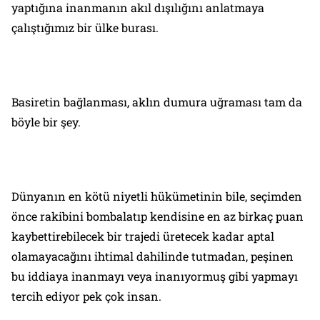
yaptığına inanmanın akıl dışılığını anlatmaya
çalıştığımız bir ülke burası.
Basiretin bağlanması, aklın dumura uğraması tam da
böyle bir şey.
Dünyanın en kötü niyetli hükümetinin bile, seçimden
önce rakibini bombalatıp kendisine en az birkaç puan
kaybettirebilecek bir trajedi üretecek kadar aptal
olamayacağını ihtimal dahilinde tutmadan, peşinen
bu iddiaya inanmayı veya inanıyormuş gibi yapmayı
tercih ediyor pek çok insan.