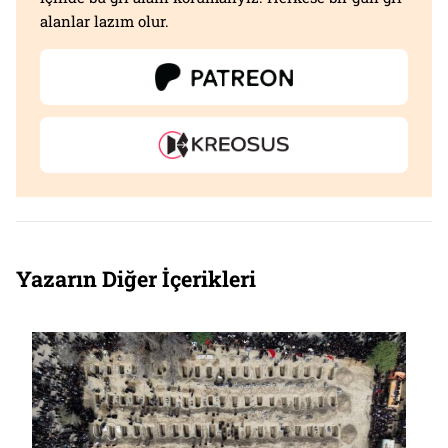
alanlar lazım olur.
Yazarın Diğer İçerikleri