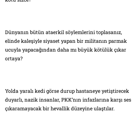
Dünyanın bütün ataerkil söylemlerini toplasanız,
elinde kaleşiyle siyaset yapan bir militanın parmak
ucuyla yapacağından daha mı büyük kötülük çıkar
ortaya?
Yolda yaralı kedi görse durup hastaneye yetiştirecek
duyarlı, nazik insanlar, PKK’nın infazlarına karşı ses
çıkaramayacak bir hevallik düzeyine ulaştılar.