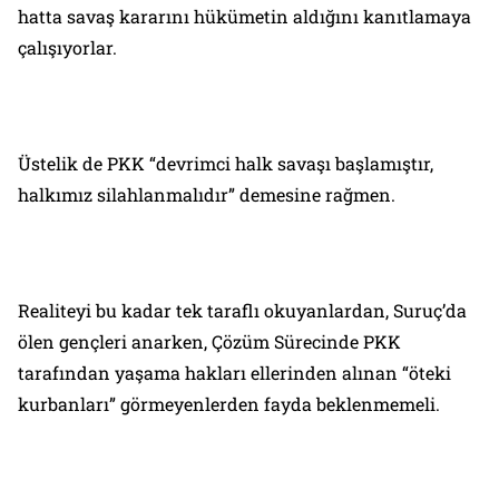
hatta savaş kararını hükümetin aldığını kanıtlamaya
çalışıyorlar.
Üstelik de PKK “devrimci halk savaşı başlamıştır,
halkımız silahlanmalıdır” demesine rağmen.
Realiteyi bu kadar tek taraflı okuyanlardan, Suruç’da
ölen gençleri anarken, Çözüm Sürecinde PKK
tarafından yaşama hakları ellerinden alınan “öteki
kurbanları” görmeyenlerden fayda beklenmemeli.