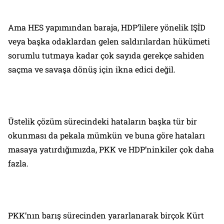
Ama HES yapımından baraja, HDP’lilere yönelik IŞİD
veya başka odaklardan gelen saldırılardan hükümeti
sorumlu tutmaya kadar çok sayıda gerekçe sahiden
saçma ve savaşa dönüş için ikna edici değil.
Üstelik çözüm sürecindeki hataların başka tür bir
okunması da pekala mümkün ve buna göre hataları
masaya yatırdığımızda, PKK ve HDP’ninkiler çok daha
fazla.
PKK’nın barış sürecinden yararlanarak birçok Kürt