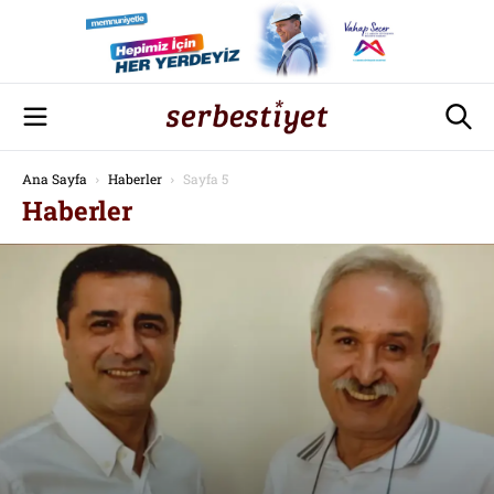
Ana Sayfa
Haberler
Sayfa 5
Haberler