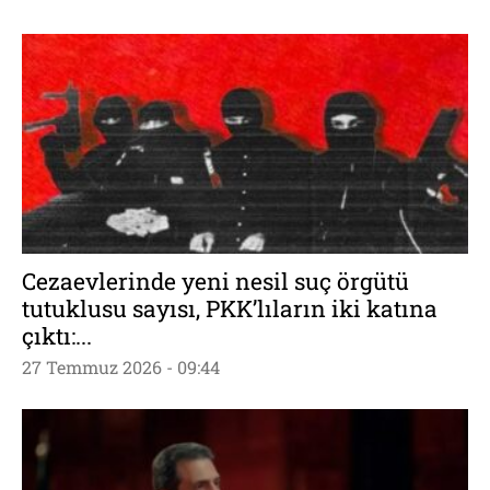
Cezaevlerinde yeni nesil suç örgütü
tutuklusu sayısı, PKK’lıların iki katına
çıktı:...
27 Temmuz 2026 - 09:44