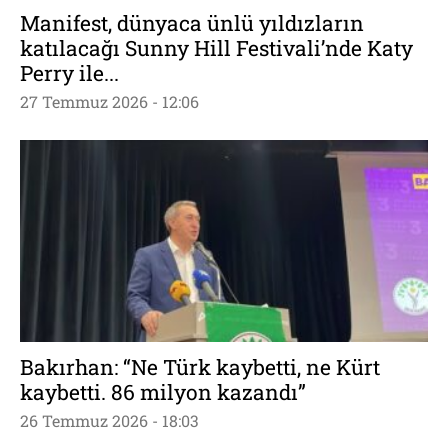
Manifest, dünyaca ünlü yıldızların
katılacağı Sunny Hill Festivali’nde Katy
Perry ile...
27 Temmuz 2026 - 12:06
Bakırhan: “Ne Türk kaybetti, ne Kürt
kaybetti. 86 milyon kazandı”
26 Temmuz 2026 - 18:03