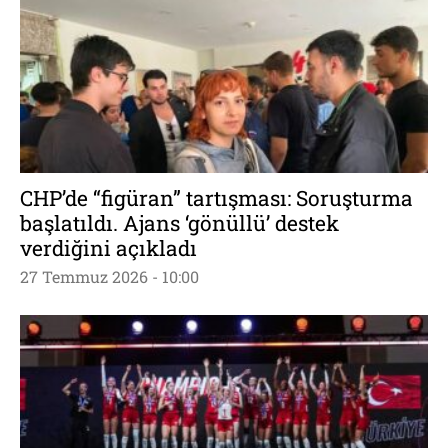
CHP’de “figüran” tartışması: Soruşturma
başlatıldı. Ajans ‘gönüllü’ destek
verdiğini açıkladı
27 Temmuz 2026 - 10:00