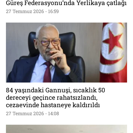
Güreş Federasyonu’nda Yerlikaya çatlağı
27 Temmuz 2026 - 16:59
84 yaşındaki Gannuşi, sıcaklık 50
dereceyi geçince rahatsızlandı,
cezaevinde hastaneye kaldırıldı
27 Temmuz 2026 - 14:08