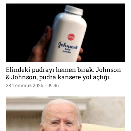
Elindeki pudrayı hemen bırak: Johnson
& Johnson, pudra kansere yol açtığı...
28 Temmuz 2026 - 09:46