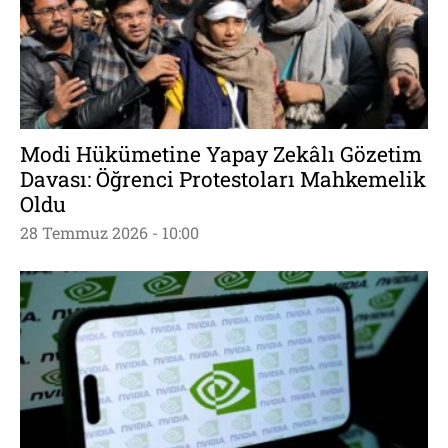
Modi Hükümetine Yapay Zekâlı Gözetim
Davası: Öğrenci Protestoları Mahkemelik
Oldu
28 Temmuz 2026 - 10:00