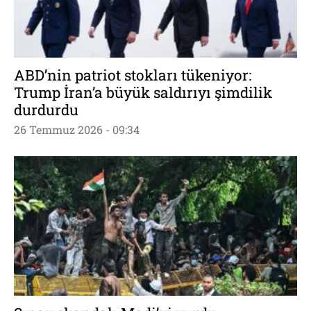
ABD’nin patriot stokları tükeniyor:
Trump İran’a büyük saldırıyı şimdilik
durdurdu
26 Temmuz 2026 - 09:34