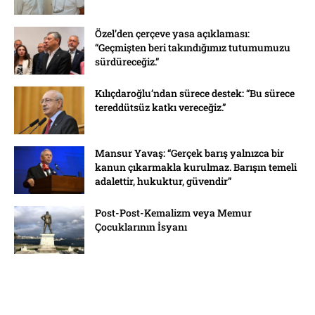
Özel’den çerçeve yasa açıklaması:
“Geçmişten beri takındığımız tutumumuzu
sürdüreceğiz.”
Kılıçdaroğlu’ndan sürece destek: “Bu sürece
tereddütsüz katkı vereceğiz.”
Mansur Yavaş: “Gerçek barış yalnızca bir
kanun çıkarmakla kurulmaz. Barışın temeli
adalettir, hukuktur, güvendir”
Post-Post-Kemalizm veya Memur
Çocuklarının İsyanı