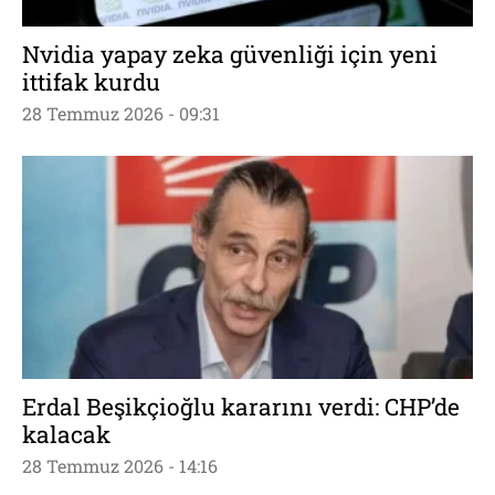
Nvidia yapay zeka güvenliği için yeni
ittifak kurdu
28 Temmuz 2026 - 09:31
Erdal Beşikçioğlu kararını verdi: CHP’de
kalacak
28 Temmuz 2026 - 14:16