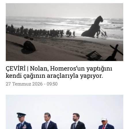
ÇEVİRİ | Nolan, Homeros’un yaptığını
kendi çağının araçlarıyla yapıyor.
27 Temmuz 2026 - 09:50