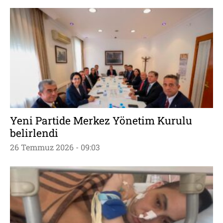
Yeni Partide Merkez Yönetim Kurulu
belirlendi
26 Temmuz 2026 - 09:03