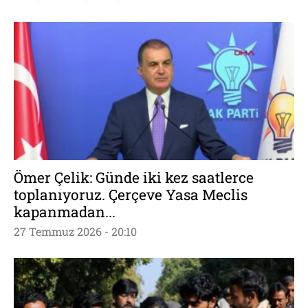
Ömer Çelik: Günde iki kez saatlerce
toplanıyoruz. Çerçeve Yasa Meclis
kapanmadan...
27 Temmuz 2026 - 20:10