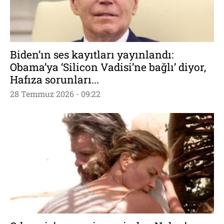
Biden’ın ses kayıtları yayınlandı:
Obama’ya ‘Silicon Vadisi’ne bağlı’ diyor,
Hafıza sorunları...
28 Temmuz 2026 - 09:22