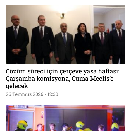
Çözüm süreci için çerçeve yasa haftası:
Çarşamba komisyona, Cuma Meclis’e
gelecek
26 Temmuz 2026 - 12:30