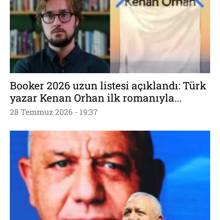
Booker 2026 uzun listesi açıklandı: Türk
yazar Kenan Orhan ilk romanıyla...
28 Temmuz 2026 - 19:37