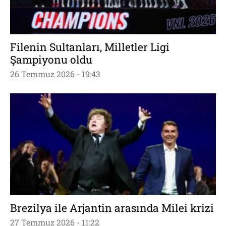
Filenin Sultanları, Milletler Ligi
Şampiyonu oldu
26 Temmuz 2026 - 19:43
Brezilya ile Arjantin arasında Milei krizi
27 Temmuz 2026 - 11:22