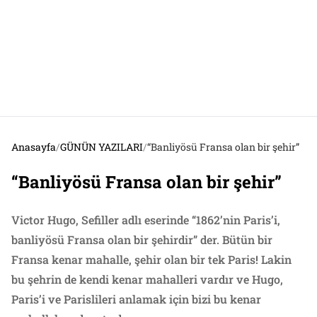
Anasayfa
/
GÜNÜN YAZILARI
/
“Banliyösü Fransa olan bir şehir”
“Banliyösü Fransa olan bir şehir”
Victor Hugo, Sefiller adlı eserinde “1862’nin Paris’i,
banliyösü Fransa olan bir şehirdir” der. Bütün bir
Fransa kenar mahalle, şehir olan bir tek Paris! Lakin
bu şehrin de kendi kenar mahalleri vardır ve Hugo,
Paris’i ve Parislileri anlamak için bizi bu kenar