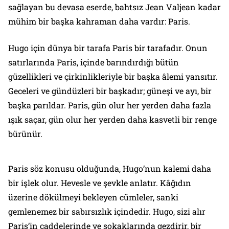
sağlayan bu devasa eserde, bahtsız Jean Valjean kadar
mühim bir başka kahraman daha vardır: Paris.
Hugo için dünya bir tarafa Paris bir tarafadır. Onun
satırlarında Paris, içinde barındırdığı bütün
güzellikleri ve çirkinlikleriyle bir başka âlemi yansıtır.
Geceleri ve gündüzleri bir başkadır; güneşi ve ayı, bir
başka parıldar. Paris, gün olur her yerden daha fazla
ışık saçar, gün olur her yerden daha kasvetli bir renge
bürünür.
Paris söz konusu olduğunda, Hugo’nun kalemi daha
bir işlek olur. Hevesle ve şevkle anlatır. Kâğıdın
üzerine dökülmeyi bekleyen cümleler, sanki
gemlenemez bir sabırsızlık içindedir. Hugo, sizi alır
Paris’in caddelerinde ve sokaklarında gezdirir, bir