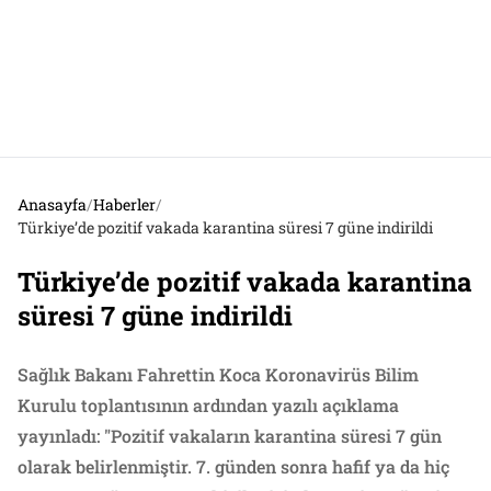
Anasayfa
/
Haberler
/
Türkiye’de pozitif vakada karantina süresi 7 güne indirildi
Türkiye’de pozitif vakada karantina
süresi 7 güne indirildi
Sağlık Bakanı Fahrettin Koca Koronavirüs Bilim
Kurulu toplantısının ardından yazılı açıklama
yayınladı: "Pozitif vakaların karantina süresi 7 gün
olarak belirlenmiştir. 7. günden sonra hafif ya da hiç