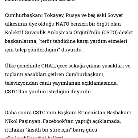
Cumhurbaşkanı Tokayev, Rusya ve beş eski Sovyet
ülkesinin üye olduğu NATO benzeri bir örgüt olan
Kolektif Güvenlik Anlaşması Örgütü’nün (CSTO) devlet
başkanlarına, “terör tehdidine karşı yardım etmeleri
için talep gönderdiğini” duyurdu.
Ülke genelinde OHAL, gece sokağa çıkma yasakları ve
toplantı yasakları getiren Cumhurbaşkanı,
televizyondan canlı yayımlanan açıklamasında,
CSTO’dan yardım istediğini duyurdu.
Daha sonra CSTO’nun Başkanı Ermenistan Başbakanı
Nikol Paşinyan, Facebook’tan yaptığı açıklamada,
ittifakın “kısıtlı bir süre için” barış gücü