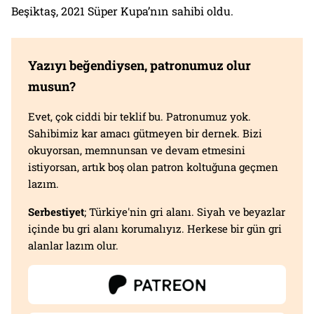
Beşiktaş, 2021 Süper Kupa’nın sahibi oldu.
Yazıyı beğendiysen, patronumuz olur
musun?
Evet, çok ciddi bir teklif bu. Patronumuz yok.
Sahibimiz kar amacı gütmeyen bir dernek. Bizi
okuyorsan, memnunsan ve devam etmesini
istiyorsan, artık boş olan patron koltuğuna geçmen
lazım.
Serbestiyet
; Türkiye'nin gri alanı. Siyah ve beyazlar
içinde bu gri alanı korumalıyız. Herkese bir gün gri
alanlar lazım olur.