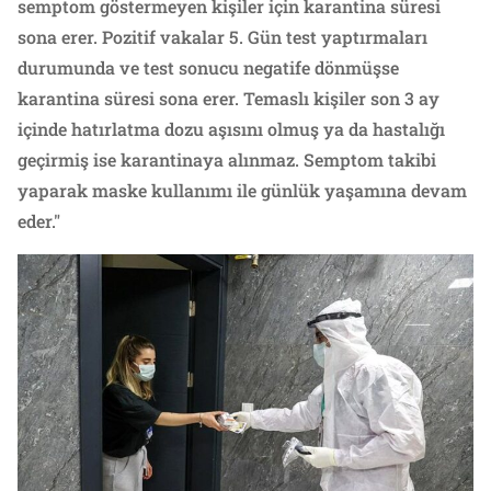
semptom göstermeyen kişiler için karantina süresi
sona erer. Pozitif vakalar 5. Gün test yaptırmaları
durumunda ve test sonucu negatife dönmüşse
karantina süresi sona erer. Temaslı kişiler son 3 ay
içinde hatırlatma dozu aşısını olmuş ya da hastalığı
geçirmiş ise karantinaya alınmaz. Semptom takibi
yaparak maske kullanımı ile günlük yaşamına devam
eder."