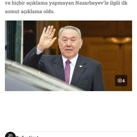
ve hiçbir açıklama yapmayan Nazarbayev’le ilgili ilk
somut açıklama oldu.
4