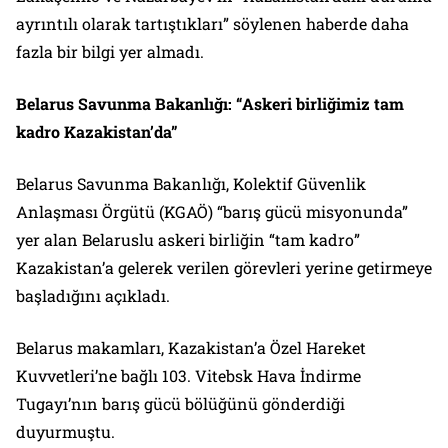
ayrıntılı olarak tartıştıkları” söylenen haberde daha
fazla bir bilgi yer almadı.
Belarus Savunma Bakanlığı: “Askeri birliğimiz tam
kadro Kazakistan’da”
Belarus Savunma Bakanlığı, Kolektif Güvenlik
Anlaşması Örgütü (KGAÖ) “barış gücü misyonunda”
yer alan Belaruslu askeri birliğin “tam kadro”
Kazakistan’a gelerek verilen görevleri yerine getirmeye
başladığını açıkladı.
Belarus makamları, Kazakistan’a Özel Hareket
Kuvvetleri’ne bağlı 103. Vitebsk Hava İndirme
Tugayı’nın barış gücü bölüğünü gönderdiği
duyurmuştu.