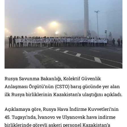
Rusya Savunma Bakanlığı, Kolektif Güvenlik
Anlaşması Örgütü’nün (CSTO) barış gücünde yer alan
ilk Rusya birliklerinin Kazakistan’a ulaştığını açıkladı.
Açıklamaya göre, Rusya Hava İndirme Kuvvetleri’nin
45. Tugayı’nda, İvanovo ve Ulyanovsk hava indirme
birliklerinde görevli askeri personel Kazakistan’a