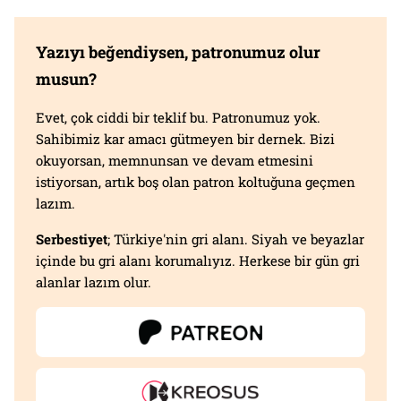
Yazıyı beğendiysen, patronumuz olur
musun?
Evet, çok ciddi bir teklif bu. Patronumuz yok.
Sahibimiz kar amacı gütmeyen bir dernek. Bizi
okuyorsan, memnunsan ve devam etmesini
istiyorsan, artık boş olan patron koltuğuna geçmen
lazım.
Serbestiyet
; Türkiye'nin gri alanı. Siyah ve beyazlar
içinde bu gri alanı korumalıyız. Herkese bir gün gri
alanlar lazım olur.