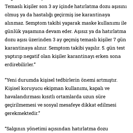
Temaslı kişiler son 3 ay içinde hatırlatma dozu aşısını
olmuş ya da hastalığı geçirmiş ise karantinaya
alınmaz. Semptom takibi yaparak maske kullanımı ile
günlük yaşamına devam eder. Aşısız ya da hatırlatma
dozu aşısı üzerinden 3 ay geçmiş temaslı kişiler 7 gün
karantinaya alınır. Semptom takibi yapılır. 5. gün test
yaptırıp negatif olan kişiler karantinayı erken sona
erdirebilirler.”
“Yeni durumda kişisel tedbirlerin önemi artmıştır.
Kişisel koruyucu ekipman kullanımı, kapalı ve
havalandırması kısıtlı ortamlarda uzun süre
geçirilmemesi ve sosyal mesafeye dikkat edilmesi
gerekmektedir.”
“Salgının yönetimi açısından hatırlatma dozu