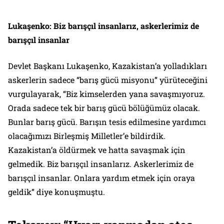
Lukaşenko: Biz barışçıl insanlarız, askerlerimiz de
barışçıl insanlar
Devlet Başkanı Lukaşenko, Kazakistan’a yolladıkları
askerlerin sadece “barış gücü misyonu” yürüteceğini
vurgulayarak, “Biz kimselerden yana savaşmıyoruz.
Orada sadece tek bir barış gücü bölüğümüz olacak.
Bunlar barış gücü. Barışın tesis edilmesine yardımcı
olacağımızı Birleşmiş Milletler’e bildirdik.
Kazakistan’a öldürmek ve hatta savaşmak için
gelmedik. Biz barışçıl insanlarız. Askerlerimiz de
barışçıl insanlar. Onlara yardım etmek için oraya
geldik” diye konuşmuştu.