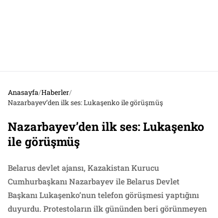
Anasayfa
/
Haberler
/
Nazarbayev’den ilk ses: Lukaşenko ile görüşmüş
Nazarbayev’den ilk ses: Lukaşenko
ile görüşmüş
Belarus devlet ajansı, Kazakistan Kurucu
Cumhurbaşkanı Nazarbayev ile Belarus Devlet
Başkanı Lukaşenko’nun telefon görüşmesi yaptığını
duyurdu. Protestoların ilk gününden beri görünmeyen