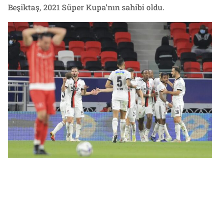
Beşiktaş, 2021 Süper Kupa’nın sahibi oldu.