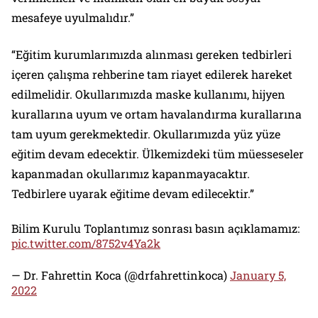
mesafeye uyulmalıdır.”
“Eğitim kurumlarımızda alınması gereken tedbirleri
içeren çalışma rehberine tam riayet edilerek hareket
edilmelidir. Okullarımızda maske kullanımı, hijyen
kurallarına uyum ve ortam havalandırma kurallarına
tam uyum gerekmektedir. Okullarımızda yüz yüze
eğitim devam edecektir. Ülkemizdeki tüm müesseseler
kapanmadan okullarımız kapanmayacaktır.
Tedbirlere uyarak eğitime devam edilecektir.”
Bilim Kurulu Toplantımız sonrası basın açıklamamız:
pic.twitter.com/8752v4Ya2k
— Dr. Fahrettin Koca (@drfahrettinkoca)
January 5,
2022