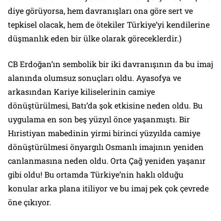
diye görüyorsa, hem davranışları ona göre sert ve
tepkisel olacak, hem de ötekiler Türkiye’yi kendilerine
düşmanlık eden bir ülke olarak göreceklerdir.)
CB Erdoğan’ın sembolik bir iki davranışının da bu imaj
alanında olumsuz sonuçları oldu. Ayasofya ve
arkasından Kariye kiliselerinin camiye
dönüştürülmesi, Batı’da şok etkisine neden oldu. Bu
uygulama en son beş yüzyıl önce yaşanmıştı. Bir
Hıristiyan mabedinin yirmi birinci yüzyılda camiye
dönüştürülmesi önyargılı Osmanlı imajının yeniden
canlanmasına neden oldu. Orta Çağ yeniden yaşanır
gibi oldu! Bu ortamda Türkiye’nin haklı olduğu
konular arka plana itiliyor ve bu imaj pek çok çevrede
öne çıkıyor.