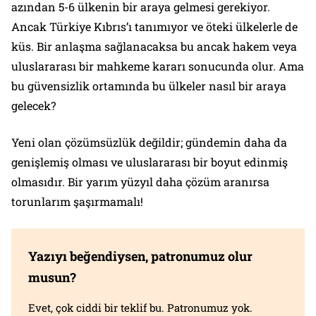
azından 5-6 ülkenin bir araya gelmesi gerekiyor.
Ancak Türkiye Kıbrıs’ı tanımıyor ve öteki ülkelerle de
küs. Bir anlaşma sağlanacaksa bu ancak hakem veya
uluslararası bir mahkeme kararı sonucunda olur. Ama
bu güvensizlik ortamında bu ülkeler nasıl bir araya
gelecek?
Yeni olan çözümsüzlük değildir; gündemin daha da
genişlemiş olması ve uluslararası bir boyut edinmiş
olmasıdır. Bir yarım yüzyıl daha çözüm aranırsa
torunlarım şaşırmamalı!
Yazıyı beğendiysen, patronumuz olur
musun?
Evet, çok ciddi bir teklif bu. Patronumuz yok.