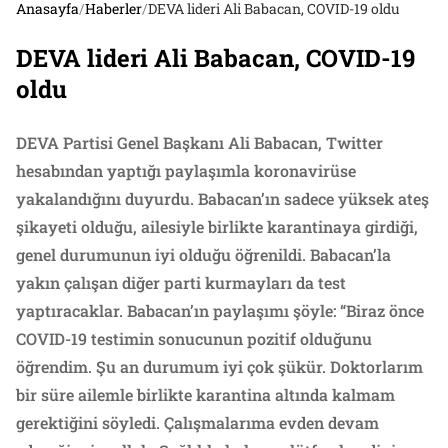
Anasayfa
/
Haberler
/
DEVA lideri Ali Babacan, COVID-19 oldu
DEVA lideri Ali Babacan, COVID-19
oldu
DEVA Partisi Genel Başkanı Ali Babacan, Twitter
hesabından yaptığı paylaşımla koronavirüse
yakalandığını duyurdu. Babacan’ın sadece yüksek ateş
şikayeti olduğu, ailesiyle birlikte karantinaya girdiği,
genel durumunun iyi olduğu öğrenildi. Babacan’la
yakın çalışan diğer parti kurmayları da test
yaptıracaklar. Babacan’ın paylaşımı şöyle: “Biraz önce
COVID-19 testimin sonucunun pozitif olduğunu
öğrendim. Şu an durumum iyi çok şükür. Doktorlarım
bir süre ailemle birlikte karantina altında kalmam
gerektiğini söyledi. Çalışmalarıma evden devam