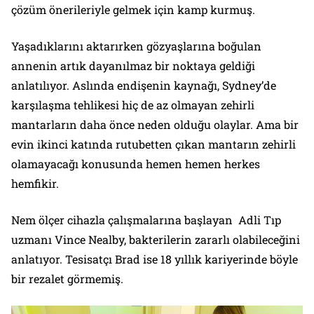
çözüm önerileriyle gelmek için kamp kurmuş.
Yaşadıklarını aktarırken gözyaşlarına boğulan
annenin artık dayanılmaz bir noktaya geldiği
anlatılıyor. Aslında endişenin kaynağı, Sydney’de
karşılaşma tehlikesi hiç de az olmayan zehirli
mantarların daha önce neden olduğu olaylar. Ama bir
evin ikinci katında rutubetten çıkan mantarın zehirli
olamayacağı konusunda hemen hemen herkes
hemfikir.
Nem ölçer cihazla çalışmalarına başlayan Adli Tıp
uzmanı Vince Nealby, bakterilerin zararlı olabileceğini
anlatıyor. Tesisatçı Brad ise 18 yıllık kariyerinde böyle
bir rezalet görmemiş.