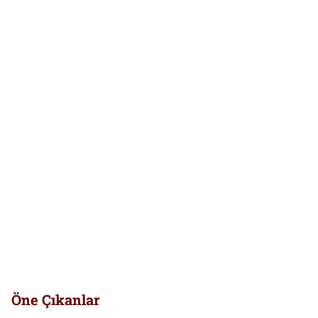
Öne Çıkanlar