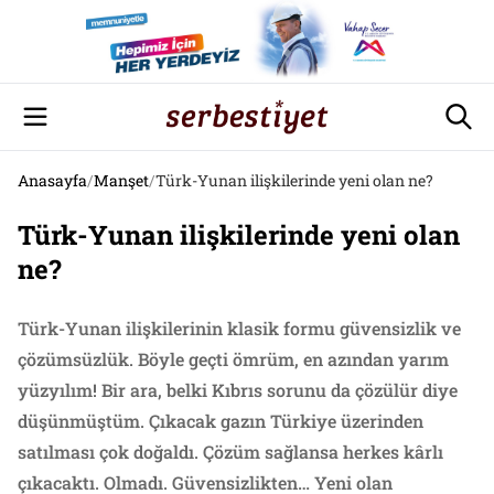
Anasayfa
/
Manşet
/
Türk-Yunan ilişkilerinde yeni olan ne?
Türk-Yunan ilişkilerinde yeni olan
ne?
Türk-Yunan ilişkilerinin klasik formu güvensizlik ve
çözümsüzlük. Böyle geçti ömrüm, en azından yarım
yüzyılım! Bir ara, belki Kıbrıs sorunu da çözülür diye
düşünmüştüm. Çıkacak gazın Türkiye üzerinden
satılması çok doğaldı. Çözüm sağlansa herkes kârlı
çıkacaktı. Olmadı. Güvensizlikten… Yeni olan