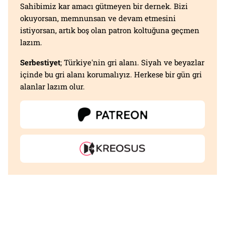
Sahibimiz kar amacı gütmeyen bir dernek. Bizi
okuyorsan, memnunsan ve devam etmesini
istiyorsan, artık boş olan patron koltuğuna geçmen
lazım.
Serbestiyet
; Türkiye'nin gri alanı. Siyah ve beyazlar
içinde bu gri alanı korumalıyız. Herkese bir gün gri
alanlar lazım olur.