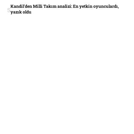
Kandil’den Milli Takım analizi: En yetkin oyunculardı,
yazık oldu