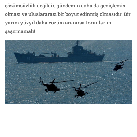
çözümsüzlük değildir; gündemin daha da genişlemiş
olması ve uluslararası bir boyut edinmiş olmasıdır. Bir
yarım yüzyıl daha çözüm aranırsa torunlarım
şaşırmamalı!