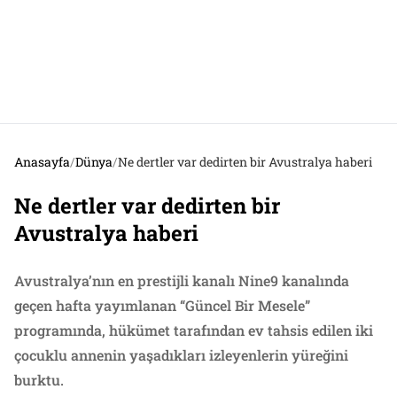
Anasayfa
/
Dünya
/
Ne dertler var dedirten bir Avustralya haberi
Ne dertler var dedirten bir
Avustralya haberi
Avustralya’nın en prestijli kanalı Nine9 kanalında
geçen hafta yayımlanan “Güncel Bir Mesele”
programında, hükümet tarafından ev tahsis edilen iki
çocuklu annenin yaşadıkları izleyenlerin yüreğini
burktu.