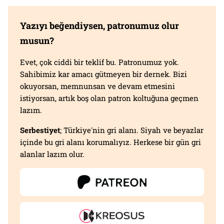
Yazıyı beğendiysen, patronumuz olur
musun?
Evet, çok ciddi bir teklif bu. Patronumuz yok.
Sahibimiz kar amacı gütmeyen bir dernek. Bizi
okuyorsan, memnunsan ve devam etmesini
istiyorsan, artık boş olan patron koltuğuna geçmen
lazım.
Serbestiyet
; Türkiye'nin gri alanı. Siyah ve beyazlar
içinde bu gri alanı korumalıyız. Herkese bir gün gri
alanlar lazım olur.