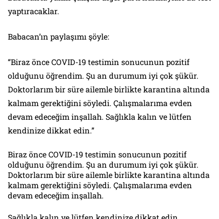
yaptıracaklar.
Babacan’ın paylaşımı şöyle:
“Biraz önce COVID-19 testimin sonucunun pozitif
olduğunu öğrendim. Şu an durumum iyi çok şükür.
Doktorlarım bir süre ailemle birlikte karantina altında
kalmam gerektiğini söyledi. Çalışmalarıma evden
devam edeceğim inşallah. Sağlıkla kalın ve lütfen
kendinize dikkat edin.”
Biraz önce COVID-19 testimin sonucunun pozitif
olduğunu öğrendim. Şu an durumum iyi çok şükür.
Doktorlarım bir süre ailemle birlikte karantina altında
kalmam gerektiğini söyledi. Çalışmalarıma evden
devam edeceğim inşallah.
Sağlıkla kalın ve lütfen kendinize dikkat edin.