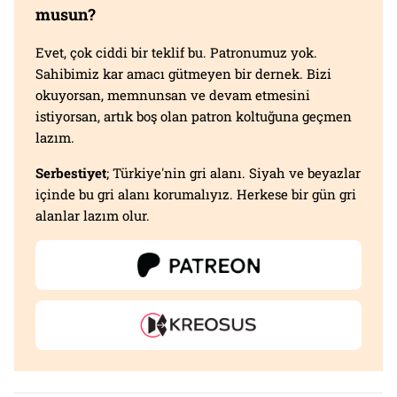
musun?
Evet, çok ciddi bir teklif bu. Patronumuz yok.
Sahibimiz kar amacı gütmeyen bir dernek. Bizi
okuyorsan, memnunsan ve devam etmesini
istiyorsan, artık boş olan patron koltuğuna geçmen
lazım.
Serbestiyet
; Türkiye'nin gri alanı. Siyah ve beyazlar
içinde bu gri alanı korumalıyız. Herkese bir gün gri
alanlar lazım olur.