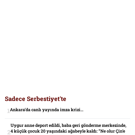
Sadece Serbestiyet'te
Ankara’da canlı yayında imza krizi…
Uygur anne deport edildi, baba geri gönderme merkezinde,
4 küçük çocuk 20 yaşındaki ağabeyle kaldı: “Ne olur Çin’e