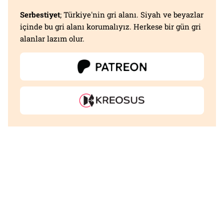
Serbestiyet
; Türkiye'nin gri alanı. Siyah ve beyazlar
içinde bu gri alanı korumalıyız. Herkese bir gün gri
alanlar lazım olur.