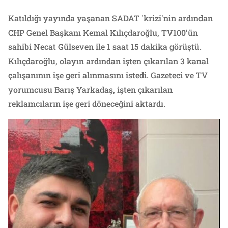
Katıldığı yayında yaşanan SADAT 'krizi'nin ardından
CHP Genel Başkanı Kemal Kılıçdaroğlu, TV100’ün
sahibi Necat Gülseven ile 1 saat 15 dakika görüştü.
Kılıçdaroğlu, olayın ardından işten çıkarılan 3 kanal
çalışanının işe geri alınmasını istedi. Gazeteci ve TV
yorumcusu Barış Yarkadaş, işten çıkarılan
reklamcıların işe geri döneceğini aktardı.