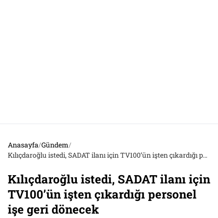
Anasayfa
/
Gündem
/
Kılıçdaroğlu istedi, SADAT ilanı için TV100’ün işten çıkardığı personel işe geri dönecek
Kılıçdaroğlu istedi, SADAT ilanı için
TV100’ün işten çıkardığı personel
işe geri dönecek