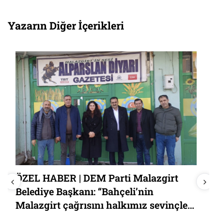
Yazarın Diğer İçerikleri
ÖZEL HABER | DEM Parti Malazgirt
Belediye Başkanı: “Bahçeli’nin
Malazgirt çağrısını halkımız sevinçle