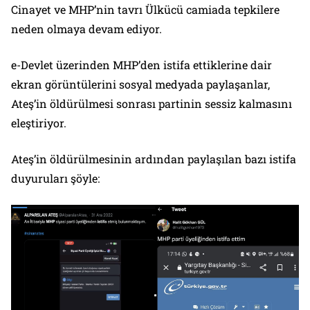
Cinayet ve MHP’nin tavrı Ülkücü camiada tepkilere
neden olmaya devam ediyor.
e-Devlet üzerinden MHP’den istifa ettiklerine dair
ekran görüntülerini sosyal medyada paylaşanlar,
Ateş’in öldürülmesi sonrası partinin sessiz kalmasını
eleştiriyor.
Ateş’in öldürülmesinin ardından paylaşılan bazı istifa
duyuruları şöyle: