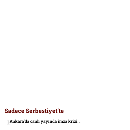
Sadece Serbestiyet'te
Ankara’da canlı yayında imza krizi…