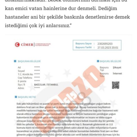
kan emici vatan hainlerine dur denmeli. Dediğim
hastaneler ani bir şekilde baskınla denetlenirse demek
istediğimi çok iyi anlarsınız.”