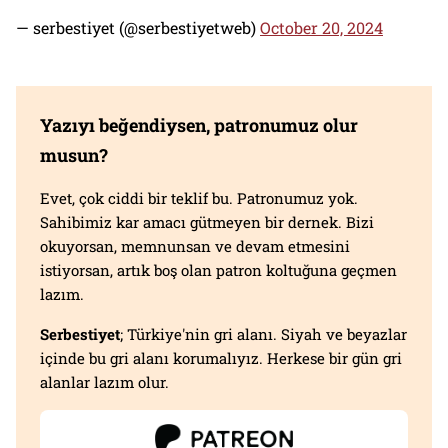
— serbestiyet (@serbestiyetweb)
October 20, 2024
Yazıyı beğendiysen, patronumuz olur
musun?
Evet, çok ciddi bir teklif bu. Patronumuz yok.
Sahibimiz kar amacı gütmeyen bir dernek. Bizi
okuyorsan, memnunsan ve devam etmesini
istiyorsan, artık boş olan patron koltuğuna geçmen
lazım.
Serbestiyet
; Türkiye'nin gri alanı. Siyah ve beyazlar
içinde bu gri alanı korumalıyız. Herkese bir gün gri
alanlar lazım olur.