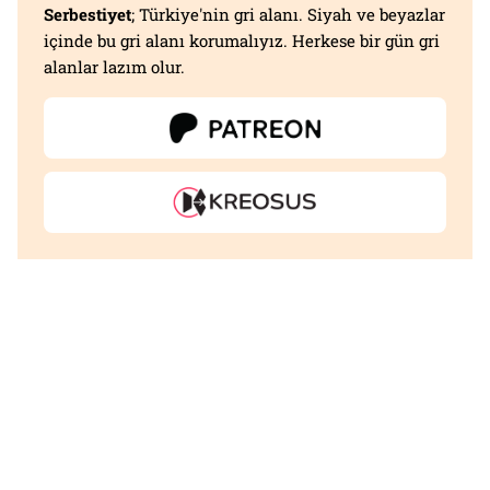
Serbestiyet
; Türkiye'nin gri alanı. Siyah ve beyazlar
içinde bu gri alanı korumalıyız. Herkese bir gün gri
alanlar lazım olur.