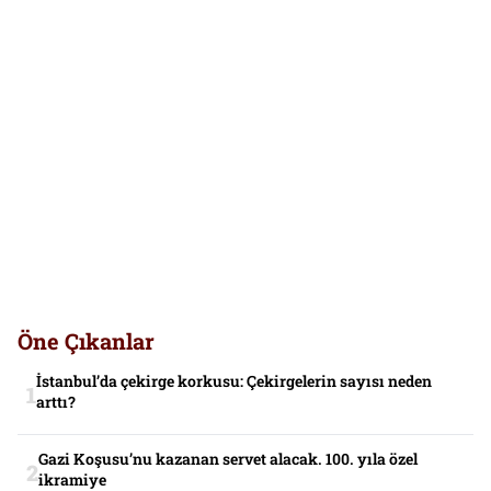
Öne Çıkanlar
İstanbul’da çekirge korkusu: Çekirgelerin sayısı neden
arttı?
Gazi Koşusu’nu kazanan servet alacak. 100. yıla özel
ikramiye