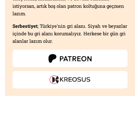
istiyorsan, artık boş olan patron koltuğuna geçmen
lazım.
Serbestiyet
; Türkiye'nin gri alanı. Siyah ve beyazlar
içinde bu gri alanı korumalıyız. Herkese bir gün gri
alanlar lazım olur.