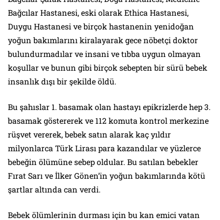
Bağcılar Hastanesi, eski olarak Ethica Hastanesi,
Duygu Hastanesi ve birçok hastanenin yenidoğan
yoğun bakımlarını kiralayarak gece nöbetçi doktor
bulundurmadılar ve insani ve tıbba uygun olmayan
koşullar ve bunun gibi birçok sebepten bir sürü bebek
insanlık dışı bir şekilde öldü.
Bu şahıslar 1. basamak olan hastayı epikrizlerde hep 3.
basamak göstererek ve 112 komuta kontrol merkezine
rüşvet vererek, bebek satın alarak kaç yıldır
milyonlarca Türk Lirası para kazandılar ve yüzlerce
bebeğin ölümüne sebep oldular. Bu satılan bebekler
Fırat Sarı ve İlker Gönen’in yoğun bakımlarında kötü
şartlar altında can verdi.
Bebek ölümlerinin durması için bu kan emici vatan